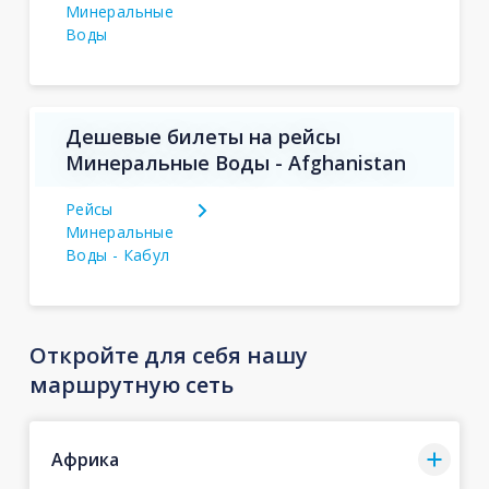
Минеральные
Воды
Дешевые билеты на рейсы
Минеральные Воды - Afghanistan
Рейсы
Минеральные
Воды - Кабул
Откройте для себя нашу
маршрутную сеть
Африка