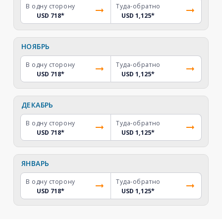
В одну сторону
Туда-обратно
USD 718
*
USD 1,125
*
НОЯБРЬ
В одну сторону
Туда-обратно
USD 718
*
USD 1,125
*
ДЕКАБРЬ
В одну сторону
Туда-обратно
USD 718
*
USD 1,125
*
ЯНВАРЬ
В одну сторону
Туда-обратно
USD 718
*
USD 1,125
*