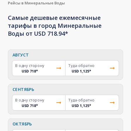
Рейсы в Минеральные Воды
Самые дешевые ежемесячные
тарифы в город Минеральные
Воды от USD 718.94*
АВГУСТ
В одну сторону
Туда-обратно
USD 718
*
USD 1,125
*
СЕНТЯБРЬ
В одну сторону
Туда-обратно
USD 718
*
USD 1,125
*
ОКТЯБРЬ