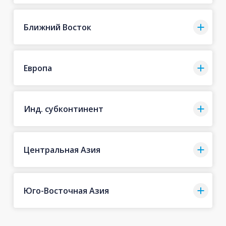
Ближний Восток
Европа
Инд. субконтинент
Центральная Азия
Юго-Восточная Азия