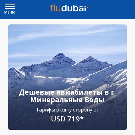
МЕНЮ
Дешевые авиабилеты в г.
Минеральные Воды
Тарифы в одну сторону от
USD 719*