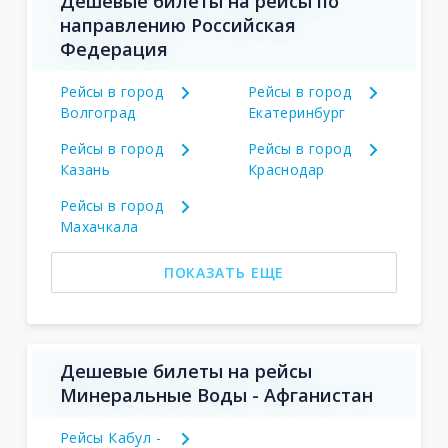
Дешевые билеты на рейсы по
направлению Российская
Федерация
Рейсы в город
Рейсы в город
Волгоград
Екатеринбург
Рейсы в город
Рейсы в город
Казань
Краснодар
Рейсы в город
Махачкала
ПОКАЗАТЬ ЕЩЕ
Дешевые билеты на рейсы
Минеральные Воды - Афганистан
Рейсы Кабул -