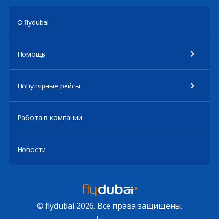
О flydubai
Помощь
Популярные рейсы
Работа в компании
Новости
© flydubai 2026. Все права защищены.