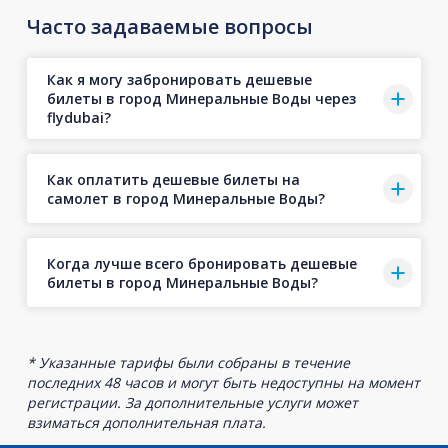
Часто задаваемые вопросы
Как я могу забронировать дешевые
билеты в город Минеральные Воды через
flydubai?
Как оплатить дешевые билеты на
самолет в город Минеральные Воды?
Когда лучше всего бронировать дешевые
билеты в город Минеральные Воды?
* Указанные тарифы были собраны в течение
последних 48 часов и могут быть недоступны на момент
регистрации. За дополнительные услуги может
взиматься дополнительная плата.