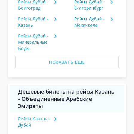
Рейсы Дубай -
Рейсы Дубай -
Волгоград
Екатеринбург
Рейсы Дубай -
Рейсы Дубай -
Казань
Махачкала
Рейсы Дубай -
Минеральные
Воды
ПОКАЗАТЬ ЕЩЕ
Дешевые билеты на рейсы Казань
- Объединенные Арабские
Эмираты
Рейсы Казань -
Дубай