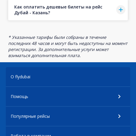
Как оплатить дешевые билеты на рейс
Дубай - Казань?
* Указанные тарифы были собраны в течение
последних 48 часов и могут быть недоступны на момент
регистрации. За дополнительные услуги может
взиматься дополнительная плата.
О flydubai
Помощь
Популярные рейсы
Работа в компании