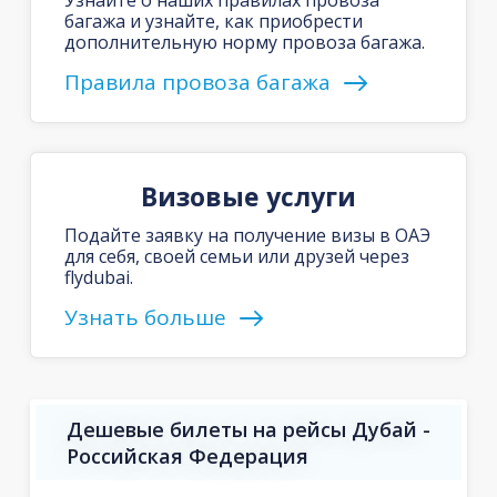
багажа и узнайте, как приобрести
дополнительную норму провоза багажа.
Правила провоза багажа
Визовые услуги
Подайте заявку на получение визы в ОАЭ
для себя, своей семьи или друзей через
flydubai.
Узнать больше
Дешевые билеты на рейсы Дубай -
Российская Федерация