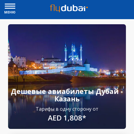
МЕНЮ
Дешевые авиабилеты Дубай -
Казань
Тарифы в одну сторону от
AED 1,808*