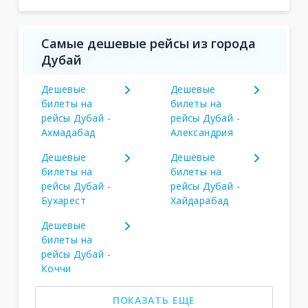
Самые дешевые рейсы из города
Дубай
Дешевые
Дешевые
билеты на
билеты на
рейсы Дубай -
рейсы Дубай -
Ахмадабад
Александрия
Дешевые
Дешевые
билеты на
билеты на
рейсы Дубай -
рейсы Дубай -
Бухарест
Хайдарабад
Дешевые
билеты на
рейсы Дубай -
Коччи
ПОКАЗАТЬ ЕЩЕ