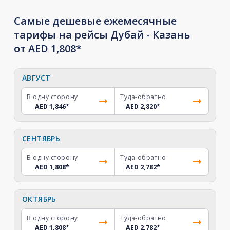
Самые дешевые ежемесячные
тарифы на рейсы Дубай - Казань
от AED 1,808*
АВГУСТ
В одну сторону
Туда-обратно
AED 1,846
*
AED 2,820
*
СЕНТЯБРЬ
В одну сторону
Туда-обратно
AED 1,808
*
AED 2,782
*
ОКТЯБРЬ
В одну сторону
Туда-обратно
AED 1,808
*
AED 2,782
*