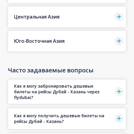
Центральная Азия
Юго-Восточная Азия
Часто задаваемые вопросы
Как я могу забронировать дешевые
билеты на рейсы Дубай - Казань через
flydubai?
Как я могу получить дешевые билеты на
рейсы Дубай - Казань?