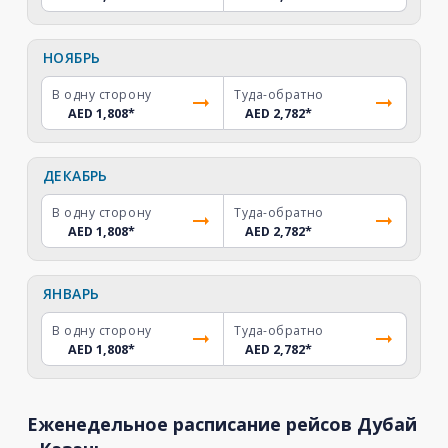
НОЯБРЬ
В одну сторону
Туда-обратно
AED 1,808
*
AED 2,782
*
ДЕКАБРЬ
В одну сторону
Туда-обратно
AED 1,808
*
AED 2,782
*
ЯНВАРЬ
В одну сторону
Туда-обратно
AED 1,808
*
AED 2,782
*
Еженедельное расписание рейсов Дубай