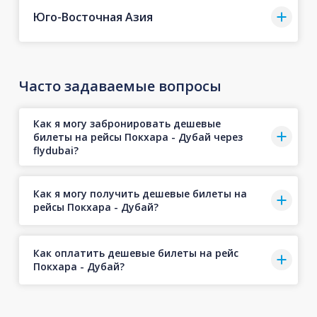
Юго-Восточная Азия
Часто задаваемые вопросы
Как я могу забронировать дешевые
билеты на рейсы Покхара - Дубай через
flydubai?
Как я могу получить дешевые билеты на
рейсы Покхара - Дубай?
Как оплатить дешевые билеты на рейс
Покхара - Дубай?