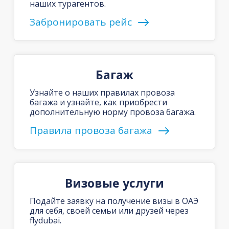
наших турагентов.
Забронировать рейс
Багаж
Узнайте о наших правилах провоза
багажа и узнайте, как приобрести
дополнительную норму провоза багажа.
Правила провоза багажа
Визовые услуги
Подайте заявку на получение визы в ОАЭ
для себя, своей семьи или друзей через
flydubai.