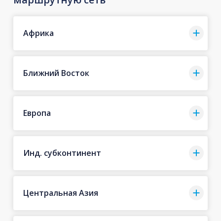
Африка
Ближний Восток
Европа
Инд. субконтинент
Центральная Азия