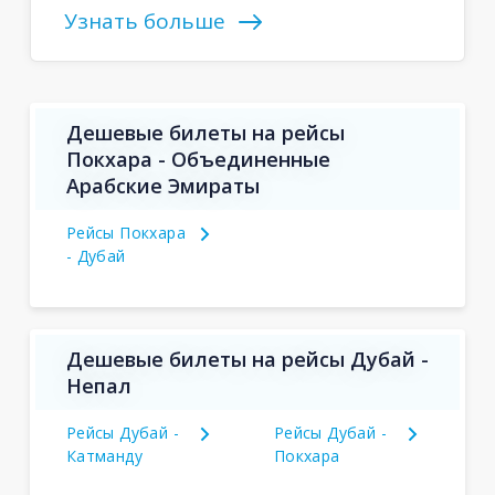
Узнать больше
Дешевые билеты на рейсы
Покхара - Объединенные
Арабские Эмираты
Рейсы Покхара
- Дубай
Дешевые билеты на рейсы Дубай -
Непал
Рейсы Дубай -
Рейсы Дубай -
Катманду
Покхара