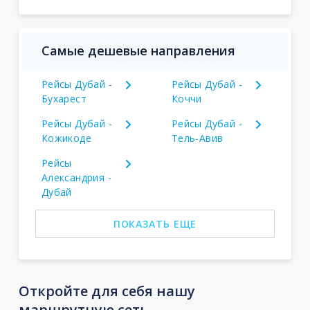
Самые дешевые направления
Рейсы Дубай -
Рейсы Дубай -
Бухарест
Коччи
Рейсы Дубай -
Рейсы Дубай -
Кожикоде
Тель-Авив
Рейсы
Александрия -
Дубай
ПОКАЗАТЬ ЕЩЕ
Откройте для себя нашу
маршрутную сеть