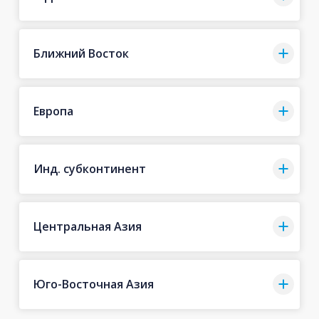
Ближний Восток
Европа
Инд. субконтинент
Центральная Азия
Юго-Восточная Азия