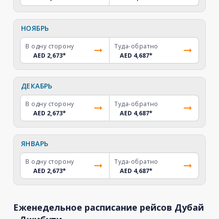
НОЯБРЬ
В одну сторону
Туда-обратно
AED 2,673
*
AED 4,687
*
ДЕКАБРЬ
В одну сторону
Туда-обратно
AED 2,673
*
AED 4,687
*
ЯНВАРЬ
В одну сторону
Туда-обратно
AED 2,673
*
AED 4,687
*
Еженедельное расписание рейсов Дубай