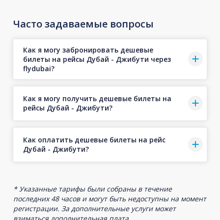
Часто задаваемые вопросы
Как я могу забронировать дешевые
билеты на рейсы Дубай - Джибути через
flydubai?
Как я могу получить дешевые билеты на
рейсы Дубай - Джибути?
Как оплатить дешевые билеты на рейс
Дубай - Джибути?
* Указанные тарифы были собраны в течение
последних 48 часов и могут быть недоступны на момент
регистрации. За дополнительные услуги может
взиматься дополнительная плата.