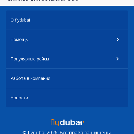
О flydubai
Помощь
Популярные рейсы
Работа в компании
Новости
© flydubai 2026. Все права защищены.