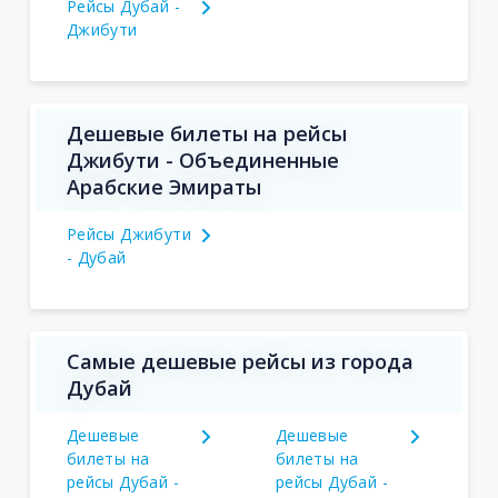
Рейсы Дубай -
Джибути
Дешевые билеты на рейсы
Джибути - Объединенные
Арабские Эмираты
Рейсы Джибути
- Дубай
Самые дешевые рейсы из города
Дубай
Дешевые
Дешевые
билеты на
билеты на
рейсы Дубай -
рейсы Дубай -