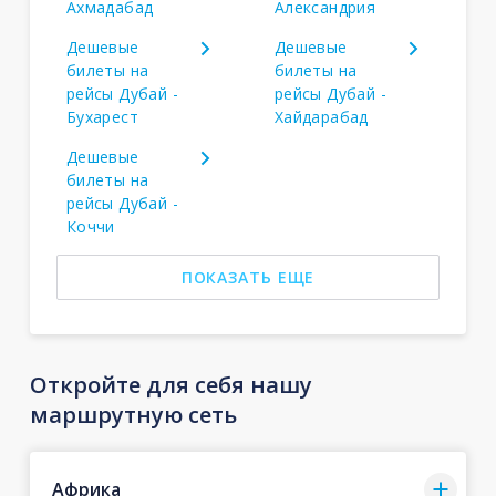
Ахмадабад
Александрия
Дешевые
Дешевые
билеты на
билеты на
рейсы Дубай -
рейсы Дубай -
Бухарест
Хайдарабад
Дешевые
билеты на
рейсы Дубай -
Коччи
ПОКАЗАТЬ ЕЩЕ
Откройте для себя нашу
маршрутную сеть
Африка