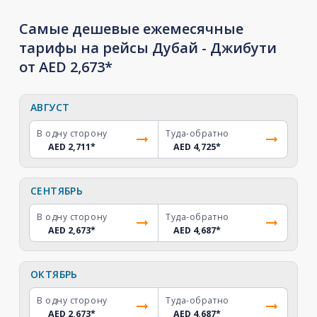
Самые дешевые ежемесячные
тарифы на рейсы Дубай - Джибути
от AED 2,673*
АВГУСТ
В одну сторону
Туда-обратно
AED 2,711
*
AED 4,725
*
СЕНТЯБРЬ
В одну сторону
Туда-обратно
AED 2,673
*
AED 4,687
*
ОКТЯБРЬ
В одну сторону
Туда-обратно
AED 2,673
*
AED 4,687
*