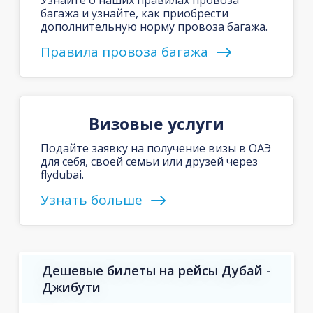
багажа и узнайте, как приобрести
дополнительную норму провоза багажа.
Правила провоза багажа
Визовые услуги
Подайте заявку на получение визы в ОАЭ
для себя, своей семьи или друзей через
flydubai.
Узнать больше
Дешевые билеты на рейсы Дубай -
Джибути