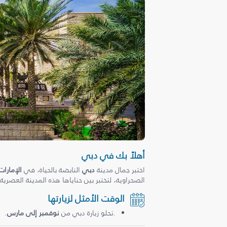
أهلاً بك في دبي
اختبر جمال مدينة
دبي
النابضة بالحياة، في
الإمارات
الصحراوية، لتختبر بين حناياها هذه المدينة العصرية
الوقت الأمثل لزيارتها
.تحلو زيارة دبي من
نوفمبر إلى مارس
.