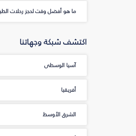
ما هو أفضل وقت لحجز رحلات الطي
اكتشف شبكة وجهاتنا
آسيا الوسطى
أفريقيا
الشرق الأوسط