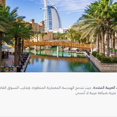
 العربية المتحدة
، حيث تندمج الهندسة المعمارية المتطورة، وتجارب التسوق الفاخرة
 تجربة ضيافة عربية لا تُنسى