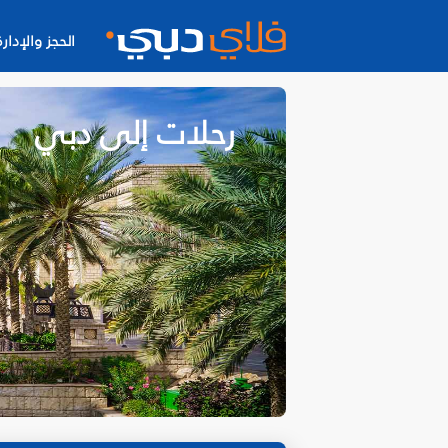
الحجز والإدارة
رحلات إلى دبي