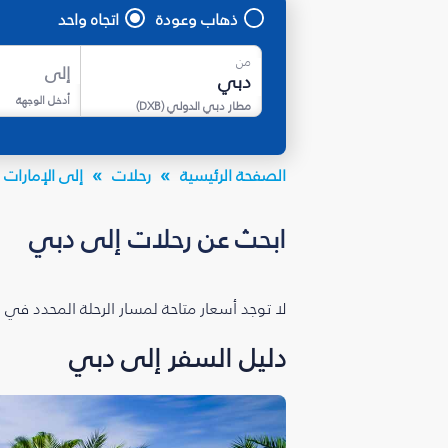
ذهاب وعودة
اتجاه واحد
من
إلى
أدخل الوجهة
مطار دبي الدولي
(
DXB
)
الصفحة الرئيسية
رحلات
إلى الإمارات ا
ابحث عن رحلات إلى دبي
لا توجد أسعار متاحة لمسار الرحلة المحدد في 
دليل السفر إلى دبي