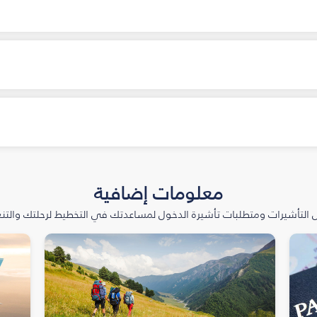
معلومات إضافية
التأشيرات ومتطلبات تأشيرة الدخول لمساعدتك في التخطيط لرحلتك والتنعّ