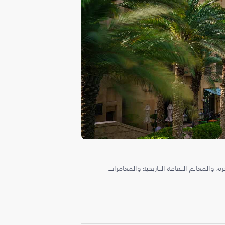
، والمعالم الثقافة التاريخية والمغامرات