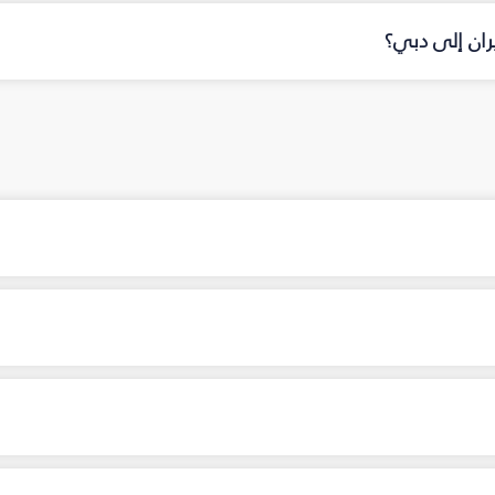
ران إلى دبي؟