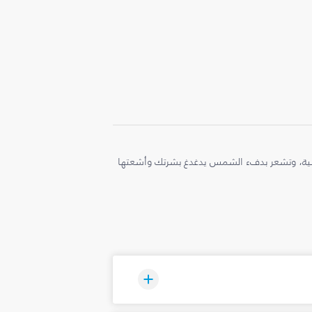
ملية، وتشعر بدفء الشمس يدغدغ بشرتك وأشعتها