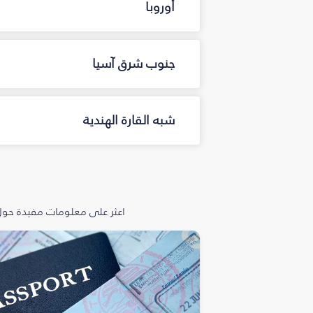
أوروبا
جنوب شرق آسيا
شبه القارة الهندية
اعثر على معلومات مفيدة حول 