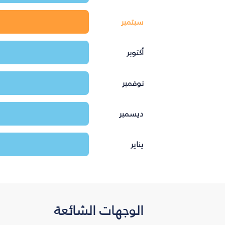
سبتمبر
أكتوبر
نوفمبر
ديسمبر
يناير
الوجهات الشائعة