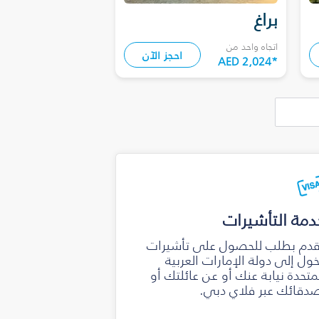
براغ
اتجاه واحد من
احجز الآن
AED 2,024
*
دمة التأشيرات
دم بطلب للحصول على تأشيرات
ول إلى دولة الإمارات العربية
متحدة نيابة عنك أو عن عائلتك أو
دقائك عبر فلاي دبي.