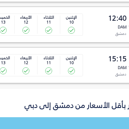
12:40
الإثنين
الثلاثاء
الأربعاء
الخمي
13
12
11
10
DAM
دمشق
15:15
الإثنين
الثلاثاء
الأربعاء
الخمي
13
12
11
10
DAM
دمشق
 بأقل الأسعار من دمشق إلى دبي