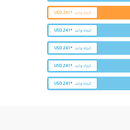
اتجاه واحد
241*
USD
اتجاه واحد
241*
USD
اتجاه واحد
241*
USD
اتجاه واحد
241*
USD
اتجاه واحد
241*
USD