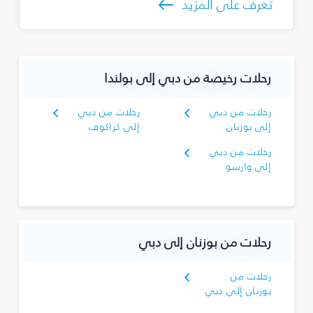
تعرف على المزيد
رحلات رخيصة من دبي إلى بولندا
رحلات من دبي
رحلات من دبي
إلى بوزنان
إلى كراكوف
رحلات من دبي
إلى وارسو
رحلات من بوزنان إلى دبي
رحلات من
بوزنان إلى دبي