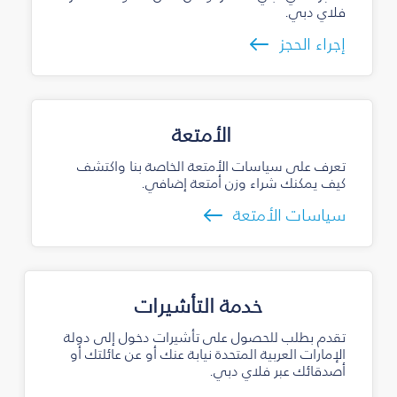
فلاي دبي.
إجراء الحجز
الأمتعة
تعرف على سياسات الأمتعة الخاصة بنا واكتشف
كيف يمكنك شراء وزن أمتعة إضافي.
سياسات الأمتعة
خدمة التأشيرات
تقدم بطلب للحصول على تأشيرات دخول إلى دولة
الإمارات العربية المتحدة نيابة عنك أو عن عائلتك أو
أصدقائك عبر فلاي دبي.