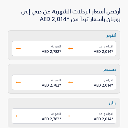
أرخص أسعار الرحلات الشهرية من دبي إلى
بوزنان بأسعار تبدأ من *AED 2,014
أكتوبر
اتجاه واحد
العودة
AED 2,782
*
AED 2,014
*
ديسمبر
اتجاه واحد
العودة
AED 2,782
*
AED 2,014
*
يناير
اتجاه واحد
العودة
AED 2,782
*
AED 2,014
*