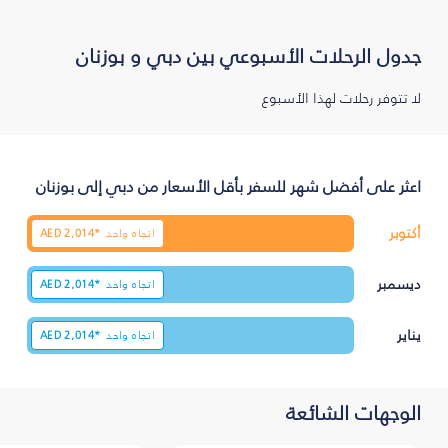
جدول الرحلات الأسبوعي بين دبي و بوزنان
لا تتوفر رحلات لهذا الأسبوع
اعثر على أفضل شهر للسفر بأقل الأسعار من دبي إلى بوزنان
أكتوبر
اتجاه واحد
2,014*
AED
ديسمبر
اتجاه واحد
2,014*
AED
يناير
اتجاه واحد
2,014*
AED
الوجهات الشائعة