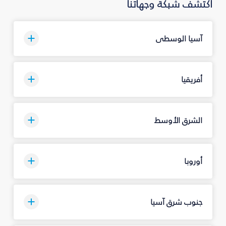
اكتشف شبكة وجهاتنا
آسيا الوسطى
أفريقيا
الشرق الأوسط
أوروبا
جنوب شرق آسيا