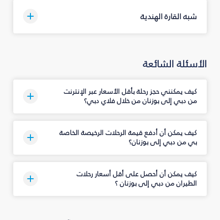
شبه القارة الهندية
الأسئلة الشائعة
كيف يمكنني حجز رحلة بأقل الأسعار عبر الإنترنت
من دبي إلى بوزنان من خلال فلاي دبي؟
كيف يمكن أن أدفع قيمة الرحلات الرخيصة الخاصة
بي من دبي إلى بوزنان؟
كيف يمكن أن أحصل على أقل أسعار رحلات
الطيران من دبي إلى بوزنان ؟