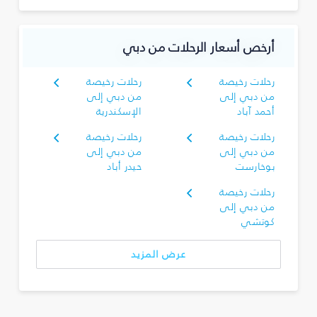
أرخص أسعار الرحلات من دبي
رحلات رخيصة
رحلات رخيصة
من دبي إلى
من دبي إلى
أحمد آباد
الإسكندرية
رحلات رخيصة
رحلات رخيصة
من دبي إلى
من دبي إلى
بوخارست
حيدر أباد
رحلات رخيصة
من دبي إلى
كوتشي
عرض المزيد