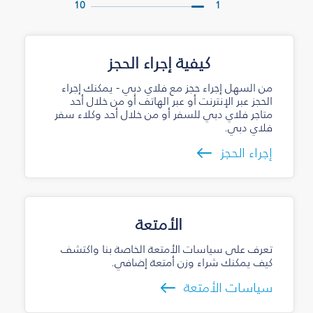
10
1
كيفية إجراء الحجز
من السهل إجراء حجز مع فلاي دبي - يمكنك إجراء
الحجز عبر الإنترنت أو عبر الهاتف أو من خلال أحد
متاجر فلاي دبي للسفر أو من خلال أحد وكلاء سفر
فلاي دبي.
إجراء الحجز
الأمتعة
تعرف على سياسات الأمتعة الخاصة بنا واكتشف
كيف يمكنك شراء وزن أمتعة إضافي.
سياسات الأمتعة