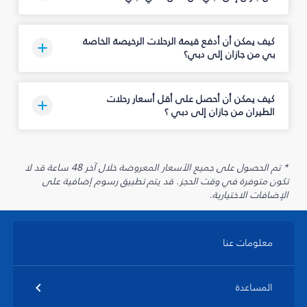
كيف يمكن أن أدفع قيمة الرحلات الرخيصة الخاصة
بي من جازان إلى دبي؟
كيف يمكن أن أحصل على أقل أسعار رحلات
الطيران من جازان إلى دبي ؟
* تم الحصول على جميع الأسعار المعروضة خلال آخر 48 ساعة قد لا
تكون متوفرة في وقت الحجز. قد يتم تطبيق رسوم إضافية على
الإضافات الاختيارية.
معلومات عنا
المساعدة