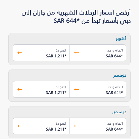
أرخص أسعار الرحلات الشهرية من جازان إلى
دبي بأسعار تبدأ من *SAR 644
أكتوبر
اتجاه واحد
العودة
SAR 1,211
*
SAR 644
*
نوفمبر
اتجاه واحد
العودة
SAR 1,211
*
SAR 644
*
ديسمبر
اتجاه واحد
العودة
SAR 1,211
*
SAR 644
*