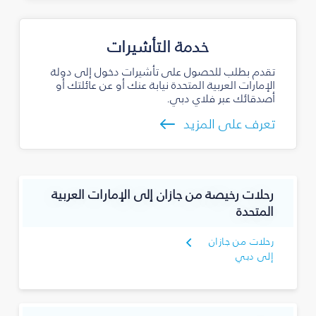
خدمة التأشيرات
تقدم بطلب للحصول على تأشيرات دخول إلى دولة
الإمارات العربية المتحدة نيابة عنك أو عن عائلتك أو
أصدقائك عبر فلاي دبي.
تعرف على المزيد
رحلات رخيصة من جازان إلى الإمارات العربية
المتحدة
رحلات من جازان
إلى دبي