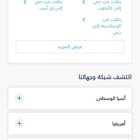
رحلات من دبي
رحلات من دبي
إلى كاليكوت
إلى تل أبيب
رحلات من
الإسكندرية إلى
دبي
عرض المزيد
اكتشف شبكة وجهاتنا
آسيا الوسطى
أفريقيا