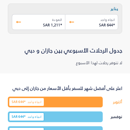
يناير
اتجاه واحد
العودة
SAR 1,211
*
SAR 644
*
جدول الرحلات الأسبوعي بين جازان و دبي
لا تتوفر رحلات لهذا الأسبوع
اعثر على أفضل شهر للسفر بأقل الأسعار من جازان إلى دبي
أكتوبر
اتجاه واحد
644*
SAR
نوفمبر
اتجاه واحد
644*
SAR