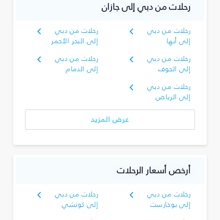
رحلات من دبي إلى جازان
رحلات من دبي
رحلات من دبي
إلى أبها
إلى البحر الأحمر
رحلات من دبي
رحلات من دبي
إلى الجوف
إلى الدمام
رحلات من دبي
إلى الرياض
عرض المزيد
أرخص أسعار الرحلات
رحلات من دبي
رحلات من دبي
إلى بوخارست
إلى كوتشي