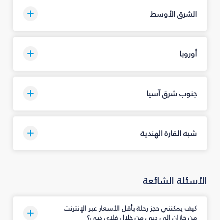
الشرق الأوسط
أوروبا
جنوب شرق آسيا
شبه القارة الهندية
الأسئلة الشائعة
كيف يمكنني حجز رحلة بأقل الأسعار عبر الإنترنت
من جازان إلى دبي من خلال فلاي دبي؟