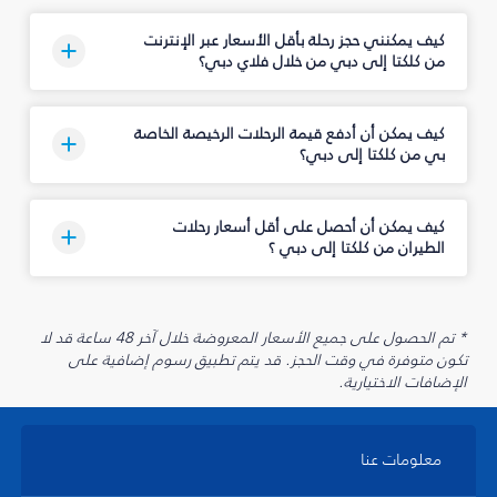
كيف يمكنني حجز رحلة بأقل الأسعار عبر الإنترنت
من كلكتا إلى دبي من خلال فلاي دبي؟
كيف يمكن أن أدفع قيمة الرحلات الرخيصة الخاصة
بي من كلكتا إلى دبي؟
كيف يمكن أن أحصل على أقل أسعار رحلات
الطيران من كلكتا إلى دبي ؟
* تم الحصول على جميع الأسعار المعروضة خلال آخر 48 ساعة قد لا
تكون متوفرة في وقت الحجز. قد يتم تطبيق رسوم إضافية على
الإضافات الاختيارية.
معلومات عنا