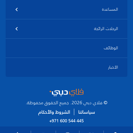
المساعدة
الرحلات الرائجة
الوظائف
الأخبار
© فلاي دبي 2026. جميع الحقوق محفوظة.
سياساتنا
الشروط والأحكام
+971 600 544 445