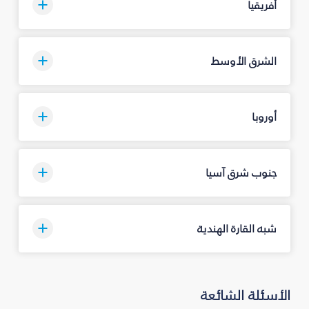
أفريقيا
الشرق الأوسط
أوروبا
جنوب شرق آسيا
شبه القارة الهندية
الأسئلة الشائعة