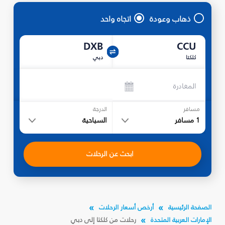
ذهاب وعودة
اتجاه واحد
DXB
CCU
كلكتا
دبي
المغادرة
مسافر
الدرجة
1
مسافر
السياحية
ابحث عن الرحلات
الصفحة الرئيسية
أرخص أسعار الرحلات
الإمارات العربية المتحدة
رحلات من كلكتا إلى دبي