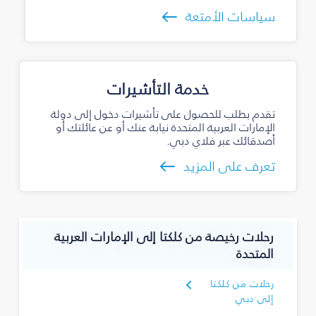
سياسات الأمتعة
خدمة التأشيرات
تقدم بطلب للحصول على تأشيرات دخول إلى دولة
الإمارات العربية المتحدة نيابة عنك أو عن عائلتك أو
أصدقائك عبر فلاي دبي.
تعرف على المزيد
رحلات رخيصة من كلكتا إلى الإمارات العربية
المتحدة
رحلات من كلكتا
إلى دبي