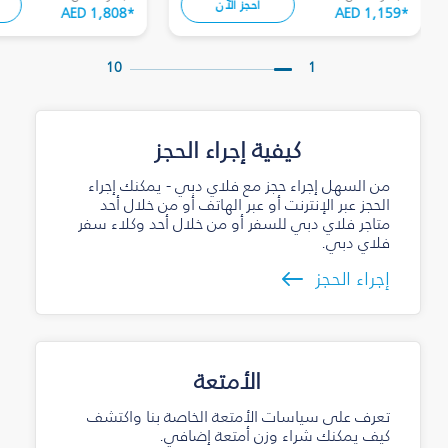
احجز الآن
AED 1,808
*
AED 1,159
*
10
1
كيفية إجراء الحجز
من السهل إجراء حجز مع فلاي دبي - يمكنك إجراء
الحجز عبر الإنترنت أو عبر الهاتف أو من خلال أحد
متاجر فلاي دبي للسفر أو من خلال أحد وكلاء سفر
فلاي دبي.
إجراء الحجز
الأمتعة
تعرف على سياسات الأمتعة الخاصة بنا واكتشف
كيف يمكنك شراء وزن أمتعة إضافي.