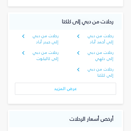
رحلات من دبي إلى كلكتا
رحلات من دبي
رحلات من دبي
إلى أحمد آباد
إلى حيدر أباد
رحلات من دبي
رحلات من دبي
إلى دلهي
إلى كاليكوت
رحلات من دبي
إلى كلكتا
عرض المزيد
أرخص أسعار الرحلات