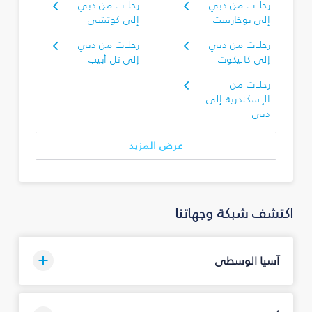
رحلات من دبي
رحلات من دبي
إلى بوخارست
إلى كوتشي
رحلات من دبي
رحلات من دبي
إلى كاليكوت
إلى تل أبيب
رحلات من
الإسكندرية إلى
دبي
عرض المزيد
اكتشف شبكة وجهاتنا
آسيا الوسطى