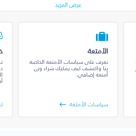
عرض المزيد
الأمتعة
خ
تعرف على سياسات الأمتعة الخاصة
تق
بنا واكتشف كيف يمكنك شراء وزن
دخ
أمتعة إضافي.
ال
أص
سياسات الأمتعة
تع