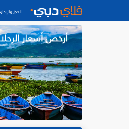
الحجز والإدارة
أرخص أسعار الرحلا