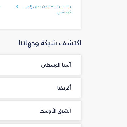
رحلات رخيصة من دبي إلى
ر
كوتشي
ك
اكتشف شبكة وجهاتنا
آسيا الوسطى
أفريقيا
الشرق الأوسط