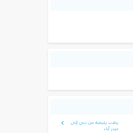
رحلات رخيصة من دبي إلى
حيدر أباد