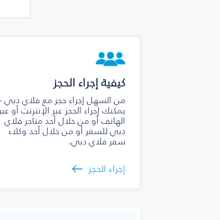
كيفية إجراء الحجز
من السهل إجراء حجز مع فلاي دبي -
يمكنك إجراء الحجز عبر الإنترنت أو عبر
الهاتف أو من خلال أحد متاجر فلاي
دبي للسفر أو من خلال أحد وكلاء
سفر فلاي دبي.
إجراء الحجز