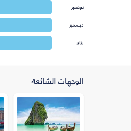
نوفمبر
ديسمبر
يناير
الوجهات الشائعة