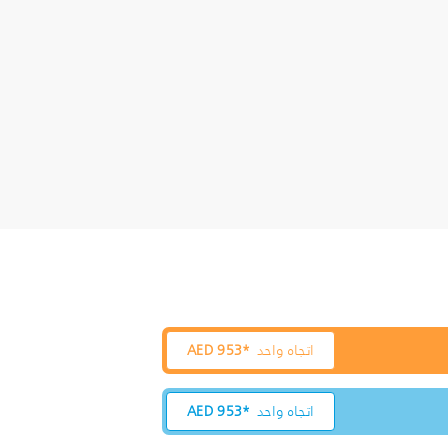
اتجاه واحد
953*
AED
اتجاه واحد
953*
AED