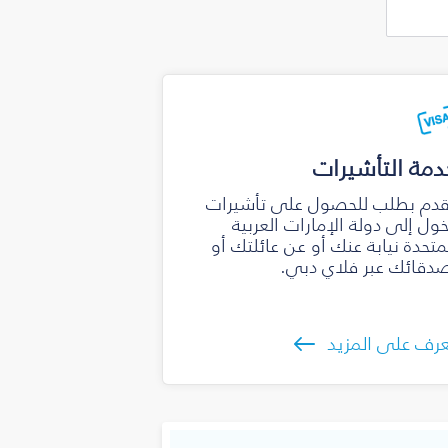
دمة التأشيرات
دم بطلب للحصول على تأشيرات
ول إلى دولة الإمارات العربية
متحدة نيابة عنك أو عن عائلتك أو
دقائك عبر فلاي دبي.
رف على المزيد