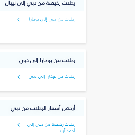
رحلات رخيصة من دبي إلى نيبال
رحلات من دبي إلى بوخارا
ر
ك
رحلات من بوخارا إلى دبي
رحلات من بوخارا إلى دبي
أرخص أسعار الرحلات من دبي
رحلات رخيصة من دبي إلى
ر
أحمد آباد
ا