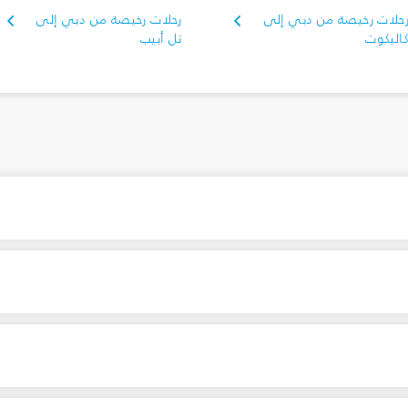
حلات رخيصة من دبي إلى
رحلات رخيصة من دبي إلى
اليكوت
تل أبيب