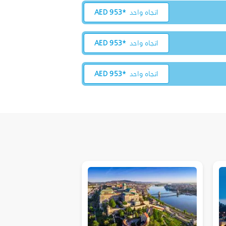
اتجاه واحد
953*
AED
اتجاه واحد
953*
AED
اتجاه واحد
953*
AED