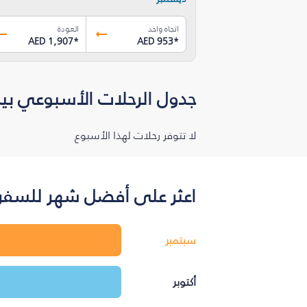
اتجاه واحد
العودة
AED 1,907
*
AED 953
*
جدول الرحلات الأسبوعي بين
لا تتوفر رحلات لهذا الأسبوع
اعثر على أفضل شهر للسفر ب
سبتمبر
أكتوبر