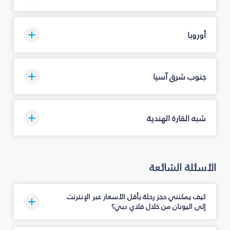
أوروبا
جنوب شرق آسيا
شبه القارة الهندية
الأسئلة الشائعة
كيف يمكنني حجز رحلة بأقل الأسعار عبر الإنترنت
إلى اليونان من خلال فلاي دبي؟