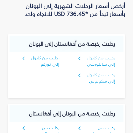
أرخص أسعار الرحلات الشهرية إلى اليونان
بأسعار تبدأ من *USD 736.45 للاتجاه واحد
رحلات رخيصة من أفغانستان إلى اليونان
رحلات من كابول
رحلات من كابول
إلى سانتوريني
إلى كورفو
رحلات من كابول
إلى ميكونوس
رحلات رخيصة من اليونان إلى أفغانستان
رحلات من
رحلات من