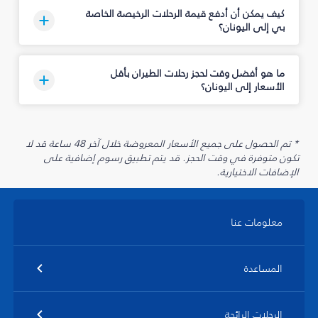
كيف يمكن أن أدفع قيمة الرحلات الرخيصة الخاصة
بي إلى اليونان؟
ما هو أفضل وقت لحجز رحلات الطيران بأقل
الأسعار إلى اليونان؟
* تم الحصول على جميع الأسعار المعروضة خلال آخر 48 ساعة قد لا
تكون متوفرة في وقت الحجز. قد يتم تطبيق رسوم إضافية على
الإضافات الاختيارية.
معلومات عنا
المساعدة
الرحلات الرائجة