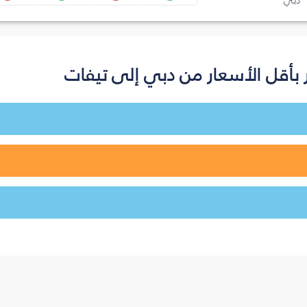
دبي
بأقل الأسعار من دبي إلى تيفات