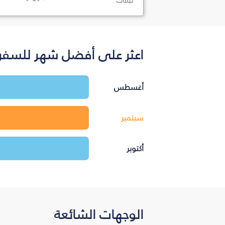
تيفات
اعثر على أفضل شهر للسفر 
أغسطس
سبتمبر
أكتوبر
الوجهات الشائعة