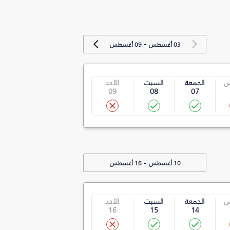
-
03 أغسطس
09 أغسطس
س
الجمعة
السبت
الأحد
09
08
07
-
10 أغسطس
16 أغسطس
س
الجمعة
السبت
الأحد
16
15
14