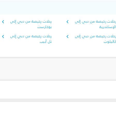
حلات رخيصة من دبي إلى
رحلات رخيصة من دبي إلى
لإسكندرية
بوخارست
حلات رخيصة من دبي إلى
رحلات رخيصة من دبي إلى
اليكوت
تل أبيب