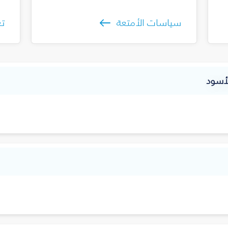
سياسات الأمتعة
تع
لأسود