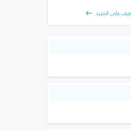
رف على المزيد