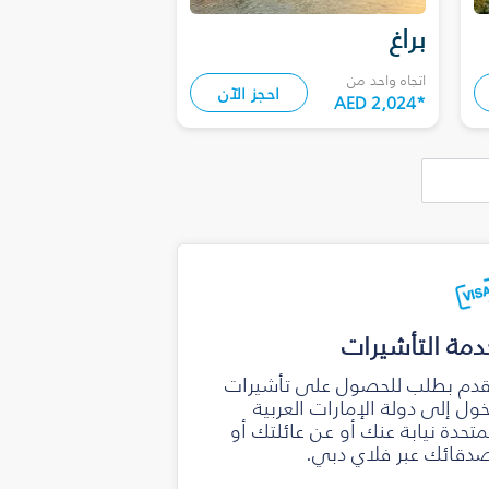
براغ
اتجاه واحد من
احجز الآن
AED 2,024
*
دمة التأشيرات
دم بطلب للحصول على تأشيرات
ول إلى دولة الإمارات العربية
متحدة نيابة عنك أو عن عائلتك أو
دقائك عبر فلاي دبي.