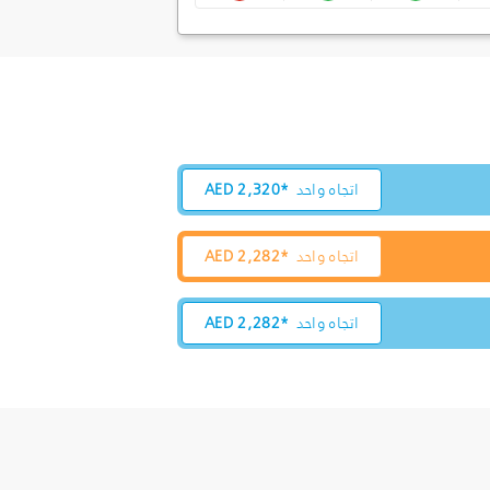
اتجاه واحد
2,320*
AED
اتجاه واحد
2,282*
AED
اتجاه واحد
2,282*
AED