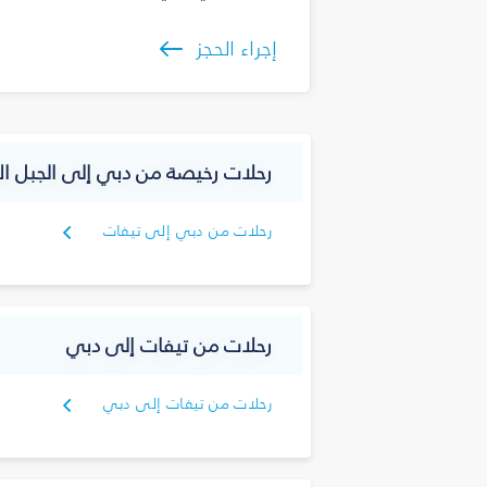
إجراء الحجز
رحلات رخيصة من دبي إلى الجبل ا
رحلات من دبي إلى تيفات
رحلات من تيفات إلى دبي
رحلات من تيفات إلى دبي