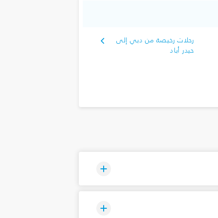
رحلات رخيصة من دبي إلى
حيدر أباد