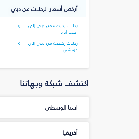
أرخص أسعار الرحلات من دبي
رحلات رخيصة من دبي إلى
ر
أحمد آباد
ا
رحلات رخيصة من دبي إلى
ر
كوتشي
ك
اكتشف شبكة وجهاتنا
آسيا الوسطى
أفريقيا