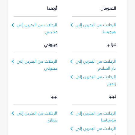
الصومال
أوغندا
الرحلات من البحرين إلى
الرحلات من البحرين إلى
هرجيسا
عنتيبي
تنزانيا
جيبوتي
الرحلات من البحرين إلى
الرحلات من البحرين إلى
دار السلام
جيبوتي
الرحلات من البحرين إلى
زنجبار
كينيا
ليبيا
الرحلات من البحرين إلى
الرحلات من البحرين إلى
مومباسا
بنغازي
الرحلات من البحرين إلى