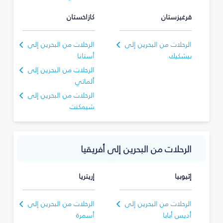
قرغيزستان
كازاخستان
الرحلات من البحرين إلى
الرحلات من البحرين إلى
بيشكيك
أستانا
الرحلات من البحرين إلى
ألماتي
الرحلات من البحرين إلى
شيمكنت
الرحلات من البحرين إلى أفريقيا
إثيوبيا
إريتريا
الرحلات من البحرين إلى
الرحلات من البحرين إلى
أديس أبابا
أسمرة