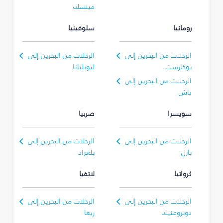
مينسك
رومانيا
سلوفينيا
الرحلات من البحرين إلى
الرحلات من البحرين إلى
بوخارست
ليوبليانا
الرحلات من البحرين إلى
ياش
سويسرا
صربيا
الرحلات من البحرين إلى
الرحلات من البحرين إلى
بازل
بلغراد
كرواتيا
لاتفيا
الرحلات من البحرين إلى
الرحلات من البحرين إلى
دوبروفنيك
ريغا