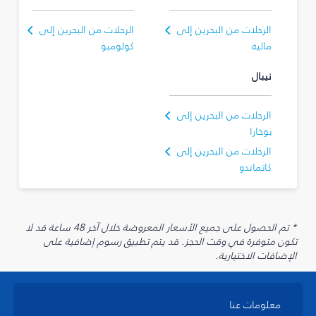
الرحلات من البحرين إلى
الرحلات من البحرين إلى
ماليه
كولومبو
نيبال
الرحلات من البحرين إلى
بوخارا
الرحلات من البحرين إلى
كاتماندو
* تم الحصول على جميع الأسعار المعروضة خلال آخر 48 ساعة قد لا
تكون متوفرة في وقت الحجز. قد يتم تطبيق رسوم إضافية على
الإضافات الاختيارية.
معلومات عنا