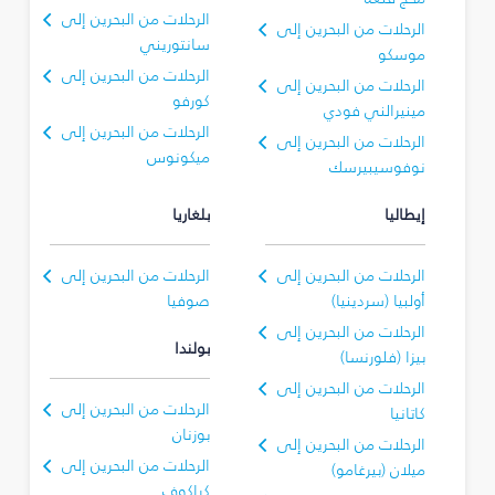
الرحلات من البحرين إلى
الرحلات من البحرين إلى
سانتوريني
موسكو
الرحلات من البحرين إلى
الرحلات من البحرين إلى
كورفو
مينيرالني فودي
الرحلات من البحرين إلى
الرحلات من البحرين إلى
ميكونوس
نوفوسيبيرسك
إيطاليا
بلغاريا
الرحلات من البحرين إلى
الرحلات من البحرين إلى
أولبيا (سردينيا)
صوفيا
الرحلات من البحرين إلى
بولندا
بيزا (فلورنسا)
الرحلات من البحرين إلى
الرحلات من البحرين إلى
كاتانيا
بوزنان
الرحلات من البحرين إلى
الرحلات من البحرين إلى
ميلان (بيرغامو)
كراكوف