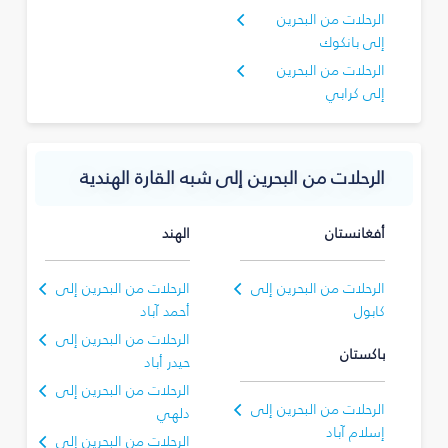
الرحلات من البحرين
إلى بانكوك
الرحلات من البحرين
إلى كرابي
الرحلات من البحرين إلى شبه القارة الهندية
أفغانستان
الهند
الرحلات من البحرين إلى
الرحلات من البحرين إلى
كابول
أحمد آباد
الرحلات من البحرين إلى
باكستان
حيدر أباد
الرحلات من البحرين إلى
الرحلات من البحرين إلى
دلهي
إسلام آباد
الرحلات من البحرين إلى