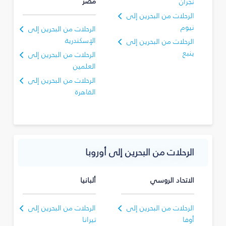
مصر
نجران‎
الرحلات من البحرين إلى
نيوم
الرحلات من البحرين إلى
الإسكندرية
الرحلات من البحرين إلى
ينبع
الرحلات من البحرين إلى
العلمين
الرحلات من البحرين إلى
القاهرة
الرحلات من البحرين إلى أوروبا
الاتحاد الروسي
ألبانيا
الرحلات من البحرين إلى
الرحلات من البحرين إلى
أوفا
تيرانا