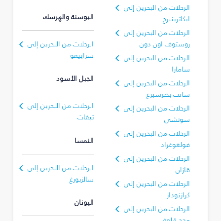
الرحلات من البحرين إلى
البوسنة والهرسك
ايكاترينبرج
الرحلات من البحرين إلى
روستوف اون دون
الرحلات من البحرين إلى
سراييفو
الرحلات من البحرين إلى
سامارا
الجبل الأسود
الرحلات من البحرين إلى
سانت بطرسبرغ
الرحلات من البحرين إلى
الرحلات من البحرين إلى
تيفات
سوتشي
الرحلات من البحرين إلى
النمسا
فولغوغراد
الرحلات من البحرين إلى
الرحلات من البحرين إلى
قازان
سالزبورغ
الرحلات من البحرين إلى
كرازنودار
اليونان
الرحلات من البحرين إلى
محج قلعة