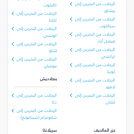
الرحلات من البحرين إلى
كاليكوت
بيشاور
الرحلات من البحرين إلى
الرحلات من البحرين إلى
كلكتا
سيالكوت
الرحلات من البحرين إلى
الرحلات من البحرين إلى
كوتشي
فيصل أباد
الرحلات من البحرين إلى
الرحلات من البحرين إلى
لكناو
كراتشي
الرحلات من البحرين إلى
الرحلات من البحرين إلى
مومباي
كويتا
بنجلاديش
الرحلات من البحرين إلى
لاهور
الرحلات من البحرين إلى
الرحلات من البحرين إلى
مُلتان
دكا
الرحلات من البحرين إلى
شاتوغرام (شيتاغونغ)
جزر المالديف
سريلانكا