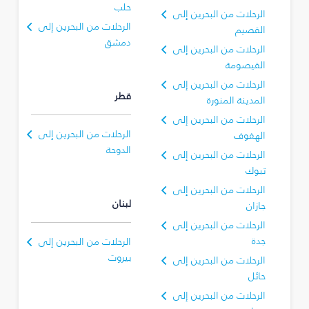
حلب
الرحلات من البحرين إلى
الرحلات من البحرين إلى
القصيم
دمشق
الرحلات من البحرين إلى
القيصومة
الرحلات من البحرين إلى
قطر
المدينة المنورة
الرحلات من البحرين إلى
الرحلات من البحرين إلى
الهفوف
الدوحة
الرحلات من البحرين إلى
تبوك‎
الرحلات من البحرين إلى
لبنان
جازان
الرحلات من البحرين إلى
جدة
الرحلات من البحرين إلى
بيروت
الرحلات من البحرين إلى
حائل
الرحلات من البحرين إلى