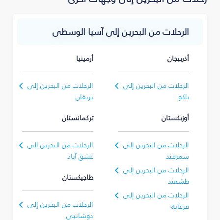
الرحلات من البحرين إلى آسيا الوسطى
أذربيجان
أرمينيا
الرحلات من البحرين إلى
الرحلات من البحرين إلى
باكو
يريفان
أوزبكستان
تركمانستان
الرحلات من البحرين إلى
الرحلات من البحرين إلى
سمرقند
عشق آباد
الرحلات من البحرين إلى
طاجيكستان
طشقند
الرحلات من البحرين إلى
الرحلات من البحرين إلى
فرغانة
دوشانبي