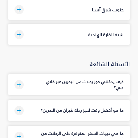
جنوب شرق آسيا
شبه القارة الهندية
الأسئلة الشائعة
كيف يمكنني حجز رحلات من البحرين عبر فلاي
دبي؟
ما هو أفضل وقت لحجز رحلة طيران من البحرين؟
ما هي درجات السفر المتوفرة على الرحلات من