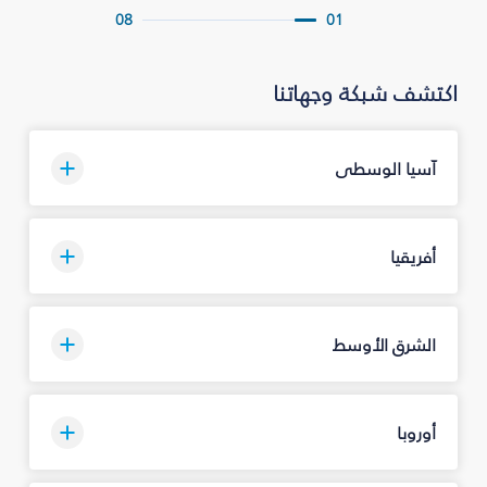
08
01
اكتشف شبكة وجهاتنا
آسيا الوسطى
أفريقيا
الشرق الأوسط
أوروبا