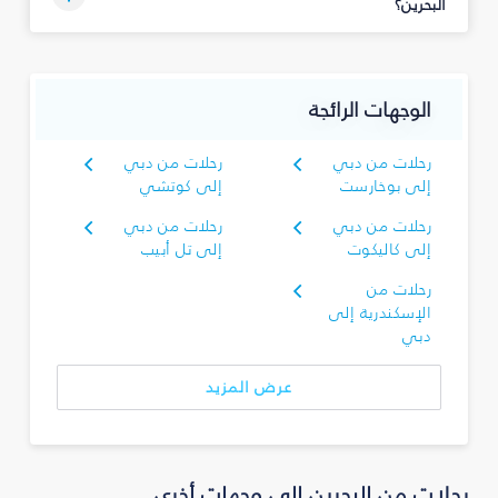
البحرين؟
الوجهات الرائجة
رحلات من دبي
رحلات من دبي
إلى بوخارست
إلى كوتشي
رحلات من دبي
رحلات من دبي
إلى كاليكوت
إلى تل أبيب
رحلات من
الإسكندرية إلى
دبي
عرض المزيد
رحلات من البحرين إلى وجهات أخرى