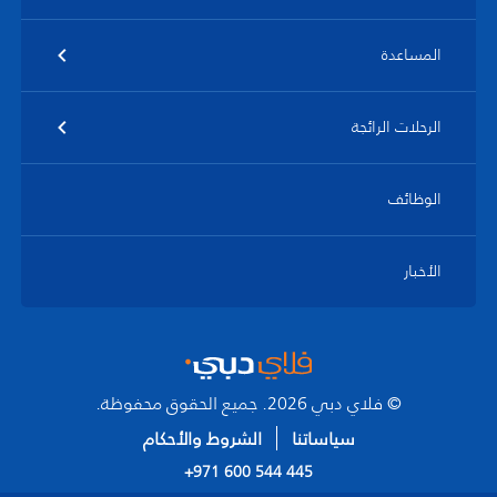
المساعدة
الرحلات الرائجة
الوظائف
الأخبار
© فلاي دبي 2026. جميع الحقوق محفوظة.
سياساتنا
الشروط والأحكام
+971 600 544 445