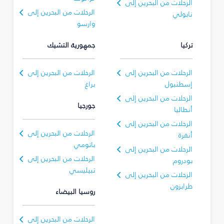
الرحلات من البحرين إلى
الرحلات من البحرين إلى
نابولي
وارسو
تركيا
جمهورية التشيك
الرحلات من البحرين إلى
الرحلات من البحرين إلى
إسطنبول
براغ
الرحلات من البحرين إلى
جورجيا
أنطاليا
الرحلات من البحرين إلى
الرحلات من البحرين إلى
أنقرة
باتومي
الرحلات من البحرين إلى
الرحلات من البحرين إلى
بودروم
تبيليسي
الرحلات من البحرين إلى
طرابزون
روسيا البيضاء
الرحلات من البحرين إلى