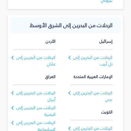
نيروبي
الرحلات من البحرين إلى الشرق الأوسط
إسرائيل
الأردن
الرحلات من البحرين إلى
الرحلات من البحرين إلى
تل أبيب
عمّان
الإمارات العربية المتحدة
العراق
الرحلات من البحرين إلى
الرحلات من البحرين إلى
دبي
أربيل
الرحلات من البحرين إلى
الكويت
البصرة‎
الرحلات من البحرين إلى
الرحلات من البحرين إلى
السليمانية‎