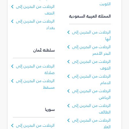
الكويت
الرحلات من البحرين إلى
النجف
المملكة العربية السعودية
الرحلات من البحرين إلى
بغداد
الرحلات من البحرين إلى
أبها
الرحلات من البحرين إلى
سلطنة عُمان
البحر الأحمر
الرحلات من البحرين إلى
الرحلات من البحرين إلى
الجوف
صلالة
الرحلات من البحرين إلى
الرحلات من البحرين إلى
الدمام
مسقط
الرحلات من البحرين إلى
الرياض
الرحلات من البحرين إلى
سوريا
الطائف
الرحلات من البحرين إلى
الرحلات من البحرين إلى
العلا