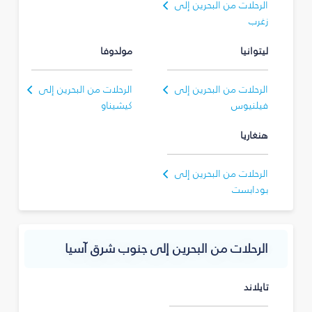
الرحلات من البحرين إلى
زغرب
ليتوانيا
مولدوفا
الرحلات من البحرين إلى
الرحلات من البحرين إلى
فيلنيوس
كيشيناو
هنغاريا
الرحلات من البحرين إلى
بودابست
الرحلات من البحرين إلى جنوب شرق آسيا
تايلاند