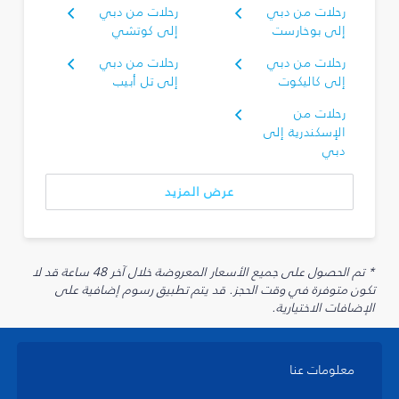
رحلات من دبي
رحلات من دبي
إلى بوخارست
إلى كوتشي
رحلات من دبي
رحلات من دبي
إلى كاليكوت
إلى تل أبيب
رحلات من
الإسكندرية إلى
دبي
عرض المزيد
* تم الحصول على جميع الأسعار المعروضة خلال آخر 48 ساعة قد لا
تكون متوفرة في وقت الحجز. قد يتم تطبيق رسوم إضافية على
الإضافات الاختيارية.
معلومات عنا