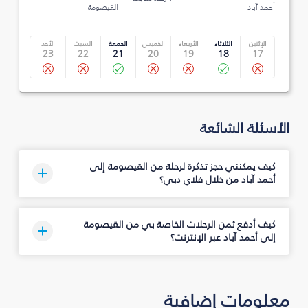
أحمد آباد
القيصومة
الإثنين
الثلاثاء
الأربعاء
الخميس
الجمعة
السبت
الأحد
23
22
21
20
19
18
17
الأسئلة الشائعة
كيف يمكنني حجز تذكرة لرحلة من القيصومة إلى
أحمد آباد من خلال فلاي دبي؟
كيف أدفع ثمن الرحلات الخاصة بي من القيصومة
إلى أحمد آباد عبر الإنترنت؟
معلومات إضافية