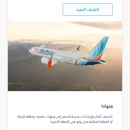
اكتشف المزيد
وجهاتنا
اكتشف أفكار وإرشادات جديدة للسفر إلى وجهات مميزة، وخطّط للرحلة
أو العطلة المثالية حتى ولو في اللحظة الأخيرة.