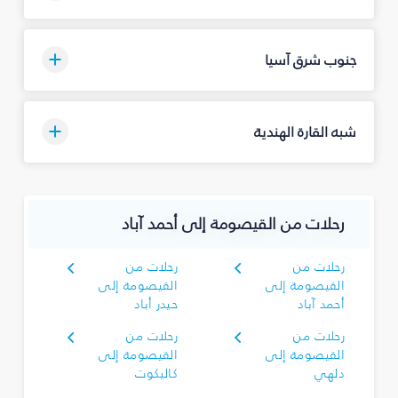
جنوب شرق آسيا
شبه القارة الهندية
رحلات من القيصومة إلى أحمد آباد
رحلات من
رحلات من
القيصومة إلى
القيصومة إلى
أحمد آباد
حيدر أباد
رحلات من
رحلات من
القيصومة إلى
القيصومة إلى
دلهي
كاليكوت