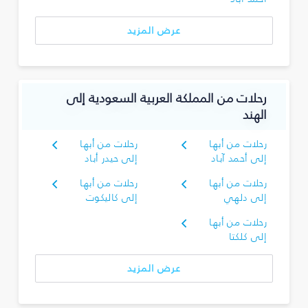
عرض المزيد
رحلات من المملكة العربية السعودية إلى
الهند
رحلات من أبها
رحلات من أبها
إلى أحمد آباد
إلى حيدر أباد
رحلات من أبها
رحلات من أبها
إلى دلهي
إلى كاليكوت
رحلات من أبها
إلى كلكتا
عرض المزيد