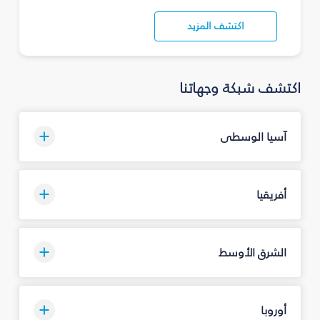
اكتشف المزيد
اكتشف شبكة وجهاتنا
آسيا الوسطى
أفريقيا
الشرق الأوسط
أوروبا