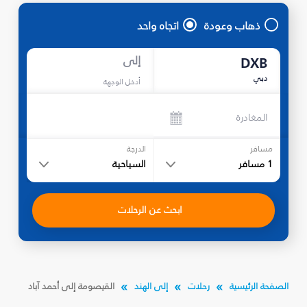
ذهاب وعودة
اتجاه واحد
إلى
DXB
دبي
أدخل الوجهة
المغادرة
مسافر
الدرجة
1
مسافر
السياحية
ابحث عن الرحلات
الصفحة الرئيسية
رحلات
إلى الهند
القيصومة إلى أحمد آباد