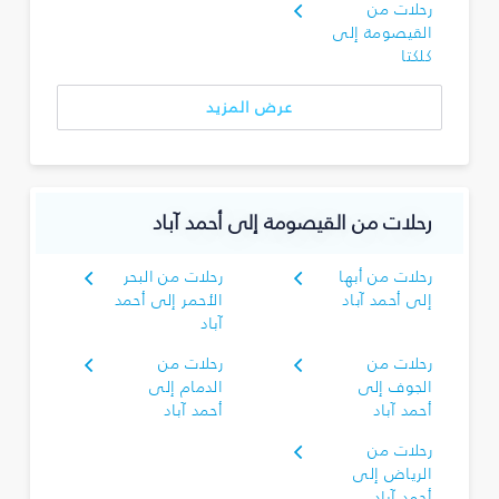
رحلات من
القيصومة إلى
كلكتا
عرض المزيد
رحلات من القيصومة إلى أحمد آباد
رحلات من أبها
رحلات من البحر
إلى أحمد آباد
الأحمر إلى أحمد
آباد
رحلات من
رحلات من
الجوف إلى
الدمام إلى
أحمد آباد
أحمد آباد
رحلات من
الرياض إلى
أحمد آباد