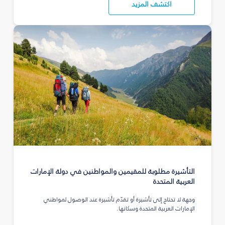
اكتشف المزيد
التأشيرة مطلوبة للمقيمين والمواطنين في دولة الإمارات
العربية المتحدة
وجهة لا تحتاج إلى تأشيرة أو تقدّم تأشيرة عند الوصول لمواطني
الإمارات العربية المتحدة وسكانها.