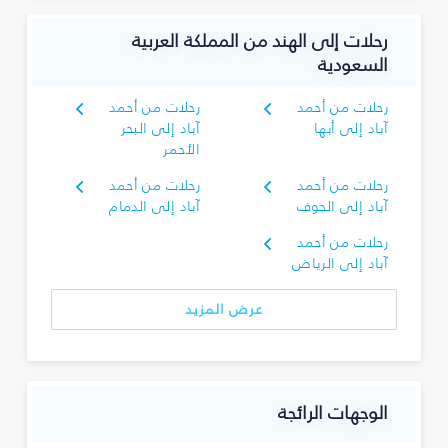
رحلات إلى الهند من المملكة العربية
السعودية
رحلات من أحمد
رحلات من أحمد
آباد إلى أبها
آباد إلى البحر
الأحمر
رحلات من أحمد
رحلات من أحمد
آباد إلى الجوف
آباد إلى الدمام
رحلات من أحمد
آباد إلى الرياض
عرض المزيد
الوجهات الرائجة