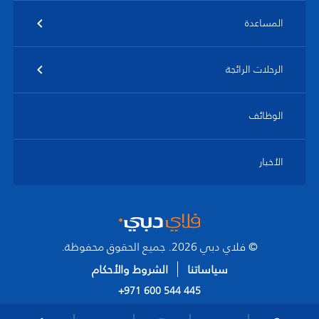
المساعدة
الرحلات الرائجة
الوظائف
الأخبار
© فلاي دبي 2026. جميع الحقوق محفوظة.
سياساتنا
الشروط والأحكام
+971 600 544 445