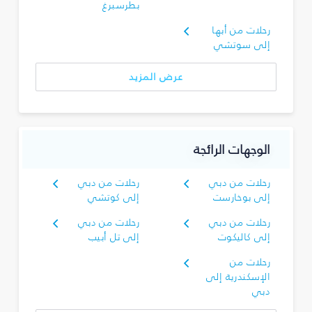
بطرسبرغ
رحلات من أبها
إلى سوتشي
عرض المزيد
الوجهات الرائجة
رحلات من دبي
رحلات من دبي
إلى بوخارست
إلى كوتشي
رحلات من دبي
رحلات من دبي
إلى كاليكوت
إلى تل أبيب
رحلات من
الإسكندرية إلى
دبي