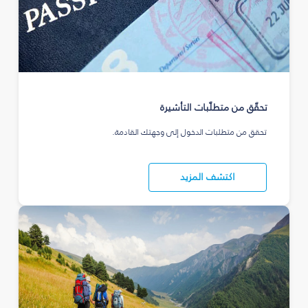
تحقّق من متطلّبات التأشيرة
تحقق من متطلبات الدخول إلى وجهتك القادمة.
اكتشف المزيد