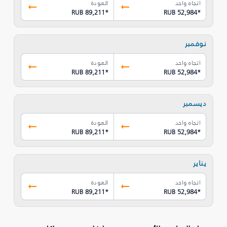
اتجاه واحد
العودة
RUB 89,211
*
RUB 52,984
*
نوفمبر
اتجاه واحد
العودة
RUB 89,211
*
RUB 52,984
*
ديسمبر
اتجاه واحد
العودة
RUB 89,211
*
RUB 52,984
*
يناير
اتجاه واحد
العودة
RUB 89,211
*
RUB 52,984
*