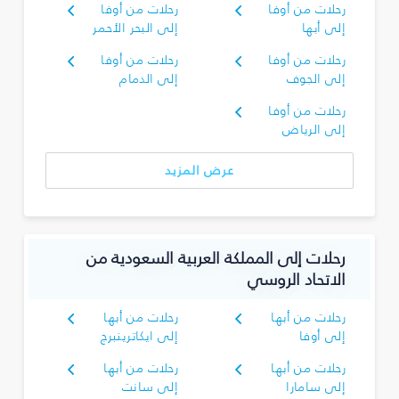
رحلات من أوفا
رحلات من أوفا
إلى أبها
إلى البحر الأحمر
رحلات من أوفا
رحلات من أوفا
إلى الجوف
إلى الدمام
رحلات من أوفا
إلى الرياض
عرض المزيد
رحلات إلى المملكة العربية السعودية من
الاتحاد الروسي
رحلات من أبها
رحلات من أبها
إلى أوفا
إلى ايكاترينبرج
رحلات من أبها
رحلات من أبها
إلى سامارا
إلى سانت