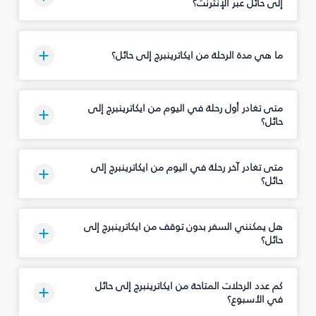
إلى حائل عبر الإنترنت؟
ما هي مدة الرحلة من ايكاترينبرج إلى حائل؟
متى تغادر أول رحلة في اليوم من ايكاترينبرج إلى
حائل؟
متى تغادر آخر رحلة في اليوم من ايكاترينبرج إلى
حائل؟
هل يمكنني السفر بدون توقف من ايكاترينبرج إلى
حائل؟
كم عدد الرحلات المتاحة من ايكاترينبرج إلى حائل
في الأسبوع؟