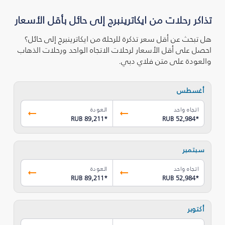
تذاكر رحلات من ايكاترينبرج إلى حائل بأقل الأسعار
هل تبحث عن أقل سعر تذكرة للرحلة من ايكاترينبرج إلى حائل؟
احصل على أقل الأسعار لرحلات الاتجاه الواحد ورحلات الذهاب
والعودة على متن فلاي دبي.
أغسطس
اتجاه واحد
العودة
RUB 89,211
*
RUB 52,984
*
سبتمبر
اتجاه واحد
العودة
RUB 89,211
*
RUB 52,984
*
أكتوبر