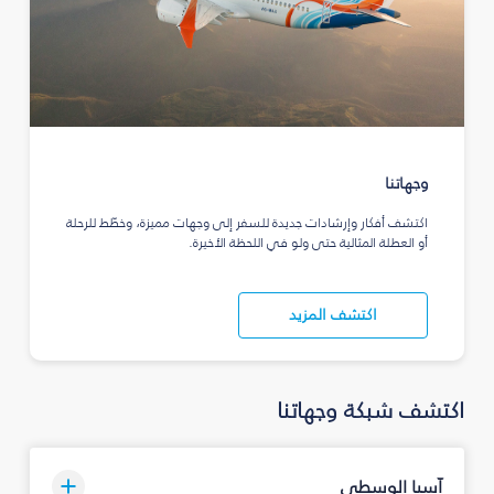
وجهاتنا
اكتشف أفكار وإرشادات جديدة للسفر إلى وجهات مميزة، وخطّط للرحلة
أو العطلة المثالية حتى ولو في اللحظة الأخيرة.
اكتشف المزيد
اكتشف شبكة وجهاتنا
آسيا الوسطى