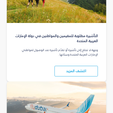
التأشيرة مطلوبة للمقيمين والمواطنين في دولة الإمارات
العربية المتحدة
وجهة لا تحتاج إلى تأشيرة أو تقدّم تأشيرة عند الوصول لمواطني
الإمارات العربية المتحدة وسكانها.
اكتشف المزيد