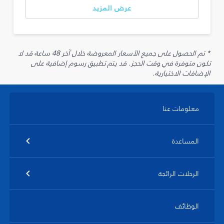
عرض المزيد
* تم الحصول على جميع الأسعار المعروضة خلال آخر 48 ساعة قد لا
تكون متوفرة في وقت الحجز. قد يتم تطبيق رسوم إضافية على
الإضافات الاختيارية.
معلومات عنا
المساعدة
الرحلات الرائجة
الوظائف