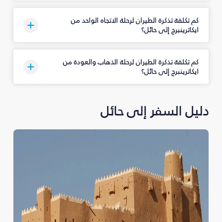
كم تكلفة تذكرة الطيران لرحلة الاتجاه الواحد من
ايكاترينبرج إلى حائل؟
كم تكلفة تذكرة الطيران لرحلة الذهاب والعودة من
ايكاترينبرج إلى حائل؟
دليل السفر إلى حائل