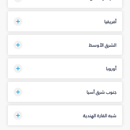
أفريقيا
الشرق الأوسط
أوروبا
جنوب شرق آسيا
شبه القارة الهندية