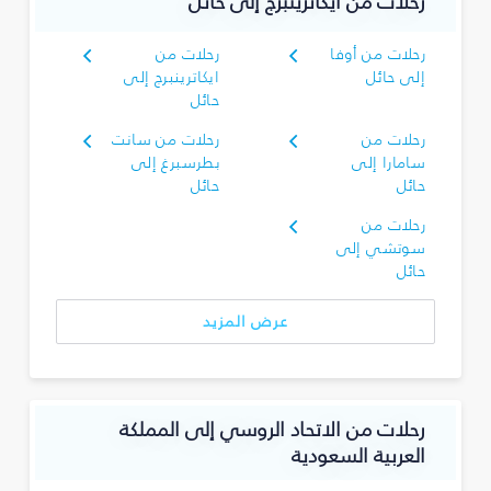
رحلات من ايكاترينبرج إلى حائل
رحلات من أوفا
رحلات من
إلى حائل
ايكاترينبرج إلى
حائل
رحلات من
رحلات من سانت
سامارا إلى
بطرسبرغ إلى
حائل
حائل
رحلات من
سوتشي إلى
حائل
عرض المزيد
رحلات من الاتحاد الروسي إلى المملكة
العربية السعودية