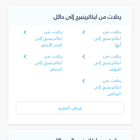
رحلات من ايكاترينبرج إلى حائل
رحلات من
رحلات من
ايكاترينبرج إلى
ايكاترينبرج إلى
أبها
البحر الأحمر
رحلات من
رحلات من
ايكاترينبرج إلى
ايكاترينبرج إلى
الجوف
الدمام
رحلات من
ايكاترينبرج إلى
الرياض
عرض المزيد