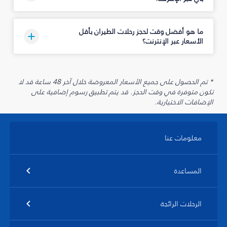
ما هو أفضل وقت لحجز رحلات الطيران بأقل
الأسعار عبر الإنترنت؟
* تم الحصول على جميع الأسعار المعروضة خلال آخر 48 ساعة قد لا
تكون متوفرة في وقت الحجز. قد يتم تطبيق رسوم إضافية على
الإضافات الاختيارية.
معلومات عنا
المساعدة
الرحلات الرائجة