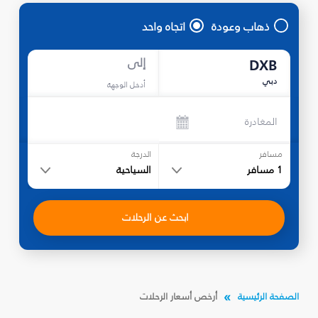
ذهاب وعودة
اتجاه واحد
إلى
DXB
دبي
أدخل الوجهة
المغادرة
مسافر
الدرجة
1
مسافر
السياحية
ابحث عن الرحلات
الصفحة الرئيسية
أرخص أسعار الرحلات