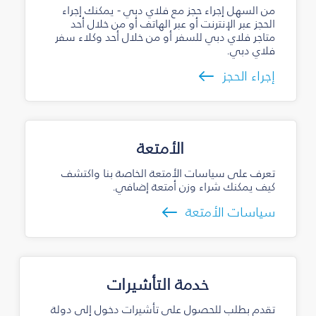
من السهل إجراء حجز مع فلاي دبي - يمكنك إجراء
الحجز عبر الإنترنت أو عبر الهاتف أو من خلال أحد
متاجر فلاي دبي للسفر أو من خلال أحد وكلاء سفر
فلاي دبي.
إجراء الحجز
الأمتعة
تعرف على سياسات الأمتعة الخاصة بنا واكتشف
كيف يمكنك شراء وزن أمتعة إضافي.
سياسات الأمتعة
خدمة التأشيرات
تقدم بطلب للحصول على تأشيرات دخول إلى دولة