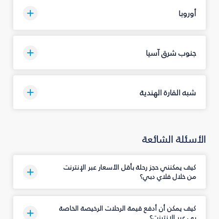
أوروبا
جنوب شرق آسيا
شبه القارة الهندية
الأسئلة الشائعة
كيف يمكنني حجز رحلة بأقل الأسعار عبر الإنترنت
من خلال فلاي دبي؟
كيف يمكن أن أدفع قيمة الرحلات الرخيصة الخاصة
بي عبر الإنترنت؟