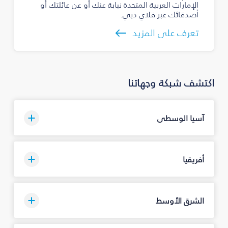
الإمارات العربية المتحدة نيابة عنك أو عن عائلتك أو
أصدقائك عبر فلاي دبي.
تعرف على المزيد
اكتشف شبكة وجهاتنا
آسيا الوسطى
أفريقيا
الشرق الأوسط