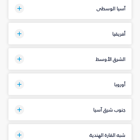
آسيا الوسطى
أفريقيا
الشرق الأوسط
أوروبا
جنوب شرق آسيا
شبه القارة الهندية