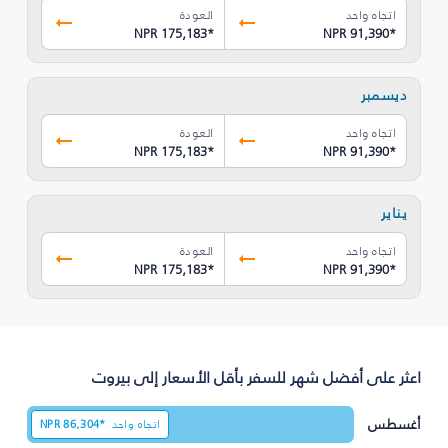
اتجاه واحد
العودة
NPR 175,183
*
NPR 91,390
*
ديسمبر
اتجاه واحد
العودة
NPR 175,183
*
NPR 91,390
*
يناير
اتجاه واحد
العودة
NPR 175,183
*
NPR 91,390
*
اعثر على أفضل شهر للسفر بأقل الأسعار إلى بيروت
أغسطس
اتجاه واحد
86,304*
NPR