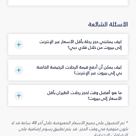
الأسئلة الشائعة
كيف يمكنني حجز رحلة بأقل الأسعار عبر الإنترنت
إلى بيروت من خلال فلاي دبي؟
كيف يمكن أن أدفع قيمة الرحلات الرخيصة الخاصة
بي إلى بيروت عبر الإنترنت؟
ما هو أفضل وقت لحجز رحلات الطيران بأقل
الأسعار إلى بيروت؟
* تم الحصول على جميع الأسعار المعروضة خلال آخر 48 ساعة قد لا
تكون متوفرة في وقت الحجز. قد يتم تطبيق رسوم إضافية على
الإضافات الاختيارية.