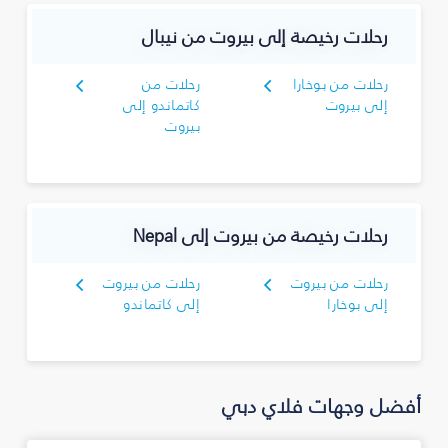
رحلات رخيصة إلى بيروت من نيبال
رحلات من بوخارا
رحلات من
إلى بيروت
كاتماندو إلى
بيروت
رحلات رخيصة من بيروت إلى Nepal
رحلات من بيروت
رحلات من بيروت
إلى بوخارا
إلى كاتماندو
أفضل وجهات فلاي دبي