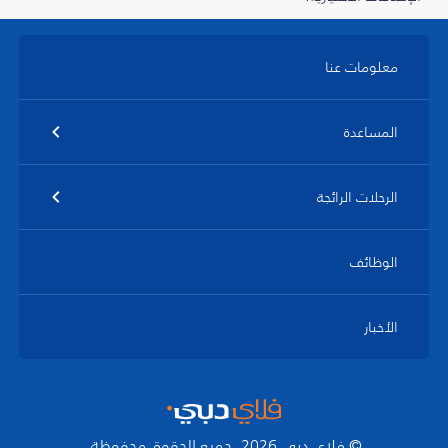
معلومات عنا
المساعدة
الرحلات الرائجة
الوظائف
الأخبار
© فلاي دبي 2026. جميع الحقوق محفوظة.