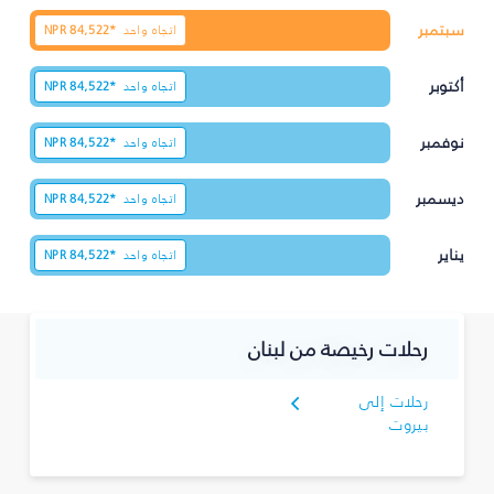
سبتمبر
اتجاه واحد
84,522*
NPR
أكتوبر
اتجاه واحد
84,522*
NPR
نوفمبر
اتجاه واحد
84,522*
NPR
ديسمبر
اتجاه واحد
84,522*
NPR
يناير
اتجاه واحد
84,522*
NPR
رحلات رخيصة من لبنان
رحلات إلى
بيروت