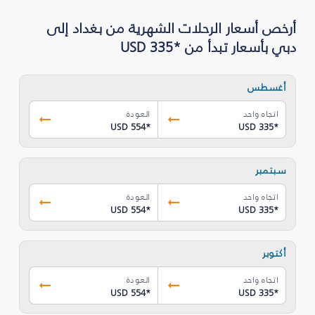
أرخص أسعار الرحلات الشهرية من بغداد إلى
دبي بأسعار تبدأ من *USD 335
أغسطس
اتجاه واحد
العودة
USD 554
*
USD 335
*
سبتمبر
اتجاه واحد
العودة
USD 554
*
USD 335
*
أكتوبر
اتجاه واحد
العودة
USD 554
*
USD 335
*