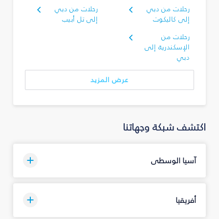
رحلات من دبي
رحلات من دبي
إلى كاليكوت
إلى تل أبيب
رحلات من
الإسكندرية إلى
دبي
عرض المزيد
اكتشف شبكة وجهاتنا
آسيا الوسطى
أفريقيا