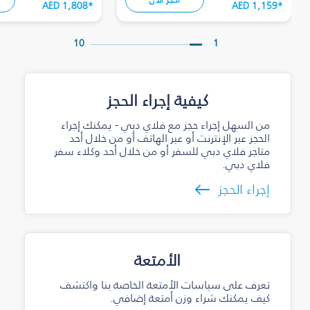
AED 1,808
*
AED 1,159
*
10
1
كيفية إجراء الحجز
من السهل إجراء حجز مع فلاي دبي - يمكنك إجراء
الحجز عبر الإنترنت أو عبر الهاتف أو من خلال أحد
متاجر فلاي دبي للسفر أو من خلال أحد وكلاء سفر
فلاي دبي.
إجراء الحجز
الأمتعة
تعرف على سياسات الأمتعة الخاصة بنا واكتشف
كيف يمكنك شراء وزن أمتعة إضافي.