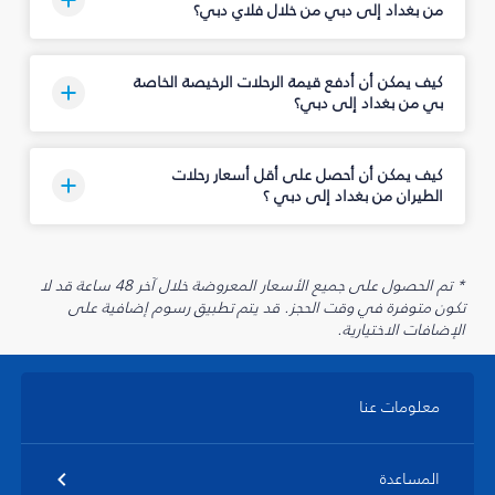
من بغداد إلى دبي من خلال فلاي دبي؟
كيف يمكن أن أدفع قيمة الرحلات الرخيصة الخاصة
بي من بغداد إلى دبي؟
كيف يمكن أن أحصل على أقل أسعار رحلات
الطيران من بغداد إلى دبي ؟
* تم الحصول على جميع الأسعار المعروضة خلال آخر 48 ساعة قد لا
تكون متوفرة في وقت الحجز. قد يتم تطبيق رسوم إضافية على
الإضافات الاختيارية.
معلومات عنا
المساعدة