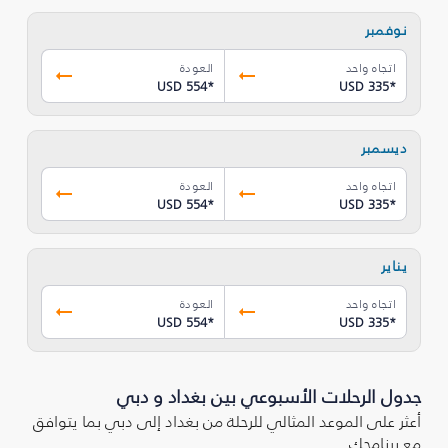
نوفمبر
اتجاه واحد
العودة
USD 554
*
USD 335
*
ديسمبر
اتجاه واحد
العودة
USD 554
*
USD 335
*
يناير
اتجاه واحد
العودة
USD 554
*
USD 335
*
جدول الرحلات الأسبوعي بين بغداد و دبي
أعثر على الموعد المثالي للرحلة من بغداد إلى دبي بما يتوافق
مع برنامجك.