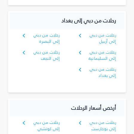
رحلات من دبي إلى بغداد
رحلات من دبي
رحلات من دبي
إلى أربيل
إلى البصرة‎
رحلات من دبي
رحلات من دبي
إلى السليمانية‎
إلى النجف
رحلات من دبي
إلى بغداد
أرخص أسعار الرحلات
رحلات من دبي
رحلات من دبي
إلى بوخارست
إلى كوتشي