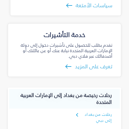
سياسات الأمتعة
خدمة التأشيرات
تقدم بطلب للحصول على تأشيرات دخول إلى دولة
الإمارات العربية المتحدة نيابة عنك أو عن عائلتك أو
أصدقائك عبر فلاي دبي.
تعرف على المزيد
رحلات رخيصة من بغداد إلى الإمارات العربية
المتحدة
رحلات من بغداد
إلى دبي