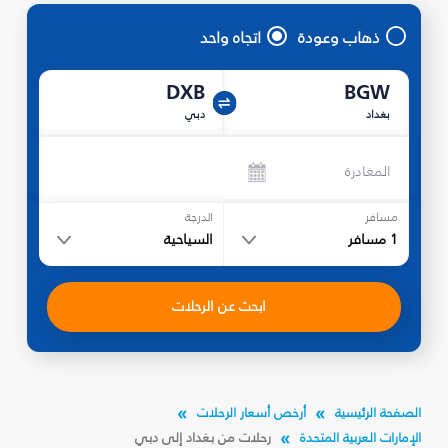
ذهاب وعودة
اتجاه واحد
DXB
BGW
بغداد
دبي
المغادرة
مسافر
الدرجة
1
مسافر
السياحية
ابحث عن الرحلات
الصفحة الرئيسية
أرخص أسعار الرحلات
الإمارات العربية المتحدة
رحلات من بغداد إلى دبي