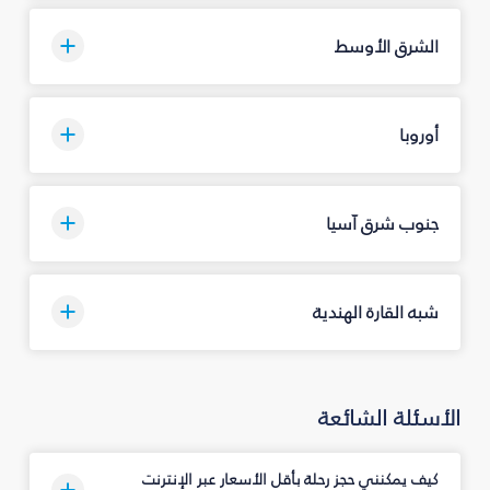
الشرق الأوسط
أوروبا
جنوب شرق آسيا
شبه القارة الهندية
الأسئلة الشائعة
كيف يمكنني حجز رحلة بأقل الأسعار عبر الإنترنت