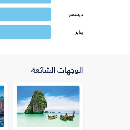
ديسمبر
يناير
الوجهات الشائعة