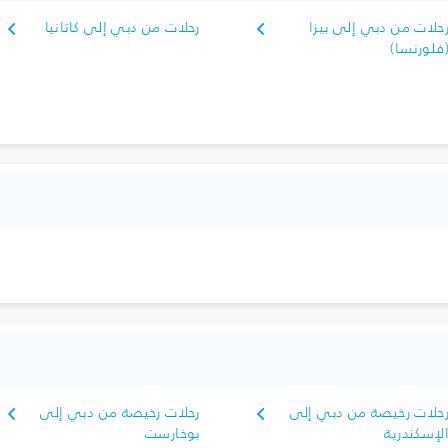
حلات من دبي إلى بيزا
رحلات من دبي إلى كاتانيا
فلورنسا)
حلات رخيصة من دبي إلى
رحلات رخيصة من دبي إلى
لإسكندرية
بوخارست