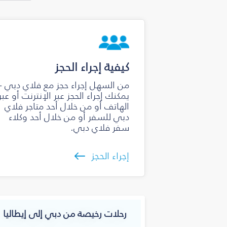
كيفية إجراء الحجز
من السهل إجراء حجز مع فلاي دبي -
يمكنك إجراء الحجز عبر الإنترنت أو عبر
الهاتف أو من خلال أحد متاجر فلاي
دبي للسفر أو من خلال أحد وكلاء
سفر فلاي دبي.
إجراء الحجز
رحلات رخيصة من دبي إلى إيطاليا