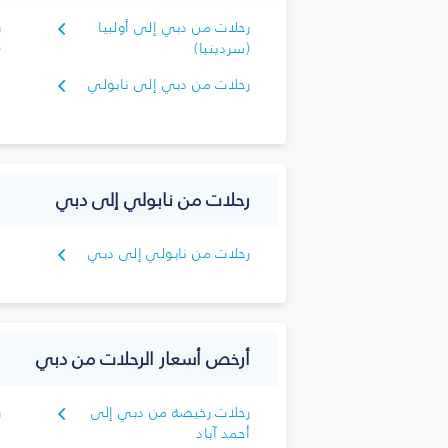
رحلات من دبي إلى أولبيا
ر
(سردينيا)
(
رحلات من دبي إلى نابولي
رحلات من نابولي إلى دبي
رحلات من نابولي إلى دبي
أرخص أسعار الرحلات من دبي
رحلات رخيصة من دبي إلى
ر
أحمد آباد
ا