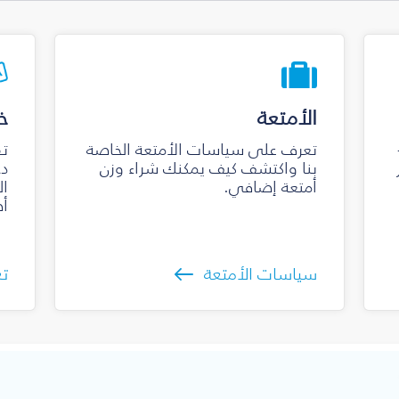
الأمتعة
خ
تعرف على سياسات الأمتعة الخاصة
تق
بنا واكتشف كيف يمكنك شراء وزن
دخ
أمتعة إضافي.
ال
أص
سياسات الأمتعة
تع