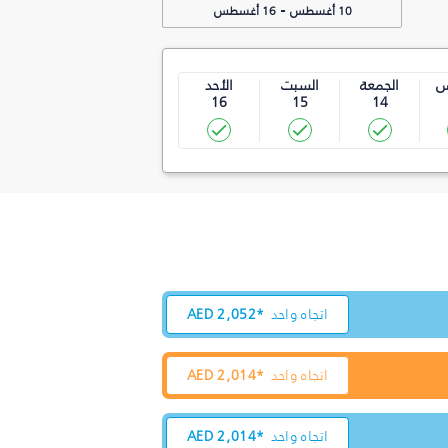
-
10 أغسطس
16 أغسطس
س
الجمعة
السبت
الأحد
16
15
14
اتجاه واحد
2,052*
AED
اتجاه واحد
2,014*
AED
اتجاه واحد
2,014*
AED