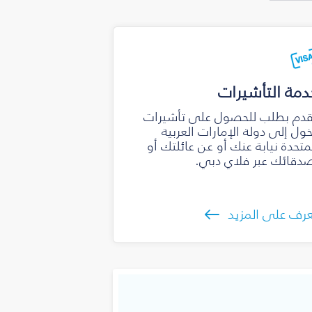
دمة التأشيرات
دم بطلب للحصول على تأشيرات
ول إلى دولة الإمارات العربية
متحدة نيابة عنك أو عن عائلتك أو
دقائك عبر فلاي دبي.
رف على المزيد