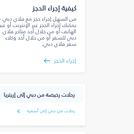
كيفية إجراء الحجز
من السهل إجراء حجز مع فلاي دبي -
يمكنك إجراء الحجز عبر الإنترنت أو عبر
الهاتف أو من خلال أحد متاجر فلاي
دبي للسفر أو من خلال أحد وكلاء
سفر فلاي دبي.
إجراء الحجز
رحلات رخيصة من دبي إلى إريتريا
رحلات من دبي إلى أسمرة