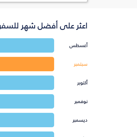
اعثر على أفضل شهر للسفر 
أغسطس
سبتمبر
أكتوبر
نوفمبر
ديسمبر