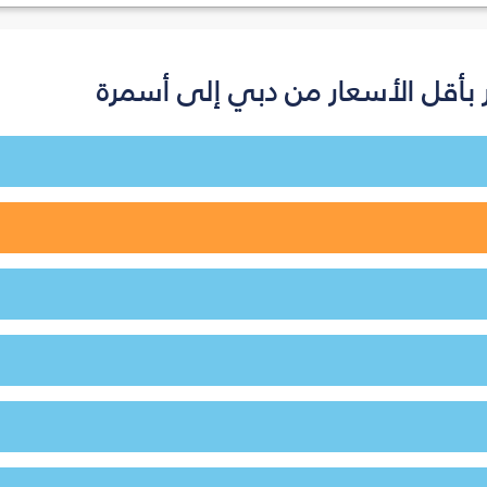
بأقل الأسعار من دبي إلى أسمرة