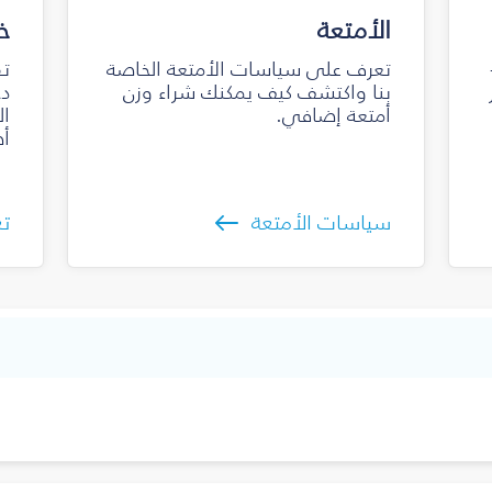
الأمتعة
خ
تعرف على سياسات الأمتعة الخاصة
تق
بنا واكتشف كيف يمكنك شراء وزن
دخ
أمتعة إضافي.
ال
أص
سياسات الأمتعة
تع