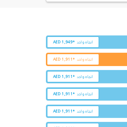
اتجاه واحد
1,949*
AED
اتجاه واحد
1,911*
AED
اتجاه واحد
1,911*
AED
اتجاه واحد
1,911*
AED
اتجاه واحد
1,911*
AED