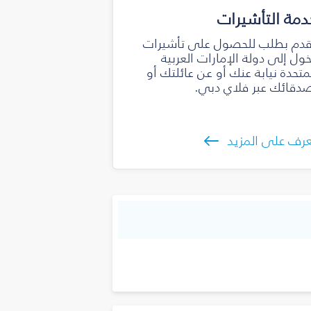
دمة التأشيرات
دم بطلب للحصول على تأشيرات
ول إلى دولة الإمارات العربية
متحدة نيابة عنك أو عن عائلتك أو
دقائك عبر فلاي دبي.
رف على المزيد