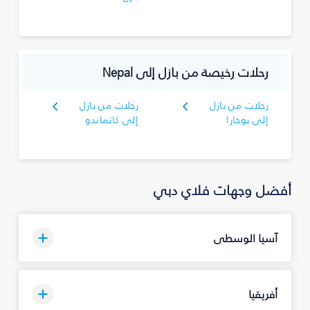
رحلات رخيصة من بازل إلى Nepal
رحلات من بازل
رحلات من بازل
إلى بوخارا
إلى كاتماندو
أفضل وجهات فلاي دبي
آسيا الوسطى
أفريقيا