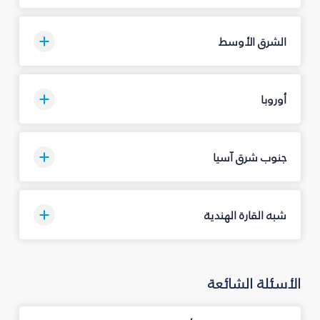
الشرق الأوسط
أوروبا
جنوب شرق آسيا
شبه القارة الهندية
الأسئلة الشائعة