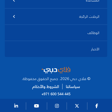
المساعدة
الرحلات الرائجة
الوظائف
الأخبار
© فلاي دبي 2026. جميع الحقوق محفوظة.
سياساتنا
الشروط والأحكام
+971 600 544 445