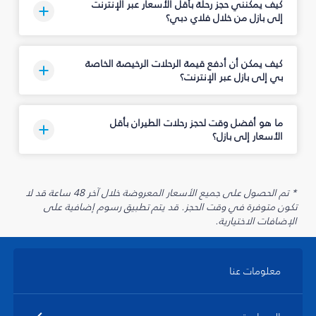
كيف يمكنني حجز رحلة بأقل الأسعار عبر الإنترنت
إلى بازل من خلال فلاي دبي؟
كيف يمكن أن أدفع قيمة الرحلات الرخيصة الخاصة
بي إلى بازل عبر الإنترنت؟
ما هو أفضل وقت لحجز رحلات الطيران بأقل
الأسعار إلى بازل؟
* تم الحصول على جميع الأسعار المعروضة خلال آخر 48 ساعة قد لا
تكون متوفرة في وقت الحجز. قد يتم تطبيق رسوم إضافية على
الإضافات الاختيارية.
معلومات عنا