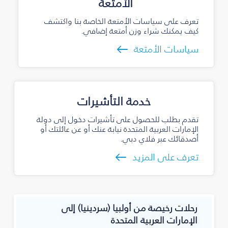
الأمتعة
تعرف على سياسات الأمتعة الخاصة بنا واكتشف
كيف يمكنك شراء وزن أمتعة إضافي.
سياسات الأمتعة
خدمة التأشيرات
تقدم بطلب للحصول على تأشيرات دخول إلى دولة
الإمارات العربية المتحدة نيابة عنك أو عن عائلتك أو
أصدقائك عبر فلاي دبي.
تعرف على المزيد
رحلات رخيصة من أولبيا (سردينيا) إلى
الإمارات العربية المتحدة