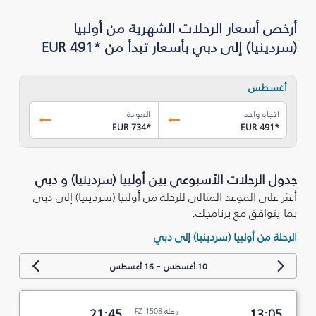
أرخص أسعار الرحلات الشهرية من أولبيا
(سردينيا) إلى دبي بأسعار تبدأ من *EUR 491
أغسطس
اتجاه واحد
العودة
EUR 734
*
EUR 491
*
جدول الرحلات الأسبوعي بين أولبيا (سردينيا) و دبي
أعثر على الموعد المثالي للرحلة من أولبيا (سردينيا) إلى دبي
بما يتوافق مع برنامجك.
الرحلة من أولبيا (سردينيا) إلى دبي
-
10 أغسطس
16 أغسطس
13:05
رحلة FZ 1508
21:45