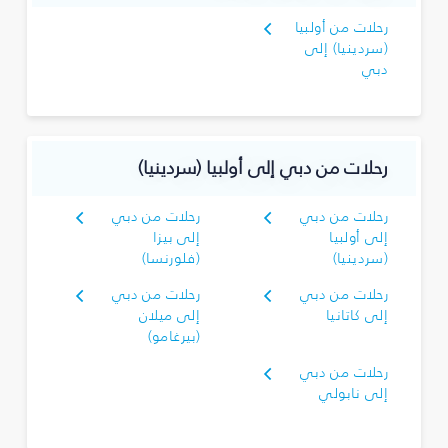
رحلات من أولبيا
(سردينيا) إلى
دبي
رحلات من دبي إلى أولبيا (سردينيا)
رحلات من دبي
رحلات من دبي
إلى أولبيا
إلى بيزا
(سردينيا)
(فلورنسا)
رحلات من دبي
رحلات من دبي
إلى كاتانيا
إلى ميلان
(بيرغامو)
رحلات من دبي
إلى نابولي