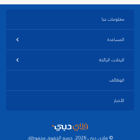
معلومات عنا
المساعدة
الرحلات الرائجة
الوظائف
الأخبار
© فلاي دبي 2026. جميع الحقوق محفوظة.