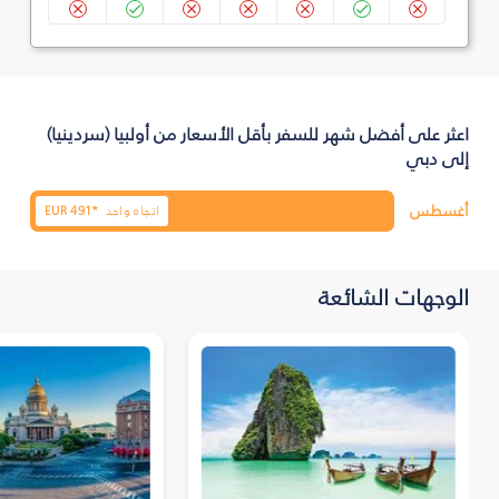
اعثر على أفضل شهر للسفر بأقل الأسعار من أولبيا (سردينيا)
إلى دبي
أغسطس
اتجاه واحد
491*
EUR
الوجهات الشائعة