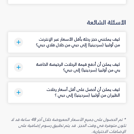
الأسئلة الشائعة
كيف يمكنني حجز رحلة بأقل الأسعار عبر الإنترنت
من أولبيا (سردينيا) إلى دبي من خلال فلاي دبي؟
كيف يمكن أن أدفع قيمة الرحلات الرخيصة الخاصة
بي من أولبيا (سردينيا) إلى دبي؟
كيف يمكن أن أحصل على أقل أسعار رحلات
الطيران من أولبيا (سردينيا) إلى دبي ؟
* تم الحصول على جميع الأسعار المعروضة خلال آخر 48 ساعة قد لا
تكون متوفرة في وقت الحجز. قد يتم تطبيق رسوم إضافية على
الإضافات الاختيارية.