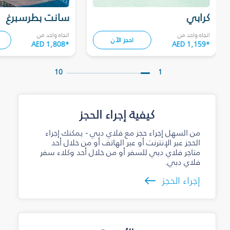
كرابي
سانت بطرسبرغ
اتجاه واحد من
اتجاه واحد من
احجز الآن
AED 1,808
*
AED 1,159
*
10
1
كيفية إجراء الحجز
من السهل إجراء حجز مع فلاي دبي - يمكنك إجراء
الحجز عبر الإنترنت أو عبر الهاتف أو من خلال أحد
متاجر فلاي دبي للسفر أو من خلال أحد وكلاء سفر
فلاي دبي.
إجراء الحجز