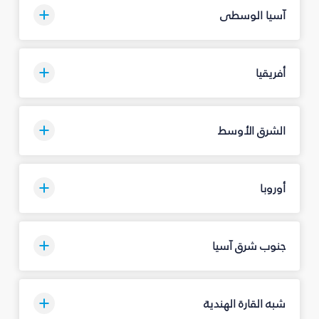
آسيا الوسطى
أفريقيا
الشرق الأوسط
أوروبا
جنوب شرق آسيا
شبه القارة الهندية