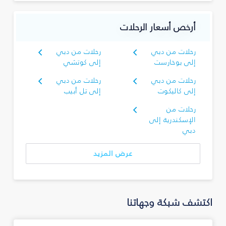
أرخص أسعار الرحلات
رحلات من دبي
رحلات من دبي
إلى بوخارست
إلى كوتشي
رحلات من دبي
رحلات من دبي
إلى كاليكوت
إلى تل أبيب
رحلات من
الإسكندرية إلى
دبي
عرض المزيد
اكتشف شبكة وجهاتنا