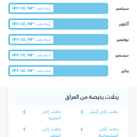
سبتمبر
اتجاه واحد
102,748*
NPR
أكتوبر
اتجاه واحد
102,748*
NPR
نوفمبر
اتجاه واحد
102,748*
NPR
ديسمبر
اتجاه واحد
102,748*
NPR
يناير
اتجاه واحد
102,748*
NPR
رحلات رخيصة من العراق
رحلات إلى أربيل
رحلات إلى
البصرة‎
رحلات إلى
رحلات إلى
السليمانية‎
النجف