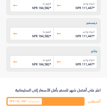
اتجاه واحد
العودة
NPR 164,582
*
NPR 111,447
*
ديسمبر
اتجاه واحد
العودة
NPR 164,582
*
NPR 111,447
*
يناير
اتجاه واحد
العودة
NPR 164,582
*
NPR 111,447
*
اعثر على أفضل شهر للسفر بأقل الأسعار إلى السليمانية‎
أغسطس
اتجاه واحد
102,748*
NPR