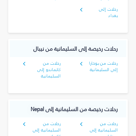
رحلات إلى
بغداد
رحلات رخيصة إلى السليمانية‎ من نيبال
رحلات من بوخارا
رحلات من
إلى السليمانية‎
كاتماندو إلى
السليمانية‎
رحلات رخيصة من السليمانية‎ إلى Nepal
رحلات من
رحلات من
السليمانية‎ إلى
السليمانية‎ إلى