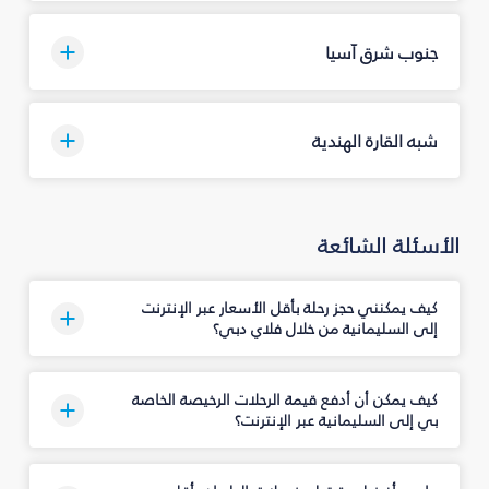
جنوب شرق آسيا
شبه القارة الهندية
الأسئلة الشائعة
كيف يمكنني حجز رحلة بأقل الأسعار عبر الإنترنت
إلى السليمانية‎ من خلال فلاي دبي؟
كيف يمكن أن أدفع قيمة الرحلات الرخيصة الخاصة
بي إلى السليمانية‎ عبر الإنترنت؟