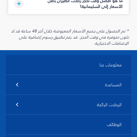
ما هو أفضل وقت لحجز رحلات الطيران بأقل
الأسعار إلى السليمانية‎؟
* تم الحصول على جميع الأسعار المعروضة خلال آخر 48 ساعة قد لا
تكون متوفرة في وقت الحجز. قد يتم تطبيق رسوم إضافية على
الإضافات الاختيارية.
معلومات عنا
المساعدة
الرحلات الرائجة
الوظائف