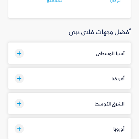
بوخارا
كاتماندو
أفضل وجهات فلاي دبي
آسيا الوسطى
أفريقيا
الشرق الأوسط
أوروبا