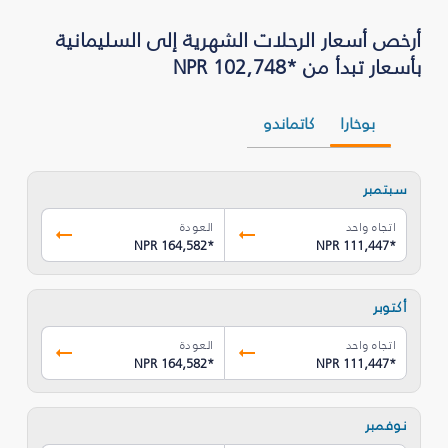
بأسعار تبدأ من *NPR 102,748
بوخارا
كاتماندو
سبتمبر
اتجاه واحد
العودة
NPR 164,582
*
NPR 111,447
*
أكتوبر
اتجاه واحد
العودة
NPR 164,582
*
NPR 111,447
*
نوفمبر