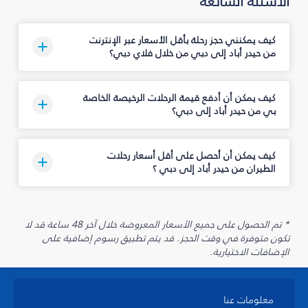
الأسئلة الشائعة
كيف يمكنني حجز رحلة بأقل الأسعار عبر الإنترنت
من حيدر أباد إلى دبي من خلال فلاي دبي؟
كيف يمكن أن أدفع قيمة الرحلات الرخيصة الخاصة
بي من حيدر أباد إلى دبي؟
كيف يمكن أن أحصل على أقل أسعار رحلات
الطيران من حيدر أباد إلى دبي ؟
* تم الحصول على جميع الأسعار المعروضة خلال آخر 48 ساعة قد لا
تكون متوفرة في وقت الحجز. قد يتم تطبيق رسوم إضافية على
الإضافات الاختيارية.
معلومات عنا