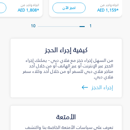
اتجاه واحد من
اتجاه واحد من
احجز الآن
AED 1,808
*
AED 1,159
*
10
1
كيفية إجراء الحجز
من السهل إجراء حجز مع فلاي دبي - يمكنك إجراء
الحجز عبر الإنترنت أو عبر الهاتف أو من خلال أحد
متاجر فلاي دبي للسفر أو من خلال أحد وكلاء سفر
فلاي دبي.
إجراء الحجز
الأمتعة
تعرف على سياسات الأمتعة الخاصة بنا واكتشف