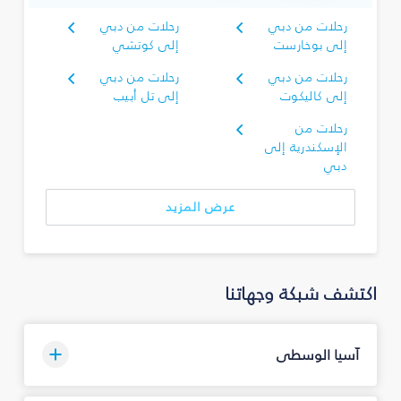
رحلات من دبي
رحلات من دبي
إلى بوخارست
إلى كوتشي
رحلات من دبي
رحلات من دبي
إلى كاليكوت
إلى تل أبيب
رحلات من
الإسكندرية إلى
دبي
عرض المزيد
اكتشف شبكة وجهاتنا
آسيا الوسطى