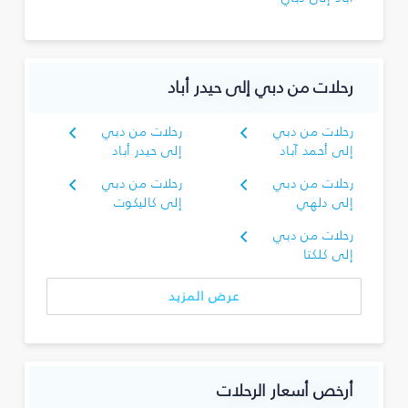
رحلات من دبي إلى حيدر أباد
رحلات من دبي
رحلات من دبي
إلى أحمد آباد
إلى حيدر أباد
رحلات من دبي
رحلات من دبي
إلى دلهي
إلى كاليكوت
رحلات من دبي
إلى كلكتا
عرض المزيد
أرخص أسعار الرحلات