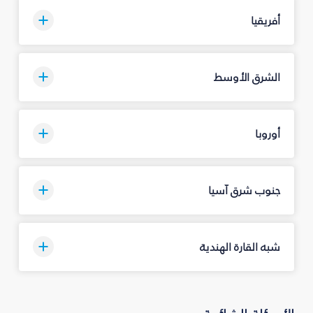
أفريقيا
الشرق الأوسط
أوروبا
جنوب شرق آسيا
شبه القارة الهندية