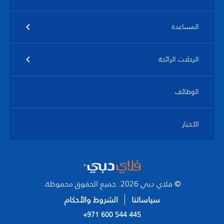
المساعدة
الرحلات الرائجة
الوظائف
الأخبار
© فلاي دبي 2026. جميع الحقوق محفوظة.
سياساتنا
الشروط والأحكام
+971 600 544 445