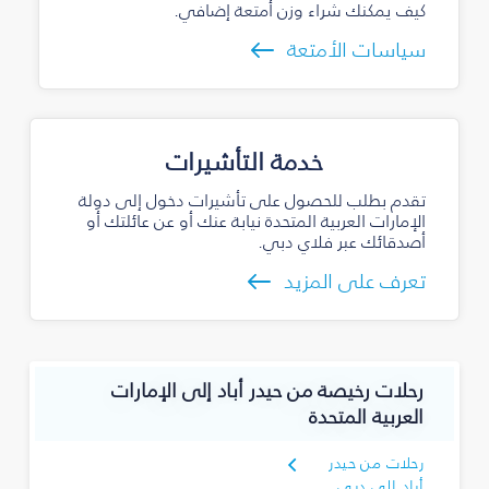
كيف يمكنك شراء وزن أمتعة إضافي.
سياسات الأمتعة
خدمة التأشيرات
تقدم بطلب للحصول على تأشيرات دخول إلى دولة
الإمارات العربية المتحدة نيابة عنك أو عن عائلتك أو
أصدقائك عبر فلاي دبي.
تعرف على المزيد
رحلات رخيصة من حيدر أباد إلى الإمارات
العربية المتحدة
رحلات من حيدر
أباد إلى دبي