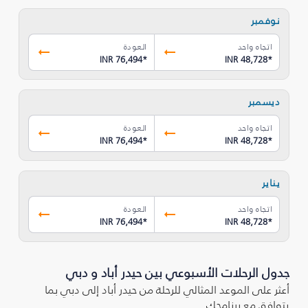
نوفمبر
اتجاه واحد
العودة
INR 76,494
*
INR 48,728
*
ديسمبر
اتجاه واحد
العودة
INR 76,494
*
INR 48,728
*
يناير
اتجاه واحد
العودة
INR 76,494
*
INR 48,728
*
جدول الرحلات الأسبوعي بين حيدر أباد و دبي
أعثر على الموعد المثالي للرحلة من حيدر أباد إلى دبي بما
يتوافق مع برنامجك.