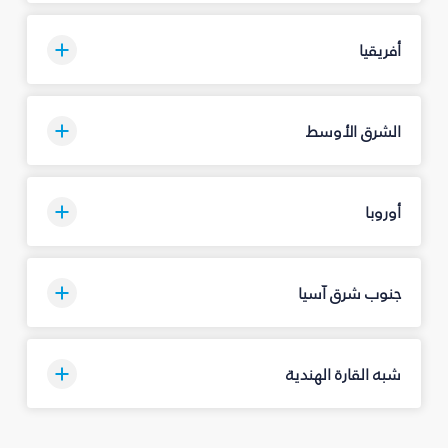
أفريقيا
الشرق الأوسط
أوروبا
جنوب شرق آسيا
شبه القارة الهندية