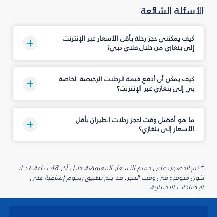
الأسئلة الشائعة
كيف يمكنني حجز رحلة بأقل الأسعار عبر الإنترنت
إلى بنغازي من خلال فلاي دبي؟
كيف يمكن أن أدفع قيمة الرحلات الرخيصة الخاصة
بي إلى بنغازي عبر الإنترنت؟
ما هو أفضل وقت لحجز رحلات الطيران بأقل
الأسعار إلى بنغازي؟
* تم الحصول على جميع الأسعار المعروضة خلال آخر 48 ساعة قد لا
تكون متوفرة في وقت الحجز. قد يتم تطبيق رسوم إضافية على
الإضافات الاختيارية.