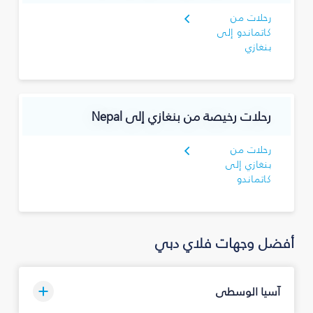
رحلات من
كاتماندو إلى
بنغازي
رحلات رخيصة من بنغازي إلى Nepal
رحلات من
بنغازي إلى
كاتماندو
أفضل وجهات فلاي دبي
آسيا الوسطى