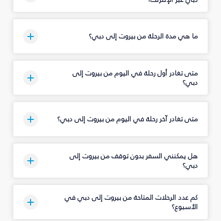
ما هي مدة الرحلة من بيروت إلى دبي؟
متى تغادر أول رحلة في اليوم من بيروت إلى
دبي؟
متى تغادر آخر رحلة في اليوم من بيروت إلى دبي؟
هل يمكنني السفر بدون توقف من بيروت إلى
دبي؟
كم عدد الرحلات المتاحة من بيروت إلى دبي في
الأسبوع؟