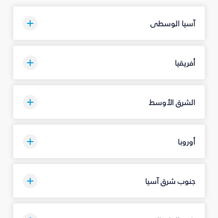
آسيا الوسطى
أفريقيا
الشرق الأوسط
أوروبا
جنوب شرق آسيا