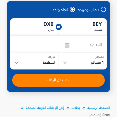
ذهاب وعودة
اتجاه واحد
DXB
BEY
بيروت
دبي
المغادرة
مسافر
الدرجة
1
مسافر
السياحية
ابحث عن الرحلات
الصفحة الرئيسية
رحلات
إلى الإمارات العربية المتحدة
بيروت إلى دبي