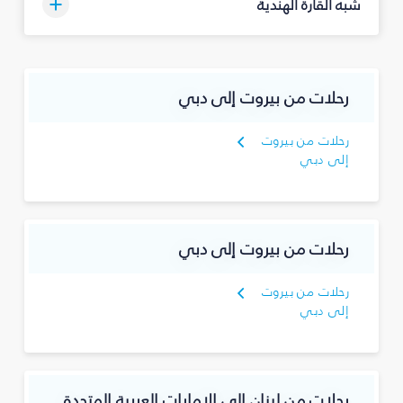
شبه القارة الهندية
رحلات من بيروت إلى دبي
رحلات من بيروت
إلى دبي
رحلات من بيروت إلى دبي
رحلات من بيروت
إلى دبي
رحلات من لبنان إلى الإمارات العربية المتحدة