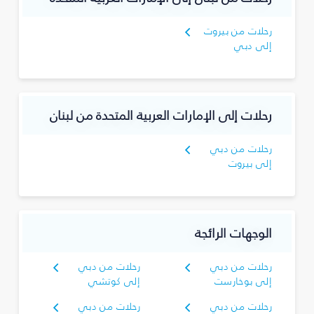
رحلات من بيروت
إلى دبي
رحلات إلى الإمارات العربية المتحدة من لبنان
رحلات من دبي
إلى بيروت
الوجهات الرائجة
رحلات من دبي
رحلات من دبي
إلى بوخارست
إلى كوتشي
رحلات من دبي
رحلات من دبي