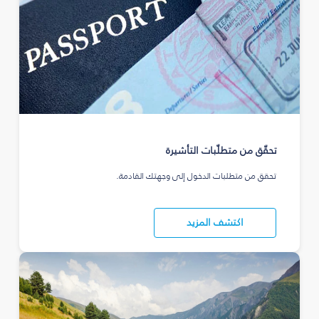
تحقّق من متطلّبات التأشيرة
تحقق من متطلبات الدخول إلى وجهتك القادمة.
اكتشف المزيد