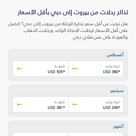
تذاكر رحلات من بيروت إلى دبي بأقل الأسعار
هل تبحث عن أقل سعر تذكرة للرحلة من بيروت إلى دبي؟ احصل
على أقل الأسعار لرحلات الاتجاه الواحد ورحلات الذهاب
والعودة على متن فلاي دبي.
أغسطس
اتجاه واحد
العودة
USD 505
*
USD 380
*
سبتمبر
اتجاه واحد
العودة
USD 381
*
USD 206
*
أكتوبر