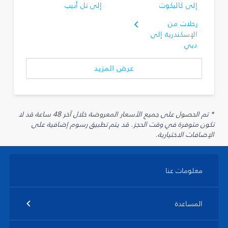
إلى كاليكوت
إلى تل أبيب
رحلات من
الإسكندرية إلى
دبي
عرض المزيد
* تم الحصول على جميع الأسعار المعروضة خلال آخر 48 ساعة قد لا
تكون متوفرة في وقت الحجز. قد يتم تطبيق رسوم إضافية على
الإضافات الاختيارية.
معلومات عنا
المساعدة