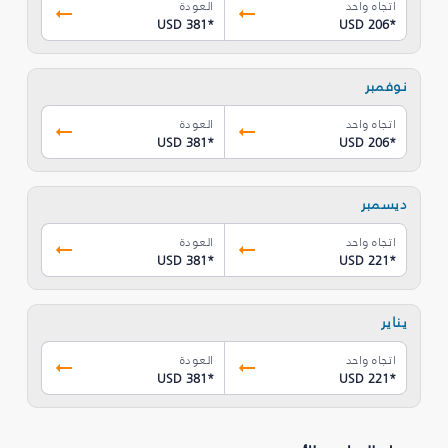
اتجاه واحد
العودة
USD 381
*
USD 206
*
نوفمبر
اتجاه واحد
العودة
USD 381
*
USD 206
*
ديسمبر
اتجاه واحد
العودة
USD 381
*
USD 221
*
يناير
اتجاه واحد
العودة
USD 381
*
USD 221
*