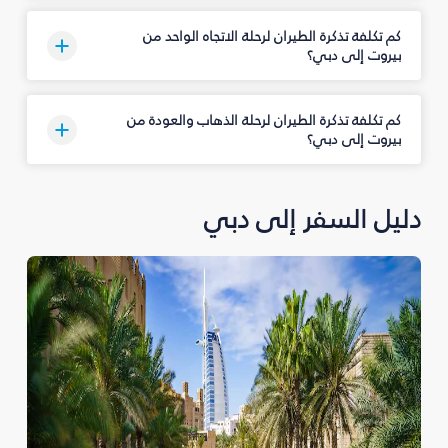
كم تكلفة تذكرة الطيران لرحلة الاتجاه الواحد من
بيروت إلى دبي؟
كم تكلفة تذكرة الطيران لرحلة الذهاب والعودة من
بيروت إلى دبي؟
دليل السفر إلى دبي