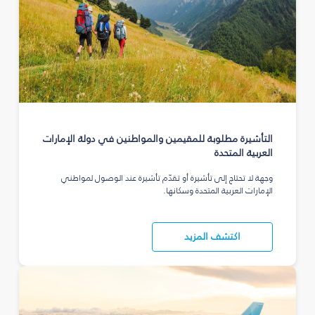
التأشيرة مطلوبة للمقيمين والمواطنين في دولة الإمارات
العربية المتحدة
وجهة لا تحتاج إلى تأشيرة أو تقدّم تأشيرة عند الوصول لمواطني
الإمارات العربية المتحدة وسكانها.
اكتشف المزيد