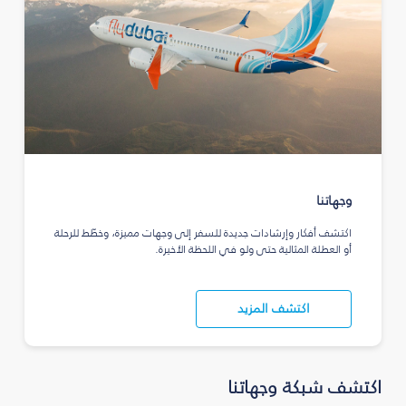
وجهاتنا
اكتشف أفكار وإرشادات جديدة للسفر إلى وجهات مميزة، وخطّط للرحلة
أو العطلة المثالية حتى ولو في اللحظة الأخيرة.
اكتشف المزيد
اكتشف شبكة وجهاتنا