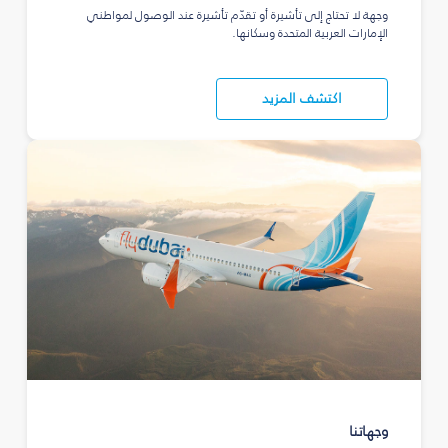
وجهة لا تحتاج إلى تأشيرة أو تقدّم تأشيرة عند الوصول لمواطني
الإمارات العربية المتحدة وسكانها.
اكتشف المزيد
وجهاتنا