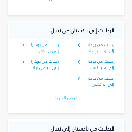
الرحلات إلى باكستان من نيبال
رحلات من بوخارا
رحلات من بوخارا
إلى إسلام آباد
إلى بيشاور
رحلات من بوخارا
رحلات من بوخارا
إلى سيالكوت
إلى فيصل أباد
رحلات من بوخارا
إلى كراتشي
عرض المزيد
الرحلات من باكستان إلى نيبال