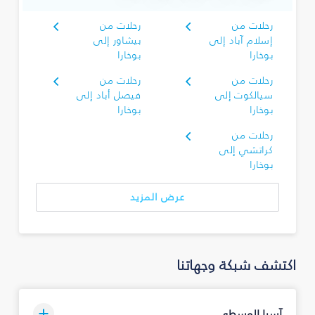
رحلات من
رحلات من
إسلام آباد إلى
بيشاور إلى
بوخارا
بوخارا
رحلات من
رحلات من
سيالكوت إلى
فيصل أباد إلى
بوخارا
بوخارا
رحلات من
كراتشي إلى
بوخارا
عرض المزيد
اكتشف شبكة وجهاتنا
آسيا الوسطى