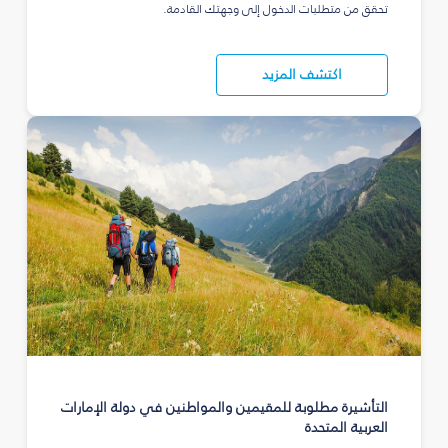
تحقق من متطلبات الدخول إلى وجهتك القادمة.
اكتشف المزيد
التأشيرة مطلوبة للمقيمين والمواطنين في دولة الإمارات
العربية المتحدة