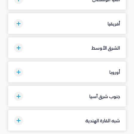
أفريقيا
الشرق الأوسط
أوروبا
جنوب شرق آسيا
شبه القارة الهندية