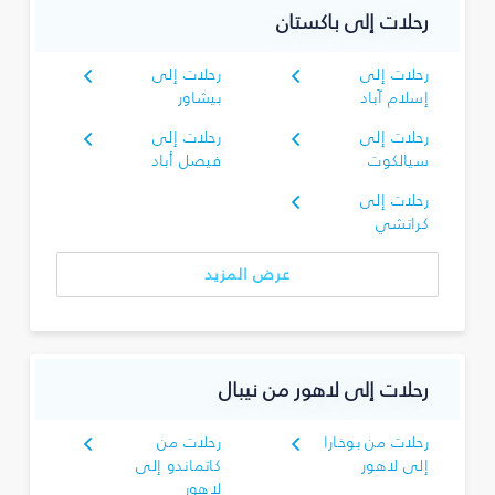
رحلات إلى باكستان
رحلات إلى
رحلات إلى
إسلام آباد
بيشاور
رحلات إلى
رحلات إلى
سيالكوت
فيصل أباد
رحلات إلى
كراتشي
عرض المزيد
رحلات إلى لاهور من نيبال
رحلات من بوخارا
رحلات من
إلى لاهور
كاتماندو إلى
لاهور