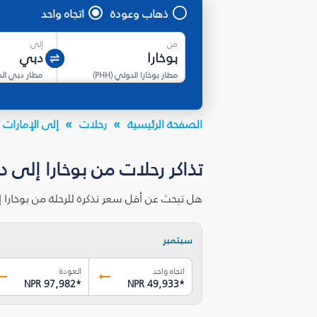
ذهاب وعودة
اتجاه واحد
من
إلى
مطار بوخارا الدولي
(
PHH
)
مطار دبي ال
الصفحة الرئيسية
رحلات
إلى الإمارات ا
تذاكر رحلات من بوخارا إلى 
هل تبحث عن أقل سعر تذكرة للرحلة من بوخارا 
سبتمبر
اتجاه واحد
العودة
NPR 97,982
*
NPR 49,933
*