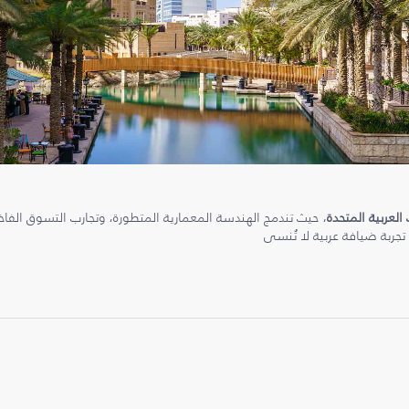
 العربية المتحدة
، حيث تندمج الهندسة المعمارية المتطورة، وتجارب التسوق الفاخرة
 تجربة ضيافة عربية لا تُنسى