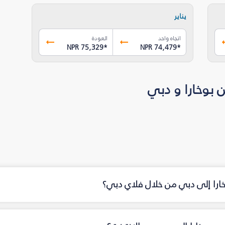
يناير
اتجاه واحد
العودة
NPR 75,329
*
NPR 74,479
*
 بوخارا و دبي
خارا إلى دبي من خلال فلاي دبي؟