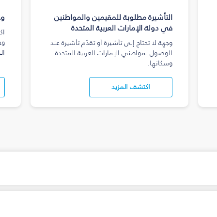
التأشيرة مطلوبة للمقيمين والمواطنين
وج
في دولة الإمارات العربية المتحدة
اك
وج
وجهة لا تحتاج إلى تأشيرة أو تقدّم تأشيرة عند
ال
الوصول لمواطني الإمارات العربية المتحدة
وسكانها.
اكتشف المزيد