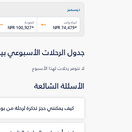
ديسمبر
اتجاه واحد
العودة
NPR 100,927
*
NPR 74,479
*
جدول الرحلات الأسبوعي بين
لا تتوفر رحلات لهذا الأسبوع
الأسئلة الشائعة
كيف يمكنني حجز تذكرة لرحلة من بو