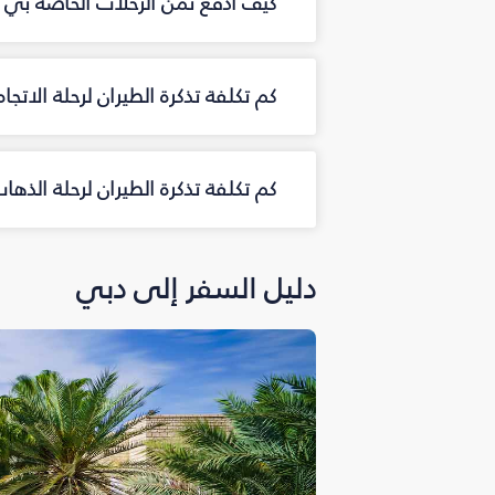
كيف أدفع ثمن الرحلات الخاصة بي م
كم تكلفة تذكرة الطيران لرحلة الاتجا
كم تكلفة تذكرة الطيران لرحلة الذه
دليل السفر إلى دبي