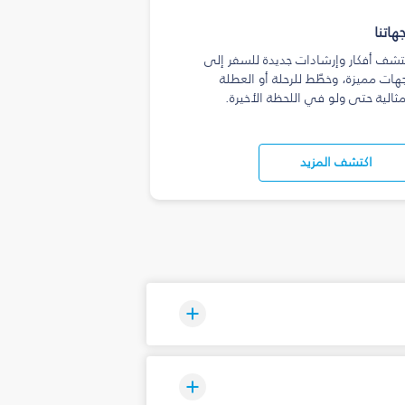
هاتنا
تشف أفكار وإرشادات جديدة للسفر إلى
هات مميزة، وخطّط للرحلة أو العطلة
مثالية حتى ولو في اللحظة الأخيرة.
اكتشف المزيد