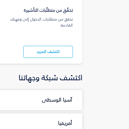
تحقّق من متطلّبات التأشيرة
تحقق من متطلبات الدخول إلى وجهتك
القادمة.
اكتشف المزيد
اكتشف شبكة وجهاتنا
آسيا الوسطى
أفريقيا