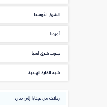
الشرق الأوسط
أوروبا
جنوب شرق آسيا
شبه القارة الهندية
رحلات من بوخارا إلى دبي