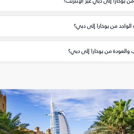
ن بوخارا إلى دبي عبر الإنترنت؟
ه الواحد من بوخارا إلى دبي؟
اب والعودة من بوخارا إلى دبي؟