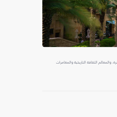
، والمعالم الثقافة التاريخية والمغامرات