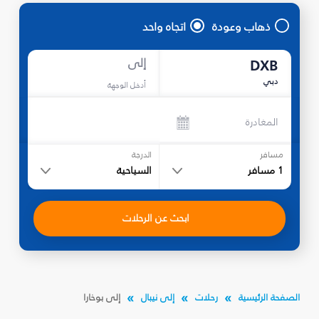
ذهاب وعودة
اتجاه واحد
إلى
DXB
دبي
أدخل الوجهة
المغادرة
مسافر
الدرجة
1
مسافر
السياحية
ابحث عن الرحلات
الصفحة الرئيسية
رحلات
إلى نيبال
إلى بوخارا