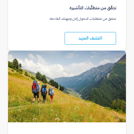
تحقّق من متطلّبات التأشيرة
تحقق من متطلبات الدخول إلى وجهتك القادمة.
اكتشف المزيد