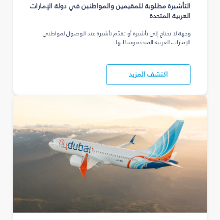
التأشيرة مطلوبة للمقيمين والمواطنين في دولة الإمارات
العربية المتحدة
وجهة لا تحتاج إلى تأشيرة أو تقدّم تأشيرة عند الوصول لمواطني
الإمارات العربية المتحدة وسكانها.
اكتشف المزيد