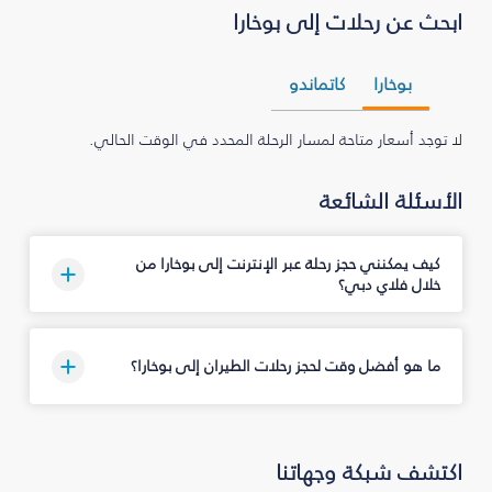
ابحث عن رحلات إلى بوخارا
بوخارا
كاتماندو
لا توجد أسعار متاحة لمسار الرحلة المحدد في الوقت الحالي.
الأسئلة الشائعة
كيف يمكنني حجز رحلة عبر الإنترنت إلى بوخارا من
خلال فلاي دبي؟
ما هو أفضل وقت لحجز رحلات الطيران إلى بوخارا؟
اكتشف شبكة وجهاتنا