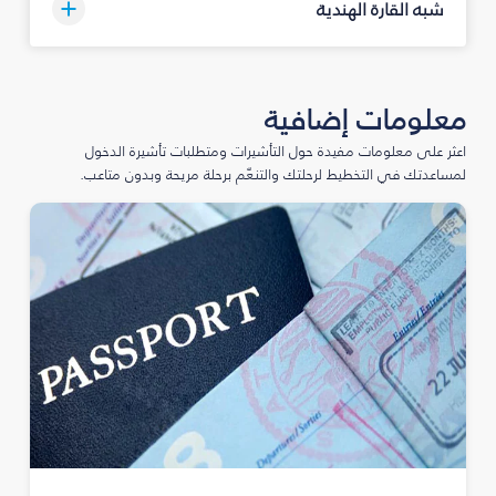
شبه القارة الهندية
معلومات إضافية
اعثر على معلومات مفيدة حول التأشيرات ومتطلبات تأشيرة الدخول
لمساعدتك في التخطيط لرحلتك والتنعّم برحلة مريحة وبدون متاعب.