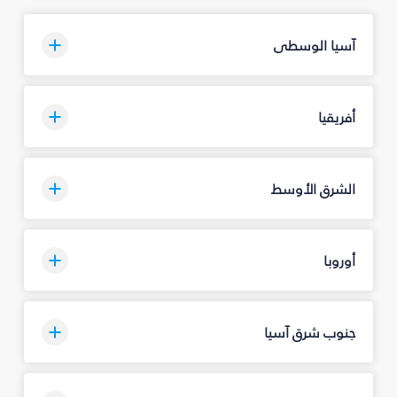
آسيا الوسطى
أفريقيا
الشرق الأوسط
أوروبا
جنوب شرق آسيا