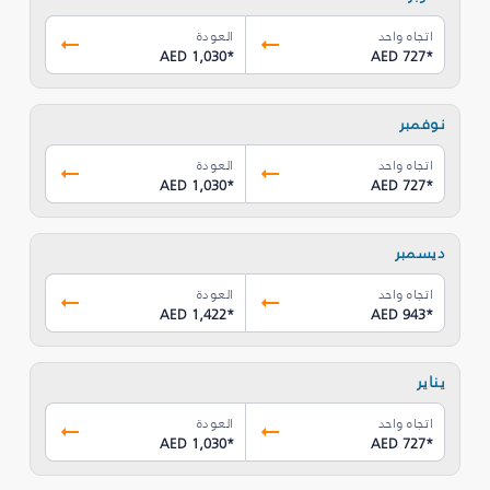
اتجاه واحد
العودة
AED 1,030
*
AED 727
*
نوفمبر
اتجاه واحد
العودة
AED 1,030
*
AED 727
*
ديسمبر
اتجاه واحد
العودة
AED 1,422
*
AED 943
*
يناير
اتجاه واحد
العودة
AED 1,030
*
AED 727
*