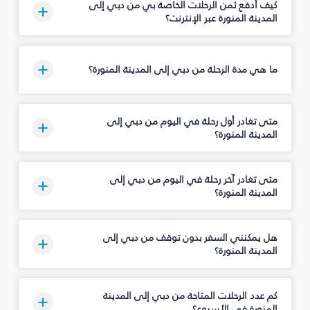
كيف أدفع ثمن الرحلات الخاصة بي من دبي إلى
المدينة المنورة عبر الإنترنت؟
ما هي مدة الرحلة من دبي إلى المدينة المنورة؟
متى تغادر أول رحلة في اليوم من دبي إلى
المدينة المنورة؟
متى تغادر آخر رحلة في اليوم من دبي إلى
المدينة المنورة؟
هل يمكنني السفر بدون توقف من دبي إلى
المدينة المنورة؟
كم عدد الرحلات المتاحة من دبي إلى المدينة
المنورة في الأسبوع؟