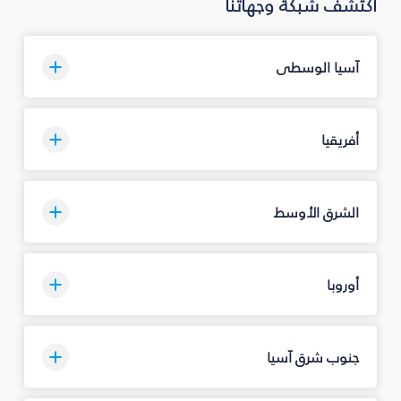
اكتشف شبكة وجهاتنا
آسيا الوسطى
أفريقيا
الشرق الأوسط
أوروبا
جنوب شرق آسيا