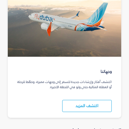
وجهاتنا
اكتشف أفكار وإرشادات جديدة للسفر إلى وجهات مميزة، وخطّط للرحلة
أو العطلة المثالية حتى ولو في اللحظة الأخيرة.
اكتشف المزيد