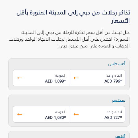
تذاكر رحلات من دبي إلى المدينة المنورة بأقل
الأسعار
هل تبحث عن أقل سعر تذكرة للرحلة من دبي إلى المدينة
المنورة؟ احصل على أقل الأسعار لرحلات الاتجاه الواحد ورحلات
الذهاب والعودة على متن فلاي دبي.
أغسطس
اتجاه واحد
العودة
AED 1,099
*
AED 796
*
سبتمبر
اتجاه واحد
العودة
AED 1,030
*
AED 727
*
أكتوبر