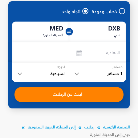
ذهاب وعودة
اتجاه واحد
MED
DXB
دبي
المدينة المنورة
المغادرة
مسافر
الدرجة
1
مسافر
السياحية
ابحث عن الرحلات
الصفحة الرئيسية
رحلات
إلى المملكة العربية السعودية
دبي إلى المدينة المنورة