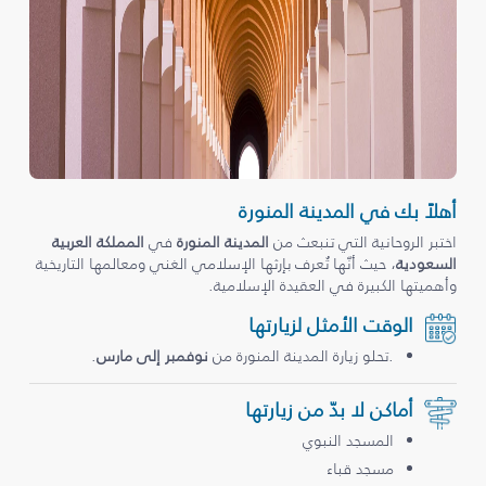
أهلاً بك في المدينة المنورة
اختبر الروحانية التي تنبعث من
المدينة المنورة
في
المملكة العربية
السعودية
، حيث أنّها تُعرف بإرثها الإسلامي الغني ومعالمها التاريخية
وأهميتها الكبيرة في العقيدة الإسلامية.
الوقت الأمثل لزيارتها
.تحلو زيارة المدينة المنورة من
نوفمبر إلى مارس
.
أماكن لا بدّ من زيارتها
المسجد النبوي
مسجد قباء