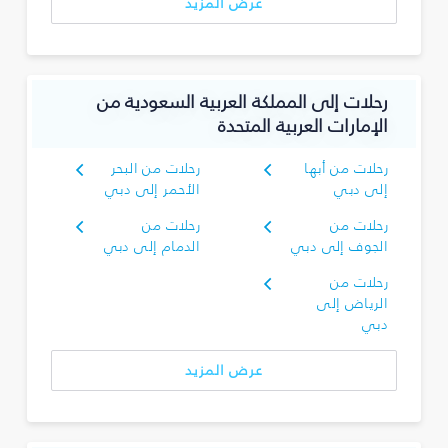
عرض المزيد
رحلات إلى المملكة العربية السعودية من
الإمارات العربية المتحدة
رحلات من أبها
رحلات من البحر
إلى دبي
الأحمر إلى دبي
رحلات من
رحلات من
الجوف إلى دبي
الدمام إلى دبي
رحلات من
الرياض إلى
دبي
عرض المزيد