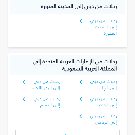
رحلات من دبي إلى المدينة المنورة
رحلات من دبي
إلى المدينة
المنورة
رحلات من الإمارات العربية المتحدة إلى
المملكة العربية السعودية
رحلات من دبي
رحلات من دبي
إلى أبها
إلى البحر الأحمر
رحلات من دبي
رحلات من دبي
إلى الجوف
إلى الدمام
رحلات من دبي
إلى الرياض