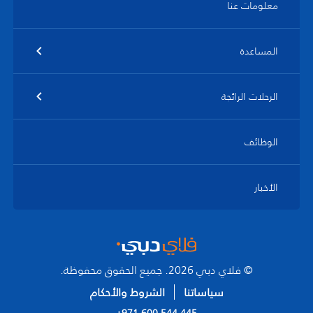
معلومات عنا
المساعدة
الرحلات الرائجة
الوظائف
الأخبار
© فلاي دبي 2026. جميع الحقوق محفوظة.
سياساتنا
الشروط والأحكام