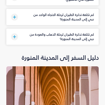
كم تكلفة تذكرة الطيران لرحلة الاتجاه الواحد من
دبي إلى المدينة المنورة؟
كم تكلفة تذكرة الطيران لرحلة الذهاب والعودة من
دبي إلى المدينة المنورة؟
دليل السفر إلى المدينة المنورة