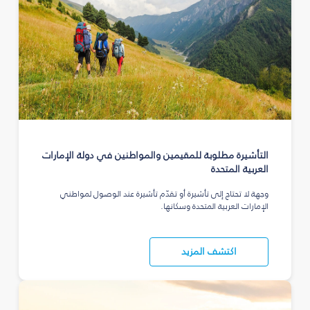
التأشيرة مطلوبة للمقيمين والمواطنين في دولة الإمارات
العربية المتحدة
وجهة لا تحتاج إلى تأشيرة أو تقدّم تأشيرة عند الوصول لمواطني
الإمارات العربية المتحدة وسكانها.
اكتشف المزيد