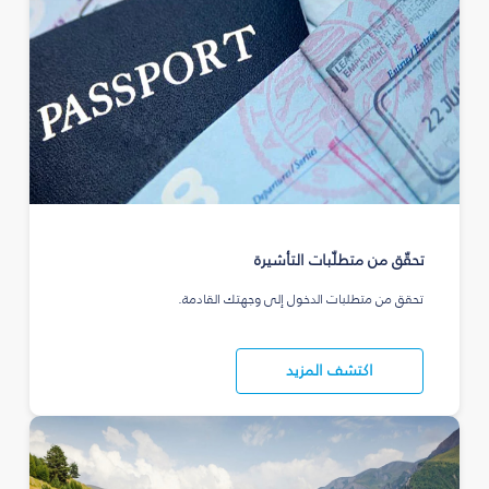
تحقّق من متطلّبات التأشيرة
تحقق من متطلبات الدخول إلى وجهتك القادمة.
اكتشف المزيد