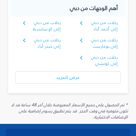
أهم الوجهات من دبي
رحلات من دبي
رحلات من دبي
إلى أحمد آباد
إلى الإسكندرية
رحلات من دبي
رحلات من دبي
إلى بوخارست
إلى حيدر أباد
رحلات من دبي
إلى كوتشي
عرض المزيد
* تم الحصول على جميع الأسعار المعروضة خلال آخر 48 ساعة قد لا
تكون متوفرة في وقت الحجز. قد يتم تطبيق رسوم إضافية على
الإضافات الاختيارية.