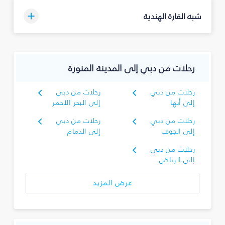
شبه القارة الهندية
رحلات من دبي إلى المدينة المنورة
رحلات من دبي
رحلات من دبي
إلى أبها
إلى البحر الأحمر
رحلات من دبي
رحلات من دبي
إلى الجوف
إلى الدمام
رحلات من دبي
إلى الرياض
عرض المزيد