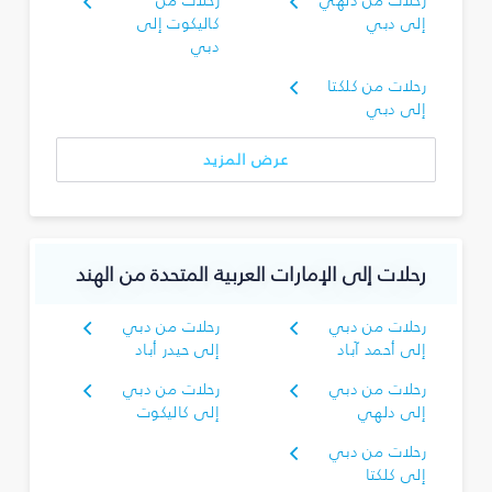
رحلات من دلهي
رحلات من
إلى دبي
كاليكوت إلى
دبي
رحلات من كلكتا
إلى دبي
عرض المزيد
رحلات إلى الإمارات العربية المتحدة من الهند
رحلات من دبي
رحلات من دبي
إلى أحمد آباد
إلى حيدر أباد
رحلات من دبي
رحلات من دبي
إلى دلهي
إلى كاليكوت
رحلات من دبي
إلى كلكتا