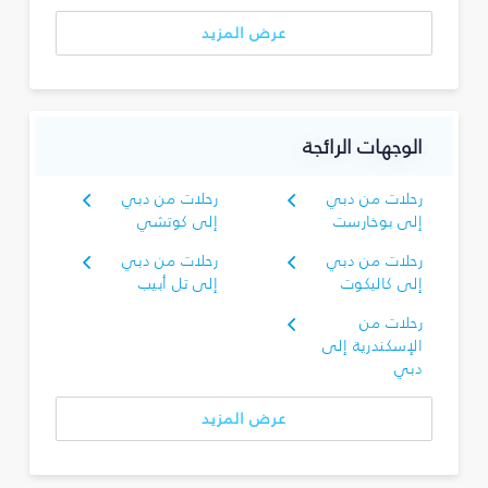
عرض المزيد
الوجهات الرائجة
رحلات من دبي
رحلات من دبي
إلى بوخارست
إلى كوتشي
رحلات من دبي
رحلات من دبي
إلى كاليكوت
إلى تل أبيب
رحلات من
الإسكندرية إلى
دبي
عرض المزيد