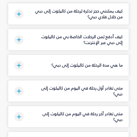
كيف يمكنني حجز تذكرة لرحلة من كاليكوت إلى دبي
من خلال فلاي دبي؟
كيف أدفع ثمن الرحلات الخاصة بي من كاليكوت
إلى دبي عبر الإنترنت؟
ما هي مدة الرحلة من كاليكوت إلى دبي؟
متى تغادر أول رحلة في اليوم من كاليكوت إلى
دبي؟
متى تغادر آخر رحلة في اليوم من كاليكوت إلى
دبي؟