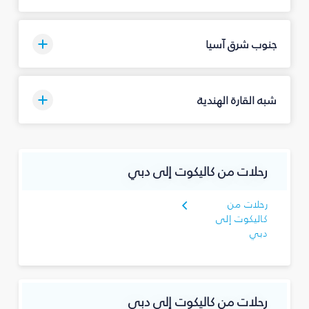
جنوب شرق آسيا
شبه القارة الهندية
رحلات من كاليكوت إلى دبي
رحلات من
كاليكوت إلى
دبي
رحلات من كاليكوت إلى دبي