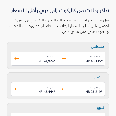
تذاكر رحلات من كاليكوت إلى دبي بأقل الأسعار
هل تبحث عن أقل سعر تذكرة للرحلة من كاليكوت إلى دبي؟
احصل على أقل الأسعار لرحلات الاتجاه الواحد ورحلات الذهاب
والعودة على متن فلاي دبي.
أغسطس
اتجاه واحد
العودة
INR 74,924
*
INR 46,135
*
سبتمبر
اتجاه واحد
العودة
INR 48,444
*
INR 23,219
*
أكتوبر