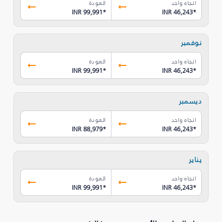
اتجاه واحد
العودة
INR 99,991
*
INR 46,243
*
نوفمبر
اتجاه واحد
العودة
INR 99,991
*
INR 46,243
*
ديسمبر
اتجاه واحد
العودة
INR 88,979
*
INR 46,243
*
يناير
اتجاه واحد
العودة
INR 99,991
*
INR 46,243
*