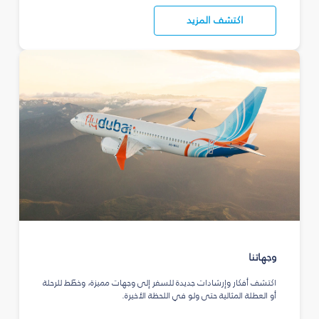
اكتشف المزيد
وجهاتنا
اكتشف أفكار وإرشادات جديدة للسفر إلى وجهات مميزة، وخطّط للرحلة
أو العطلة المثالية حتى ولو في اللحظة الأخيرة.