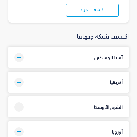
اكتشف المزيد
اكتشف شبكة وجهاتنا
آسيا الوسطى
أفريقيا
الشرق الأوسط
أوروبا