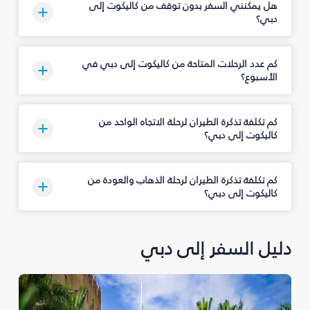
هل يمكنني السفر بدون توقف من كاليكوت إلى
دبي؟
كم عدد الرحلات المتاحة من كاليكوت إلى دبي في
الأسبوع؟
كم تكلفة تذكرة الطيران لرحلة الاتجاه الواحد من
كاليكوت إلى دبي؟
كم تكلفة تذكرة الطيران لرحلة الذهاب والعودة من
كاليكوت إلى دبي؟
دليل السفر إلى دبي