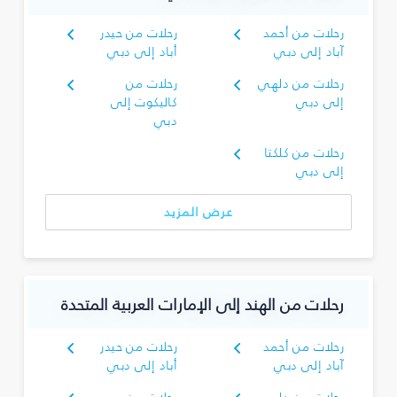
رحلات من أحمد
رحلات من حيدر
آباد إلى دبي
أباد إلى دبي
رحلات من دلهي
رحلات من
إلى دبي
كاليكوت إلى
دبي
رحلات من كلكتا
إلى دبي
عرض المزيد
رحلات من الهند إلى الإمارات العربية المتحدة
رحلات من أحمد
رحلات من حيدر
آباد إلى دبي
أباد إلى دبي