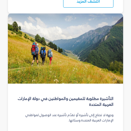
اكتشف المزيد
التأشيرة مطلوبة للمقيمين والمواطنين في دولة الإمارات
العربية المتحدة
وجهة لا تحتاج إلى تأشيرة أو تقدّم تأشيرة عند الوصول لمواطني
الإمارات العربية المتحدة وسكانها.