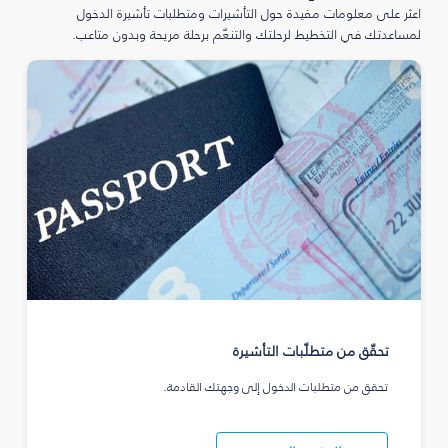
اعثر على معلومات مفيدة حول التأشيرات ومتطلبات تأشيرة الدخول
لمساعدتك في التخطيط لرحلتك والتنعّم برحلة مريحة وبدون متاعب.
تحقّق من متطلّبات التأشيرة
تحقق من متطلبات الدخول إلى وجهتك القادمة.