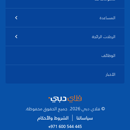
المساعدة
الرحلات الرائجة
الوظائف
الأخبار
© فلاي دبي 2026. جميع الحقوق محفوظة.
سياساتنا
الشروط والأحكام
+971 600 544 445