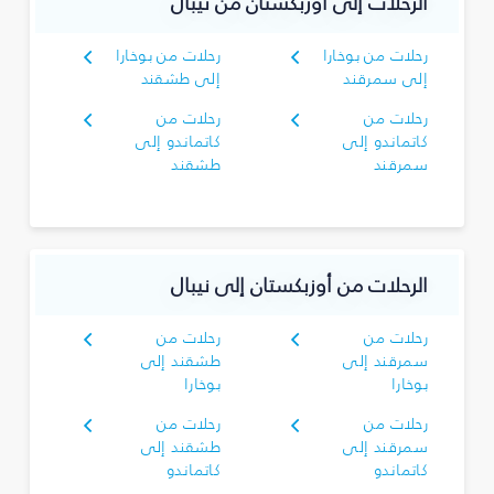
الرحلات إلى أوزبكستان من نيبال
رحلات من بوخارا
رحلات من بوخارا
إلى سمرقند
إلى طشقند
رحلات من
رحلات من
كاتماندو إلى
كاتماندو إلى
سمرقند
طشقند
الرحلات من أوزبكستان إلى نيبال
رحلات من
رحلات من
سمرقند إلى
طشقند إلى
بوخارا
بوخارا
رحلات من
رحلات من
سمرقند إلى
طشقند إلى
كاتماندو
كاتماندو