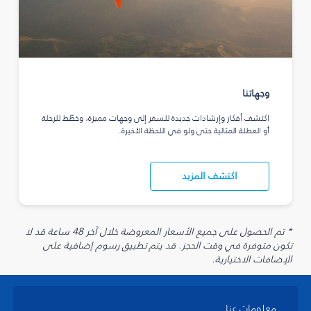
وجهاتنا
اكتشف أفكار وإرشادات جديدة للسفر إلى وجهات مميزة، وخطّط للرحلة
أو العطلة المثالية حتى ولو في اللحظة الأخيرة.
اكتشف المزيد
* تم الحصول على جميع الأسعار المعروضة خلال آخر 48 ساعة قد لا
تكون متوفرة في وقت الحجز. قد يتم تطبيق رسوم إضافية على
الإضافات الاختيارية.
معلومات عنا