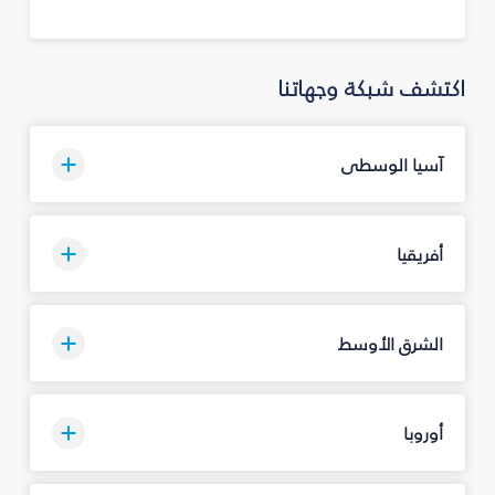
اكتشف شبكة وجهاتنا
آسيا الوسطى
أفريقيا
الشرق الأوسط
أوروبا