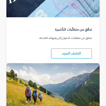
تحقّق من متطلّبات التأشيرة
تحقق من متطلبات الدخول إلى وجهتك القادمة.
اكتشف المزيد