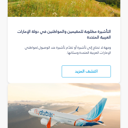
التأشيرة مطلوبة للمقيمين والمواطنين في دولة الإمارات
العربية المتحدة
وجهة لا تحتاج إلى تأشيرة أو تقدّم تأشيرة عند الوصول لمواطني
الإمارات العربية المتحدة وسكانها.
اكتشف المزيد