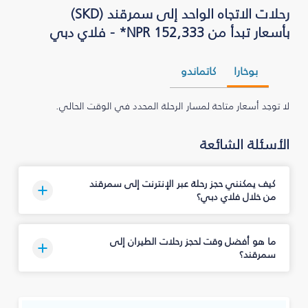
رحلات الاتجاه الواحد إلى سمرقند (SKD)
بأسعار تبدأ من NPR 152,333* - فلاي دبي
بوخارا
كاتماندو
لا توجد أسعار متاحة لمسار الرحلة المحدد في الوقت الحالي.
الأسئلة الشائعة
كيف يمكنني حجز رحلة عبر الإنترنت إلى سمرقند
من خلال فلاي دبي؟
ما هو أفضل وقت لحجز رحلات الطيران إلى
سمرقند؟