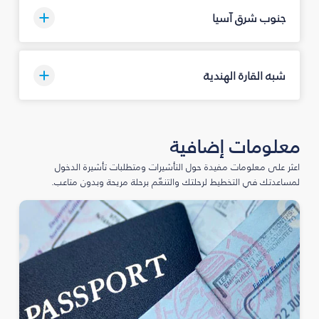
جنوب شرق آسيا
شبه القارة الهندية
معلومات إضافية
اعثر على معلومات مفيدة حول التأشيرات ومتطلبات تأشيرة الدخول
لمساعدتك في التخطيط لرحلتك والتنعّم برحلة مريحة وبدون متاعب.