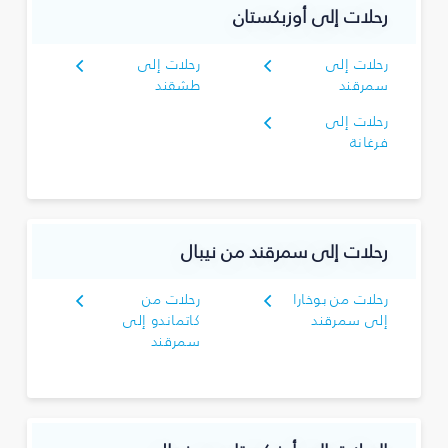
رحلات إلى أوزبكستان
رحلات إلى
رحلات إلى
سمرقند
طشقند
رحلات إلى
فرغانة
رحلات إلى سمرقند من نيبال
رحلات من بوخارا
رحلات من
إلى سمرقند
كاتماندو إلى
سمرقند