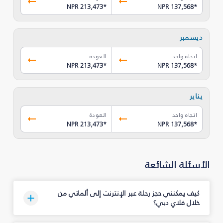
NPR 213,473
*
NPR 137,568
*
ديسمبر
اتجاه واحد
العودة
NPR 213,473
*
NPR 137,568
*
يناير
اتجاه واحد
العودة
NPR 213,473
*
NPR 137,568
*
الأسئلة الشائعة
كيف يمكنني حجز رحلة عبر الإنترنت إلى ألماتي من
خلال فلاي دبي؟