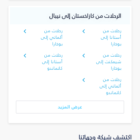
الرحلات من كازاخستان إلى نيبال
رحلات من
رحلات من
أستانا إلى
ألماتي إلى
بوخارا
بوخارا
رحلات من
رحلات من
شيمكنت إلى
أستانا إلى
بوخارا
كاتماندو
رحلات من
ألماتي إلى
كاتماندو
عرض المزيد
اكتشف شبكة وجهاتنا