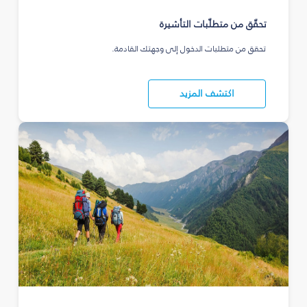
تحقّق من متطلّبات التأشيرة
تحقق من متطلبات الدخول إلى وجهتك القادمة.
اكتشف المزيد