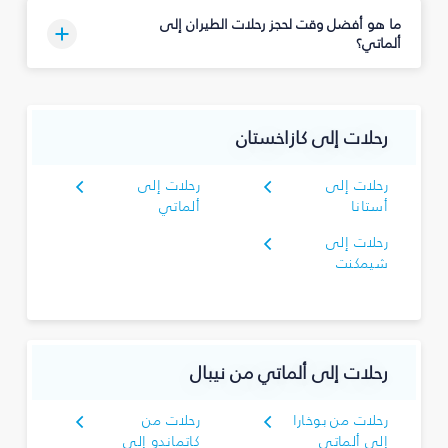
ما هو أفضل وقت لحجز رحلات الطيران إلى
ألماتي؟
رحلات إلى كازاخستان
رحلات إلى
رحلات إلى
أستانا
ألماتي
رحلات إلى
شيمكنت
رحلات إلى ألماتي من نيبال
رحلات من بوخارا
رحلات من
إلى ألماتي
كاتماندو إلى