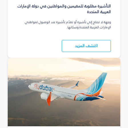
التأشيرة مطلوبة للمقيمين والمواطنين في دولة الإمارات
العربية المتحدة
وجهة لا تحتاج إلى تأشيرة أو تقدّم تأشيرة عند الوصول لمواطني
الإمارات العربية المتحدة وسكانها.
اكتشف المزيد