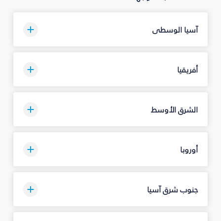
آسيا الوسطى
أفريقيا
الشرق الأوسط
أوروبا
جنوب شرق آسيا