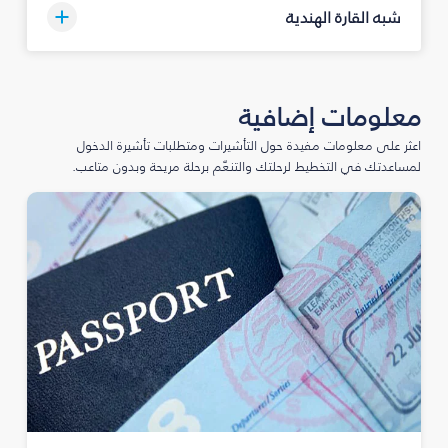
شبه القارة الهندية
معلومات إضافية
اعثر على معلومات مفيدة حول التأشيرات ومتطلبات تأشيرة الدخول
لمساعدتك في التخطيط لرحلتك والتنعّم برحلة مريحة وبدون متاعب.