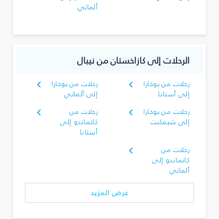
ألماتي
الرحلات إلى كازاخستان من نيبال
رحلات من بوخارا
رحلات من بوخارا
إلى أستانا
إلى ألماتي
رحلات من بوخارا
رحلات من
إلى شيمكنت
كاتماندو إلى
أستانا
رحلات من
كاتماندو إلى
ألماتي
عرض المزيد