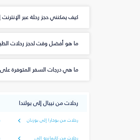
كيف يمكنني حجز رحلة عبر الإنترنت 
ما هو أفضل وقت لحجز رحلات الطيرا
ما هي درجات السفر المتوفرة على ا
رحلات من نيبال إلى بولندا
رحلات من بوخارا إلى بوزنان
ر
ك
رحلات من كاتماندو إلى
ر