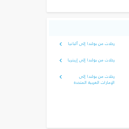
رحلات من بولندا إلى ألبانيا
رحلات من بولندا إلى إريتريا
رحلات من بولندا إلى
الإمارات العربية المتحدة