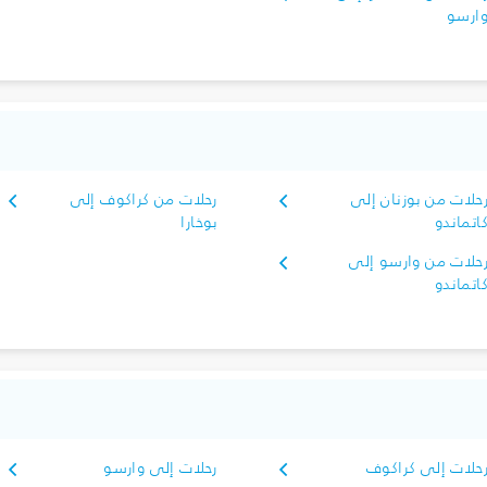
ارسو
حلات من بوزنان إلى
رحلات من كراكوف إلى
اتماندو
بوخارا
حلات من وارسو إلى
اتماندو
حلات إلى كراكوف
رحلات إلى وارسو