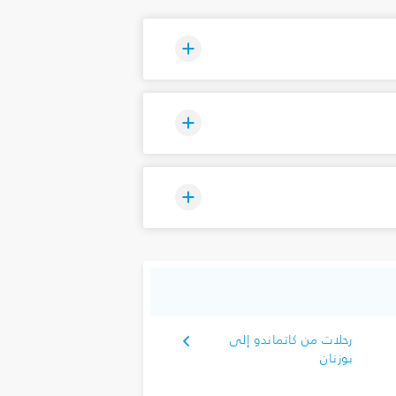
رحلات من كاتماندو إلى
بوزنان