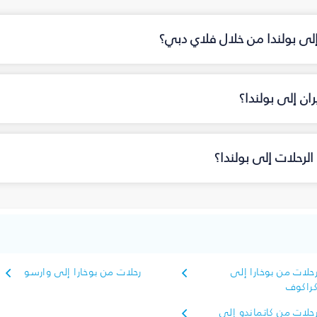
إلى بولندا من خلال فلاي دبي؟
ن إلى بولندا؟
لرحلات إلى بولندا؟
حلات من بوخارا إلى
رحلات من بوخارا إلى وارسو
راكوف
حلات من كاتماندو إلى