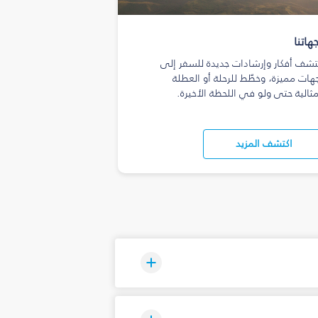
هاتنا
تشف أفكار وإرشادات جديدة للسفر إلى
هات مميزة، وخطّط للرحلة أو العطلة
مثالية حتى ولو في اللحظة الأخيرة.
اكتشف المزيد