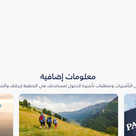
معلومات إضافية
التأشيرات ومتطلبات تأشيرة الدخول لمساعدتك في التخطيط لرحلتك والتنعّ