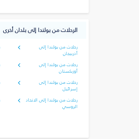
الرحلات من بولندا إلى بلدان أخرى
رحلات من بولندا إلى
ر
أذربيجان
رحلات من بولندا إلى
ر
أوزبكستان
رحلات من بولندا إلى
ر
إسرائيل
إ
رحلات من بولندا إلى الاتحاد
ر
الروسي
ا