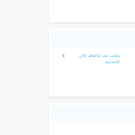
رحلات من كراكوف إلى
كاتماندو