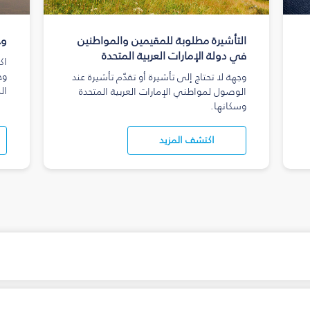
التأشيرة مطلوبة للمقيمين والمواطنين
وج
في دولة الإمارات العربية المتحدة
اك
وج
وجهة لا تحتاج إلى تأشيرة أو تقدّم تأشيرة عند
ال
الوصول لمواطني الإمارات العربية المتحدة
وسكانها.
اكتشف المزيد