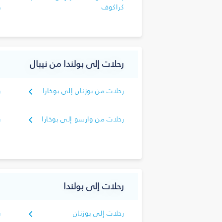
كراكوف
و
رحلات إلى بولندا من نيبال
رحلات من بوزنان إلى بوخارا
ر
ك
رحلات من وارسو إلى بوخارا
ر
ك
رحلات إلى بولندا
رحلات إلى بوزنان
ر