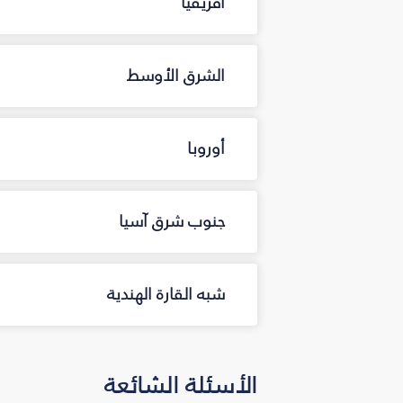
أفريقيا
الشرق الأوسط
أوروبا
جنوب شرق آسيا
شبه القارة الهندية
الأسئلة الشائعة