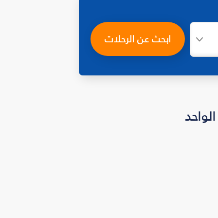
ابحث عن الرحلات