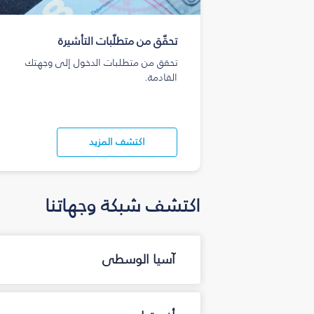
تحقّق من متطلّبات التأشيرة
تحقق من متطلبات الدخول إلى وجهتك
القادمة.
اكتشف المزيد
اكتشف شبكة وجهاتنا
آسيا الوسطى