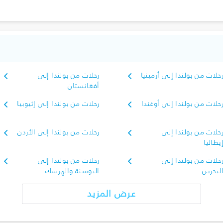
حلات من بولندا إلى أرمينيا
رحلات من بولندا إلى
أفغانستان
حلات من بولندا إلى أوغندا
رحلات من بولندا إلى إثيوبيا
حلات من بولندا إلى
رحلات من بولندا إلى الأردن
يطاليا
حلات من بولندا إلى
رحلات من بولندا إلى
لبحرين
البوسنة والهرسك
عرض المزيد