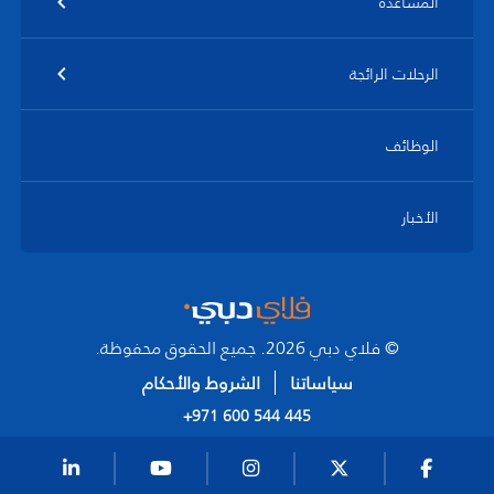
المساعدة
الرحلات الرائجة
الوظائف
الأخبار
© فلاي دبي 2026. جميع الحقوق محفوظة.
سياساتنا
الشروط والأحكام
+971 600 544 445