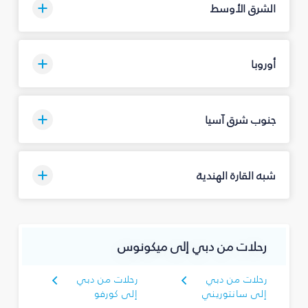
الشرق الأوسط
أوروبا
جنوب شرق آسيا
شبه القارة الهندية
رحلات من دبي إلى ميكونوس
رحلات من دبي
رحلات من دبي
إلى سانتوريني
إلى كورفو