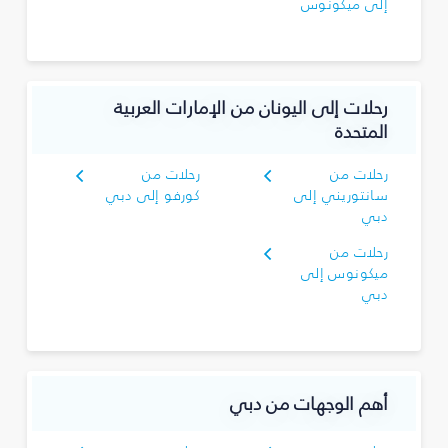
إلى ميكونوس
رحلات إلى اليونان من الإمارات العربية
المتحدة
رحلات من
رحلات من
سانتوريني إلى
كورفو إلى دبي
دبي
رحلات من
ميكونوس إلى
دبي
أهم الوجهات من دبي