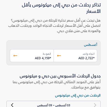
تذاكر رحلات من دبي إلى ميكونوس بأقل
الأسعار
هل تبحث عن أقل سعر تذكرة للرحلة من دبي إلى ميكونوس؟
احصل على أقل الأسعار لرحلات الاتجاه الواحد ورحلات الذهاب
والعودة على متن فلاي دبي.
أغسطس
اتجاه واحد
العودة
AED 4,159
*
AED 2,722
*
جدول الرحلات الأسبوعي بين دبي و ميكونوس
أعثر على الموعد المثالي للرحلة من دبي إلى ميكونوس بما
يتوافق مع برنامجك.
الرحلات من دبي إلى ميكونوس
-
03 أغسطس
09 أغسطس