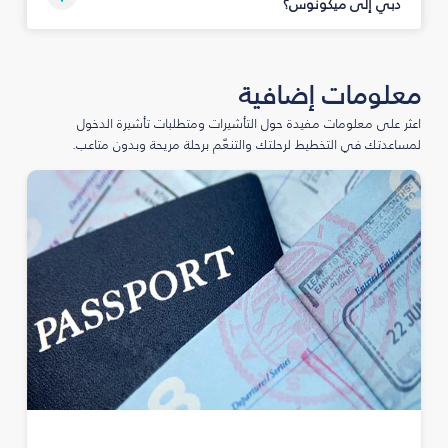
دبي إلى ميكونوس؟
معلومات إضافية
اعثر على معلومات مفيدة حول التأشيرات ومتطلبات تأشيرة الدخول
لمساعدتك في التخطيط لرحلتك والتنعّم برحلة مريحة وبدون متاعب.