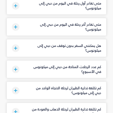
متى تغادر أول رحلة في اليوم من دبي إلى
ميكونوس؟
متى تغادر آخر رحلة في اليوم من دبي إلى
ميكونوس؟
هل يمكنني السفر بدون توقف من دبي إلى
ميكونوس؟
كم عدد الرحلات المتاحة من دبي إلى ميكونوس
في الأسبوع؟
كم تكلفة تذكرة الطيران لرحلة الاتجاه الواحد من
دبي إلى ميكونوس؟
كم تكلفة تذكرة الطيران لرحلة الذهاب والعودة من