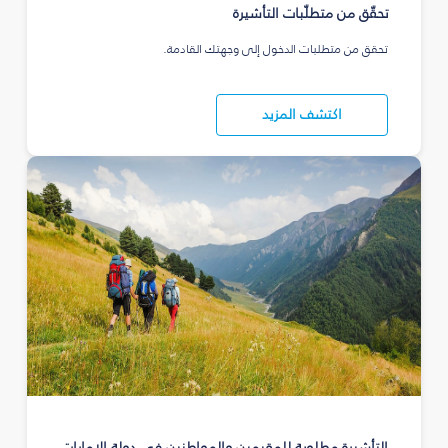
تحقّق من متطلّبات التأشيرة
تحقق من متطلبات الدخول إلى وجهتك القادمة.
اكتشف المزيد
التأشيرة مطلوبة للمقيمين والمواطنين في دولة الإمارات