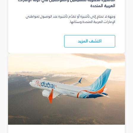
العربية المتحدة
وجهة لا تحتاج إلى تأشيرة أو تقدّم تأشيرة عند الوصول لمواطني
الإمارات العربية المتحدة وسكانها.
اكتشف المزيد