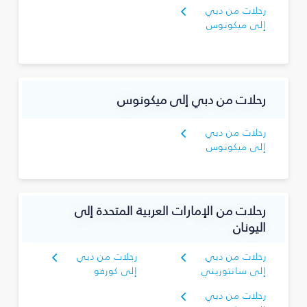
رحلات من دبي
إلى ميكونوس
رحلات من دبي إلى ميكونوس
رحلات من دبي
إلى ميكونوس
رحلات من الإمارات العربية المتحدة إلى
اليونان
رحلات من دبي
رحلات من دبي
إلى سانتوريني
إلى كورفو
رحلات من دبي