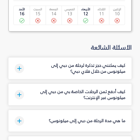
الإثنين
الثلاثاء
الأربعاء
الخميس
الجمعة
السبت
الأحد
16
15
14
13
12
11
10
الأسئلة الشائعة
كيف يمكنني حجز تذكرة لرحلة من دبي إلى
ميكونوس من خلال فلاي دبي؟
كيف أدفع ثمن الرحلات الخاصة بي من دبي إلى
ميكونوس عبر الإنترنت؟
ما هي مدة الرحلة من دبي إلى ميكونوس؟