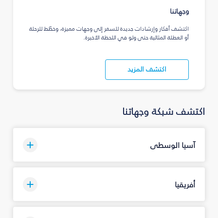
وجهاتنا
اكتشف أفكار وإرشادات جديدة للسفر إلى وجهات مميزة، وخطّط للرحلة
أو العطلة المثالية حتى ولو في اللحظة الأخيرة.
اكتشف المزيد
اكتشف شبكة وجهاتنا
آسيا الوسطى
أفريقيا