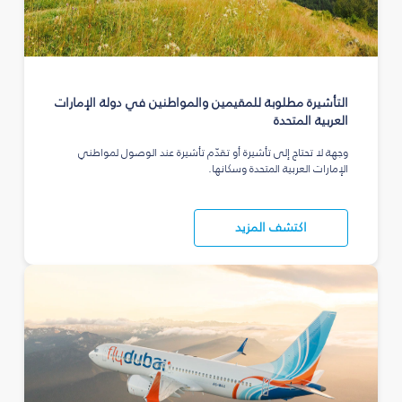
التأشيرة مطلوبة للمقيمين والمواطنين في دولة الإمارات
العربية المتحدة
وجهة لا تحتاج إلى تأشيرة أو تقدّم تأشيرة عند الوصول لمواطني
الإمارات العربية المتحدة وسكانها.
اكتشف المزيد