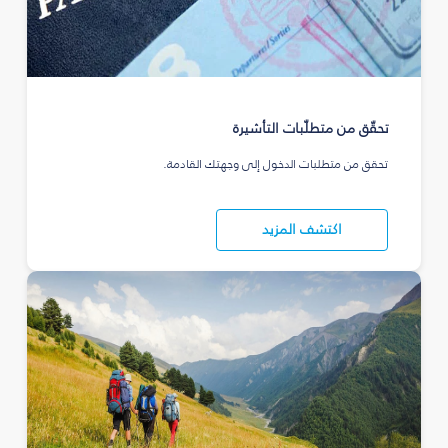
تحقّق من متطلّبات التأشيرة
تحقق من متطلبات الدخول إلى وجهتك القادمة.
اكتشف المزيد