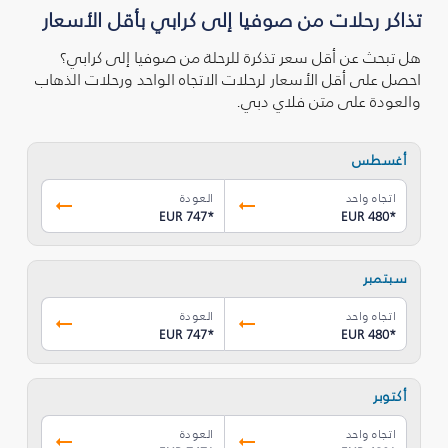
تذاكر رحلات من صوفيا إلى كرابي بأقل الأسعار
هل تبحث عن أقل سعر تذكرة للرحلة من صوفيا إلى كرابي؟
احصل على أقل الأسعار لرحلات الاتجاه الواحد ورحلات الذهاب
والعودة على متن فلاي دبي.
أغسطس
اتجاه واحد
العودة
EUR 747
*
EUR 480
*
سبتمبر
اتجاه واحد
العودة
EUR 747
*
EUR 480
*
أكتوبر
اتجاه واحد
العودة