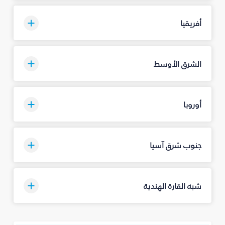
أفريقيا
الشرق الأوسط
أوروبا
جنوب شرق آسيا
شبه القارة الهندية