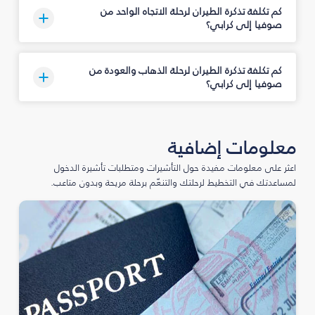
كم تكلفة تذكرة الطيران لرحلة الاتجاه الواحد من
صوفيا إلى كرابي؟
كم تكلفة تذكرة الطيران لرحلة الذهاب والعودة من
صوفيا إلى كرابي؟
معلومات إضافية
اعثر على معلومات مفيدة حول التأشيرات ومتطلبات تأشيرة الدخول
لمساعدتك في التخطيط لرحلتك والتنعّم برحلة مريحة وبدون متاعب.