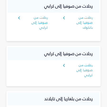
رحلات من صوفيا إلى كرابي
رحلات من
رحلات من
صوفيا إلى
صوفيا إلى
بانكوك
كرابي
رحلات من صوفيا إلى كرابي
رحلات من
صوفيا إلى
كرابي
رحلات من بلغاريا إلى تايلاند