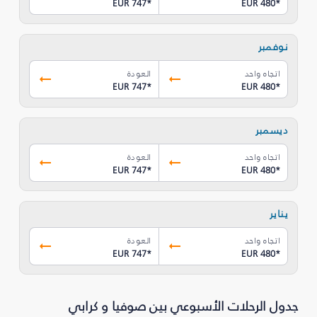
EUR 747
*
EUR 480
*
نوفمبر
اتجاه واحد
العودة
EUR 747
*
EUR 480
*
ديسمبر
اتجاه واحد
العودة
EUR 747
*
EUR 480
*
يناير
اتجاه واحد
العودة
EUR 747
*
EUR 480
*
جدول الرحلات الأسبوعي بين صوفيا و كرابي