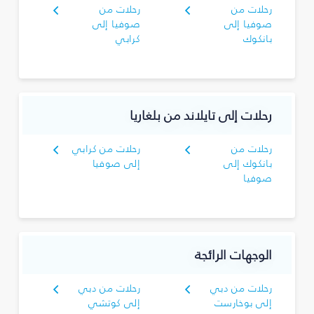
رحلات من
رحلات من
صوفيا إلى
صوفيا إلى
بانكوك
كرابي
رحلات إلى تايلاند من بلغاريا
رحلات من
رحلات من كرابي
بانكوك إلى
إلى صوفيا
صوفيا
الوجهات الرائجة
رحلات من دبي
رحلات من دبي
إلى بوخارست
إلى كوتشي