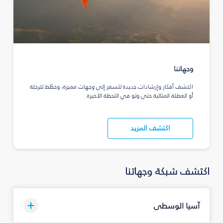
وجهاتنا
اكتشف أفكار وإرشادات جديدة للسفر إلى وجهات مميزة، وخطّط للرحلة
أو العطلة المثالية حتى ولو في اللحظة الأخيرة.
اكتشف المزيد
اكتشف شبكة وجهاتنا
آسيا الوسطى