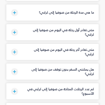
ما هي مدة الرحلة من صوفيا إلى كرابي؟
متى تغادر أول رحلة في اليوم من صوفيا إلى
كرابي؟
متى تغادر آخر رحلة في اليوم من صوفيا إلى
كرابي؟
هل يمكنني السفر بدون توقف من صوفيا إلى
كرابي؟
كم عدد الرحلات المتاحة من صوفيا إلى كرابي في
الأسبوع؟