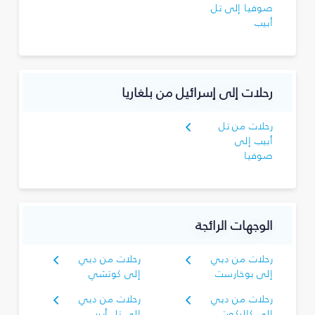
صوفيا إلى تل
أبيب
رحلات إلى إسرائيل من بلغاريا
رحلات من تل
أبيب إلى
صوفيا
الوجهات الرائجة
رحلات من دبي
رحلات من دبي
إلى بوخارست
إلى كوتشي
رحلات من دبي
رحلات من دبي
إلى كاليكوت
إلى تل أبيب