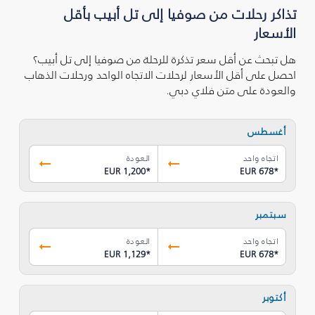
تذاكر رحلات من صوفيا إلى تل أبيب بأقل
الأسعار
هل تبحث عن أقل سعر تذكرة للرحلة من صوفيا إلى تل أبيب؟
احصل على أقل الأسعار لرحلات الاتجاه الواحد ورحلات الذهاب
والعودة على متن فلاي دبي.
أغسطس
اتجاه واحد
العودة
EUR 1,200
*
EUR 678
*
سبتمبر
اتجاه واحد
العودة
EUR 1,129
*
EUR 678
*
أكتوبر