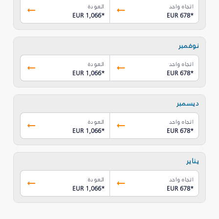
اتجاه واحد
العودة
EUR 1,066
*
EUR 678
*
نوفمبر
اتجاه واحد
العودة
EUR 1,066
*
EUR 678
*
ديسمبر
اتجاه واحد
العودة
EUR 1,066
*
EUR 678
*
يناير
اتجاه واحد
العودة
EUR 1,066
*
EUR 678
*