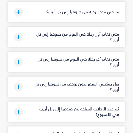
ما هي مدة الرحلة من صوفيا إلى تل أبيب؟
متى تغادر أول رحلة في اليوم من صوفيا إلى تل
أبيب؟
متى تغادر آخر رحلة في اليوم من صوفيا إلى تل
أبيب؟
هل يمكنني السفر بدون توقف من صوفيا إلى تل
أبيب؟
كم عدد الرحلات المتاحة من صوفيا إلى تل أبيب
في الأسبوع؟