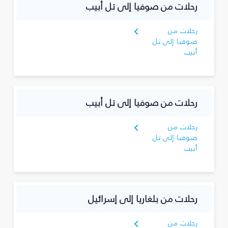
رحلات من صوفيا إلى تل أبيب
رحلات من
صوفيا إلى تل
أبيب
رحلات من صوفيا إلى تل أبيب
رحلات من
صوفيا إلى تل
أبيب
رحلات من بلغاريا إلى إسرائيل
رحلات من