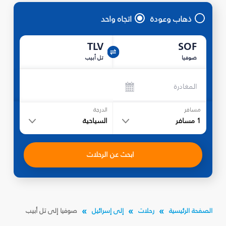
ذهاب وعودة
اتجاه واحد
TLV
SOF
صوفيا
تل أبيب
المغادرة
مسافر
الدرجة
1
مسافر
السياحية
ابحث عن الرحلات
الصفحة الرئيسية
رحلات
إلى إسرائيل
صوفيا إلى تل أبيب