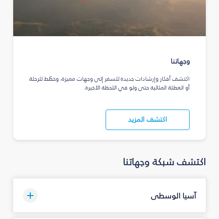
وجهاتنا
اكتشف أفكار وإرشادات جديدة للسفر إلى وجهات مميزة، وخطّط للرحلة
أو العطلة المثالية حتى ولو في اللحظة الأخيرة.
اكتشف المزيد
اكتشف شبكة وجهاتنا
آسيا الوسطى