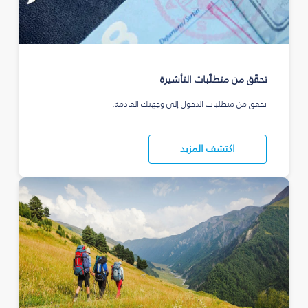
تحقّق من متطلّبات التأشيرة
تحقق من متطلبات الدخول إلى وجهتك القادمة.
اكتشف المزيد