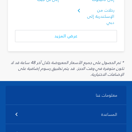
رحلات من
الإسكندرية إلى
دبي
عرض المزيد
* تم الحصول على جميع الأسعار المعروضة خلال آخر 48 ساعة قد لا
تكون متوفرة في وقت الحجز. قد يتم تطبيق رسوم إضافية على
الإضافات الاختيارية.
معلومات عنا
المساعدة