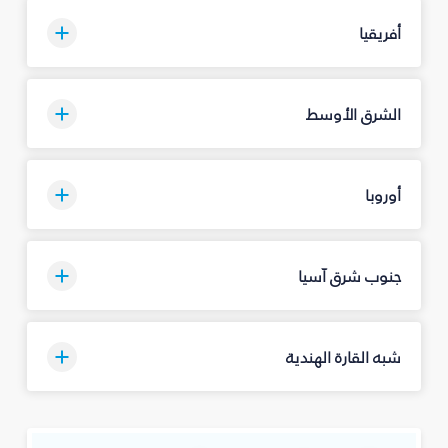
أفريقيا
الشرق الأوسط
أوروبا
جنوب شرق آسيا
شبه القارة الهندية