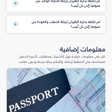
كم تكلفة تذكرة الطيران لرحلة الاتجاه الواحد من
صوفيا إلى تل أبيب؟
كم تكلفة تذكرة الطيران لرحلة الذهاب والعودة من
صوفيا إلى تل أبيب؟
معلومات إضافية
اعثر على معلومات مفيدة حول التأشيرات ومتطلبات تأشيرة الدخول
لمساعدتك في التخطيط لرحلتك والتنعّم برحلة مريحة وبدون متاعب.