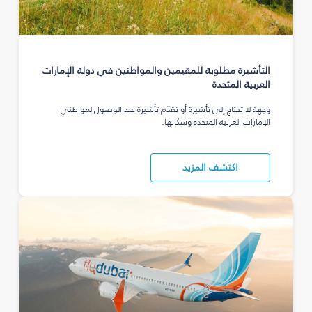
التأشيرة مطلوبة للمقيمين والمواطنين في دولة الإمارات
العربية المتحدة
وجهة لا تحتاج إلى تأشيرة أو تقدّم تأشيرة عند الوصول لمواطني
الإمارات العربية المتحدة وسكانها.
اكتشف المزيد