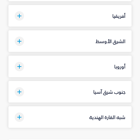
أفريقيا
الشرق الأوسط
أوروبا
جنوب شرق آسيا
شبه القارة الهندية