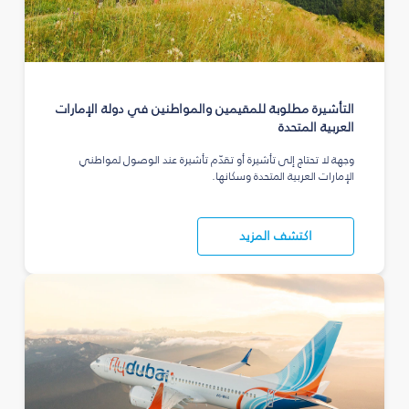
التأشيرة مطلوبة للمقيمين والمواطنين في دولة الإمارات
العربية المتحدة
وجهة لا تحتاج إلى تأشيرة أو تقدّم تأشيرة عند الوصول لمواطني
الإمارات العربية المتحدة وسكانها.
اكتشف المزيد