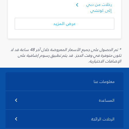
رحلات من دبي
إلى كوتشي
عرض المزيد
* تم الحصول على جميع الأسعار المعروضة خلال آخر 48 ساعة قد لا
تكون متوفرة في وقت الحجز. قد يتم تطبيق رسوم إضافية على
الإضافات الاختيارية.
معلومات عنا
المساعدة
الرحلات الرائجة