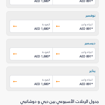
AED 1,680
*
AED 891
*
نوفمبر
اتجاه واحد
العودة
AED 1,680
*
AED 891
*
ديسمبر
اتجاه واحد
العودة
AED 1,680
*
AED 891
*
يناير
اتجاه واحد
العودة
AED 1,680
*
AED 891
*
جدول الرحلات الأسبوعي بين دبي و دوشانبي