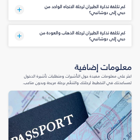
كم تكلفة تذكرة الطيران لرحلة الاتجاه الواحد من
دبي إلى دوشانبي؟
كم تكلفة تذكرة الطيران لرحلة الذهاب والعودة من
دبي إلى دوشانبي؟
معلومات إضافية
اعثر على معلومات مفيدة حول التأشيرات ومتطلبات تأشيرة الدخول
لمساعدتك في التخطيط لرحلتك والتنعّم برحلة مريحة وبدون متاعب.