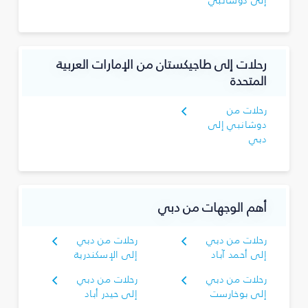
إلى دوشانبي
رحلات إلى طاجيكستان من الإمارات العربية
المتحدة
رحلات من
دوشانبي إلى
دبي
أهم الوجهات من دبي
رحلات من دبي
رحلات من دبي
إلى أحمد آباد
إلى الإسكندرية
رحلات من دبي
رحلات من دبي
إلى بوخارست
إلى حيدر أباد