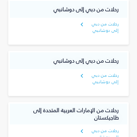
رحلات من دبي إلى دوشانبي
رحلات من دبي
إلى دوشانبي
رحلات من دبي إلى دوشانبي
رحلات من دبي
إلى دوشانبي
رحلات من الإمارات العربية المتحدة إلى
طاجيكستان
رحلات من دبي