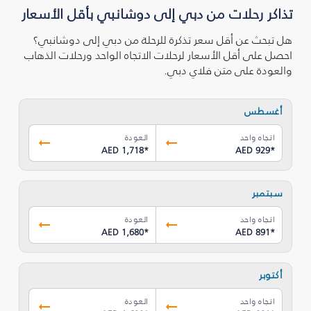
تذاكر رحلات من دبي إلى دوشانبي بأقل الأسعار
هل تبحث عن أقل سعر تذكرة للرحلة من دبي إلى دوشانبي؟
احصل على أقل الأسعار لرحلات الاتجاه الواحد ورحلات الذهاب
والعودة على متن فلاي دبي.
أغسطس
اتجاه واحد
العودة
AED 1,718
*
AED 929
*
سبتمبر
اتجاه واحد
العودة
AED 1,680
*
AED 891
*
أكتوبر
اتجاه واحد
العودة