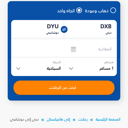
ذهاب وعودة
اتجاه واحد
DYU
DXB
دبي
دوشانبي
المغادرة
مسافر
الدرجة
1
مسافر
السياحية
ابحث عن الرحلات
الصفحة الرئيسية
رحلات
إلى طاجيكستان
دبي إلى دوشانبي