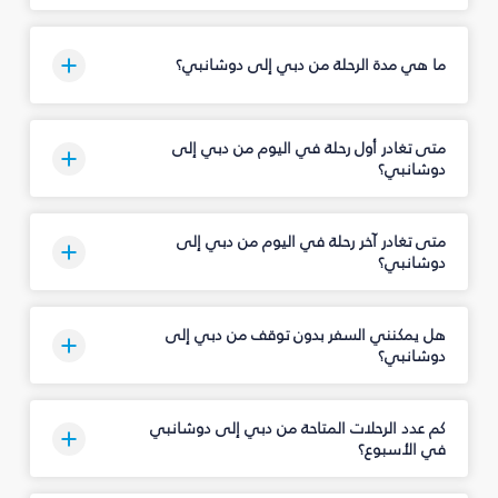
ما هي مدة الرحلة من دبي إلى دوشانبي؟
متى تغادر أول رحلة في اليوم من دبي إلى
دوشانبي؟
متى تغادر آخر رحلة في اليوم من دبي إلى
دوشانبي؟
هل يمكنني السفر بدون توقف من دبي إلى
دوشانبي؟
كم عدد الرحلات المتاحة من دبي إلى دوشانبي
في الأسبوع؟