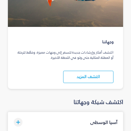
وجهاتنا
اكتشف أفكار وإرشادات جديدة للسفر إلى وجهات مميزة، وخطّط للرحلة
أو العطلة المثالية حتى ولو في اللحظة الأخيرة.
اكتشف المزيد
اكتشف شبكة وجهاتنا
آسيا الوسطى