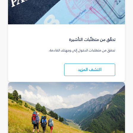
تحقّق من متطلّبات التأشيرة
تحقق من متطلبات الدخول إلى وجهتك القادمة.
اكتشف المزيد