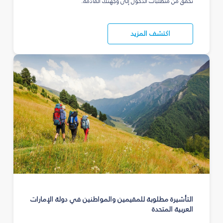
تحقق من متطلبات الدخول إلى وجهتك القادمة.
اكتشف المزيد
التأشيرة مطلوبة للمقيمين والمواطنين في دولة الإمارات
العربية المتحدة