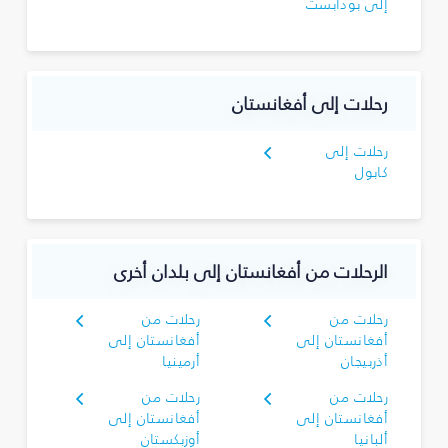
إلى بودابست
رحلات إلى أفغانستان
رحلات إلى
كابول
الرحلات من أفغانستان إلى بلدان أخرى
رحلات من
رحلات من
أفغانستان إلى
أفغانستان إلى
أذربيجان
أرمينيا
رحلات من
رحلات من
أفغانستان إلى
أفغانستان إلى
ألبانيا
أوزبكستان