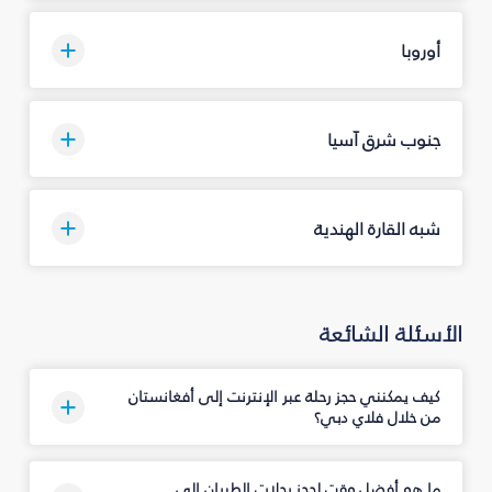
أوروبا
جنوب شرق آسيا
شبه القارة الهندية
الأسئلة الشائعة
كيف يمكنني حجز رحلة عبر الإنترنت إلى أفغانستان
من خلال فلاي دبي؟
ما هو أفضل وقت لحجز رحلات الطيران إلى