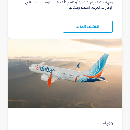
وجهة لا تحتاج إلى تأشيرة أو تقدّم تأشيرة عند الوصول لمواطني
الإمارات العربية المتحدة وسكانها.
اكتشف المزيد
وجهاتنا