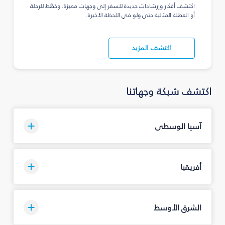
اكتشف أفكار وإرشادات جديدة للسفر إلى وجهات مميزة، وخطّط للرحلة
أو العطلة المثالية حتى ولو في اللحظة الأخيرة.
اكتشف المزيد
اكتشف شبكة وجهاتنا
آسيا الوسطى
أفريقيا
الشرق الأوسط