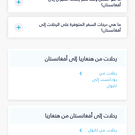
أفغانستان؟
ما هي درجات السفر المتوفرة على الرحلات إلى
أفغانستان؟
رحلات من هنغاريا إلى أفغانستان
رحلات من
بودابست إلى
كابول
رحلات إلى أفغانستان من هنغاريا
رحلات من كابول