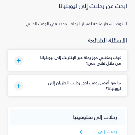
ابحث عن رحلات إلى ليوبليانا
لا توجد أسعار متاحة لمسار الرحلة المحدد في الوقت الحالي.
الأسئلة الشائعة
كيف يمكنني حجز رحلة عبر الإنترنت إلى ليوبليانا
من خلال فلاي دبي؟
ما هو أفضل وقت لحجز رحلات الطيران إلى
ليوبليانا؟
رحلات إلى سلوفينيا
رحلات إلى