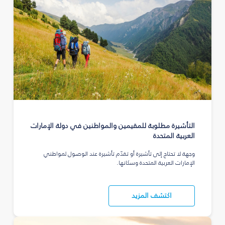
التأشيرة مطلوبة للمقيمين والمواطنين في دولة الإمارات
العربية المتحدة
وجهة لا تحتاج إلى تأشيرة أو تقدّم تأشيرة عند الوصول لمواطني
الإمارات العربية المتحدة وسكانها.
اكتشف المزيد