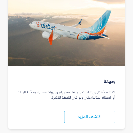
وجهاتنا
اكتشف أفكار وإرشادات جديدة للسفر إلى وجهات مميزة، وخطّط للرحلة
أو العطلة المثالية حتى ولو في اللحظة الأخيرة.
اكتشف المزيد