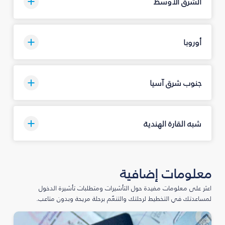
الشرق الأوسط
أوروبا
جنوب شرق آسيا
شبه القارة الهندية
معلومات إضافية
اعثر على معلومات مفيدة حول التأشيرات ومتطلبات تأشيرة الدخول
لمساعدتك في التخطيط لرحلتك والتنعّم برحلة مريحة وبدون متاعب.