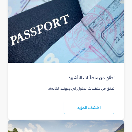
تحقّق من متطلّبات التأشيرة
تحقق من متطلبات الدخول إلى وجهتك القادمة.
اكتشف المزيد