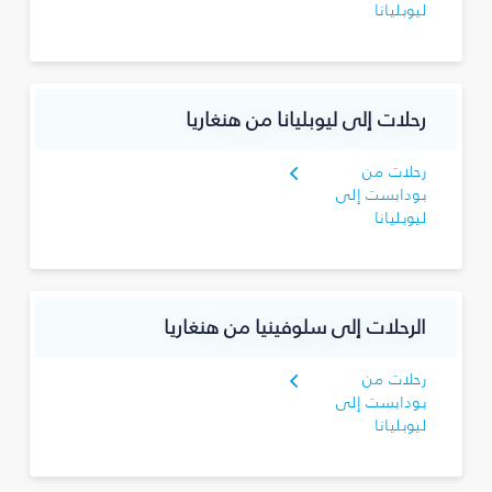
ليوبليانا
رحلات إلى ليوبليانا من هنغاريا
رحلات من
بودابست إلى
ليوبليانا
الرحلات إلى سلوفينيا من هنغاريا
رحلات من
بودابست إلى
ليوبليانا