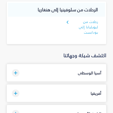
الرحلات من سلوفينيا إلى هنغاريا
رحلات من
ليوبليانا إلى
بودابست
اكتشف شبكة وجهاتنا
آسيا الوسطى
أفريقيا