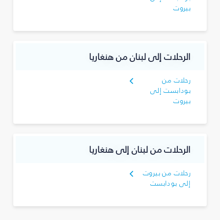
بيروت
الرحلات إلى لبنان من هنغاريا
رحلات من
بودابست إلى
بيروت
الرحلات من لبنان إلى هنغاريا
رحلات من بيروت
إلى بودابست