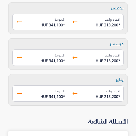
نوفمبر
اتجاه واحد
العودة
HUF 341,100
*
HUF 213,200
*
ديسمبر
اتجاه واحد
العودة
HUF 341,100
*
HUF 213,200
*
يناير
اتجاه واحد
العودة
HUF 341,100
*
HUF 213,200
*
الأسئلة الشائعة