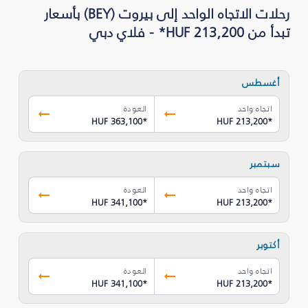
رحلات الاتجاه الواحد إلى بيروت (BEY) بأسعار
تبدأ من HUF 213,200* - فلاي دبي
أغسطس
اتجاه واحد
العودة
HUF 363,100
*
HUF 213,200
*
سبتمبر
اتجاه واحد
العودة
HUF 341,100
*
HUF 213,200
*
أكتوبر
اتجاه واحد
العودة
HUF 341,100
*
HUF 213,200
*