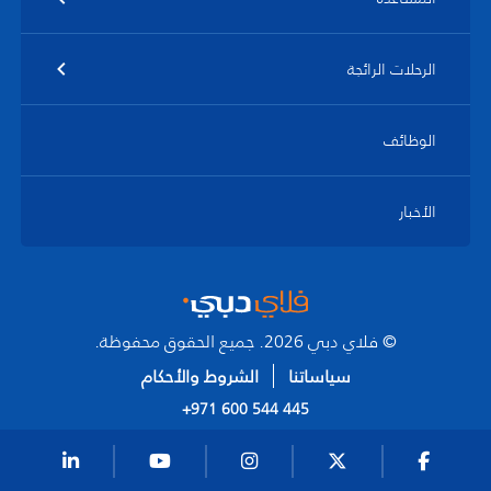
الرحلات الرائجة
الوظائف
الأخبار
© فلاي دبي 2026. جميع الحقوق محفوظة.
سياساتنا
الشروط والأحكام
+971 600 544 445