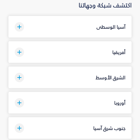
اكتشف شبكة وجهاتنا
آسيا الوسطى
أفريقيا
الشرق الأوسط
أوروبا
جنوب شرق آسيا