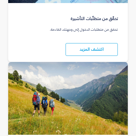
تحقّق من متطلّبات التأشيرة
تحقق من متطلبات الدخول إلى وجهتك القادمة.
اكتشف المزيد