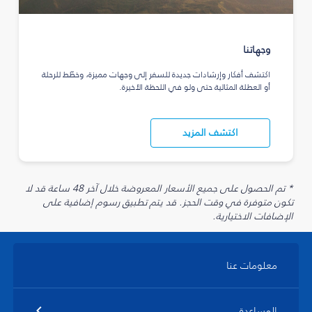
وجهاتنا
اكتشف أفكار وإرشادات جديدة للسفر إلى وجهات مميزة، وخطّط للرحلة
أو العطلة المثالية حتى ولو في اللحظة الأخيرة.
اكتشف المزيد
* تم الحصول على جميع الأسعار المعروضة خلال آخر 48 ساعة قد لا
تكون متوفرة في وقت الحجز. قد يتم تطبيق رسوم إضافية على
الإضافات الاختيارية.
معلومات عنا
المساعدة