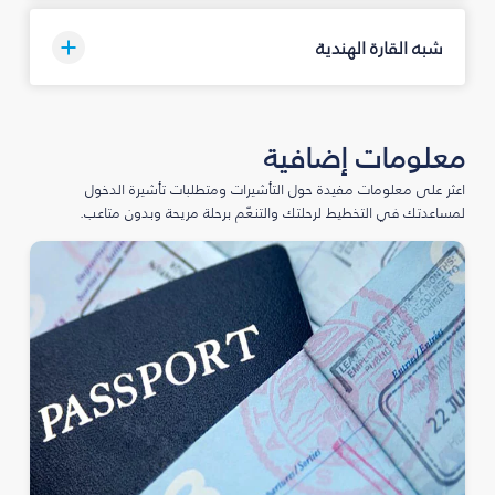
شبه القارة الهندية
معلومات إضافية
اعثر على معلومات مفيدة حول التأشيرات ومتطلبات تأشيرة الدخول
لمساعدتك في التخطيط لرحلتك والتنعّم برحلة مريحة وبدون متاعب.