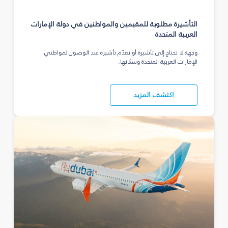
التأشيرة مطلوبة للمقيمين والمواطنين في دولة الإمارات
العربية المتحدة
وجهة لا تحتاج إلى تأشيرة أو تقدّم تأشيرة عند الوصول لمواطني
الإمارات العربية المتحدة وسكانها.
اكتشف المزيد