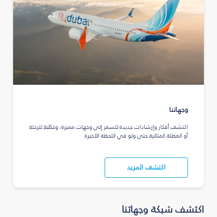
وجهاتنا
اكتشف أفكار وإرشادات جديدة للسفر إلى وجهات مميزة، وخطّط للرحلة
أو العطلة المثالية حتى ولو في اللحظة الأخيرة.
اكتشف المزيد
اكتشف شبكة وجهاتنا