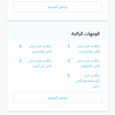
عرض المزيد
الوجهات الرائجة
رحلات من دبي
رحلات من دبي
إلى بوخارست
إلى كوتشي
رحلات من دبي
رحلات من دبي
إلى كاليكوت
إلى تل أبيب
رحلات من
الإسكندرية إلى
دبي
عرض المزيد