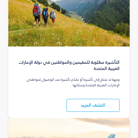
التأشيرة مطلوبة للمقيمين والمواطنين في دولة الإمارات
العربية المتحدة
وجهة لا تحتاج إلى تأشيرة أو تقدّم تأشيرة عند الوصول لمواطني
الإمارات العربية المتحدة وسكانها.
اكتشف المزيد