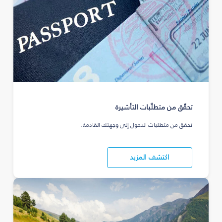
تحقّق من متطلّبات التأشيرة
تحقق من متطلبات الدخول إلى وجهتك القادمة.
اكتشف المزيد