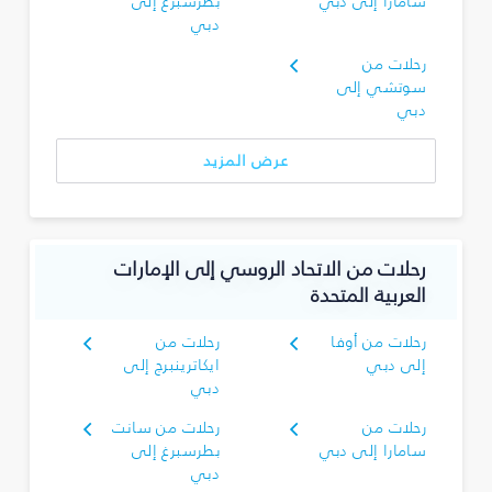
سامارا إلى دبي
بطرسبرغ إلى
دبي
رحلات من
سوتشي إلى
دبي
عرض المزيد
رحلات من الاتحاد الروسي إلى الإمارات
العربية المتحدة
رحلات من أوفا
رحلات من
إلى دبي
ايكاترينبرج إلى
دبي
رحلات من
رحلات من سانت
سامارا إلى دبي
بطرسبرغ إلى
دبي