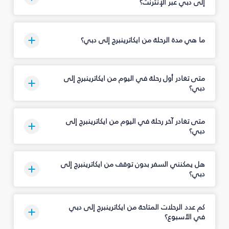
إلى دبي عبر الإنترنت؟
ما هي مدة الرحلة من ايكاترينبرج إلى دبي؟
متى تغادر أول رحلة في اليوم من ايكاترينبرج إلى
دبي؟
متى تغادر آخر رحلة في اليوم من ايكاترينبرج إلى
دبي؟
هل يمكنني السفر بدون توقف من ايكاترينبرج إلى
دبي؟
كم عدد الرحلات المتاحة من ايكاترينبرج إلى دبي
في الأسبوع؟