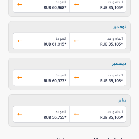
اتجاه واحد
العودة
RUB 60,968
*
RUB 35,105
*
نوفمبر
اتجاه واحد
العودة
RUB 61,015
*
RUB 35,105
*
ديسمبر
اتجاه واحد
العودة
RUB 60,973
*
RUB 35,105
*
يناير
اتجاه واحد
العودة
RUB 56,755
*
RUB 35,105
*