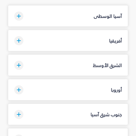
آسيا الوسطى
أفريقيا
الشرق الأوسط
أوروبا
جنوب شرق آسيا