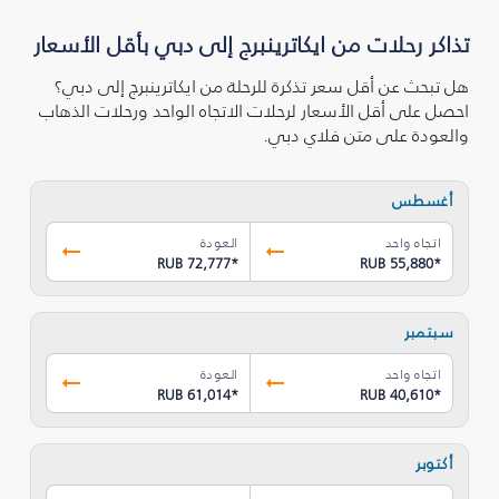
تذاكر رحلات من ايكاترينبرج إلى دبي بأقل الأسعار
هل تبحث عن أقل سعر تذكرة للرحلة من ايكاترينبرج إلى دبي؟
احصل على أقل الأسعار لرحلات الاتجاه الواحد ورحلات الذهاب
والعودة على متن فلاي دبي.
أغسطس
اتجاه واحد
العودة
RUB 72,777
*
RUB 55,880
*
سبتمبر
اتجاه واحد
العودة
RUB 61,014
*
RUB 40,610
*
أكتوبر