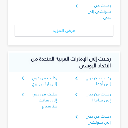
رحلات من
سوتشي إلى
دبي
عرض المزيد
رحلات إلى الإمارات العربية المتحدة من
الاتحاد الروسي
رحلات من دبي
رحلات من دبي
إلى أوفا
إلى ايكاترينبرج
رحلات من دبي
رحلات من دبي
إلى سامارا
إلى سانت
بطرسبرغ
رحلات من دبي
إلى سوتشي