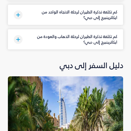
كم تكلفة تذكرة الطيران لرحلة الاتجاه الواحد من
ايكاترينبرج إلى دبي؟
كم تكلفة تذكرة الطيران لرحلة الذهاب والعودة من
ايكاترينبرج إلى دبي؟
دليل السفر إلى دبي