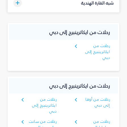
شبه القارة الهندية
رحلات من ايكاترينبرج إلى دبي
رحلات من
ايكاترينبرج إلى
دبي
رحلات من ايكاترينبرج إلى دبي
رحلات من أوفا
رحلات من
إلى دبي
ايكاترينبرج إلى
دبي
رحلات من
رحلات من سانت