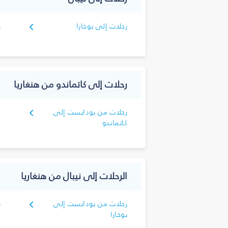
رحلات إلى بوخارا
ر
رحلات إلى كاتماندو من هنغاريا
رحلات من بودابست إلى
كاتماندو
الرحلات إلى نيبال من هنغاريا
رحلات من بودابست إلى
ر
بوخارا
ك