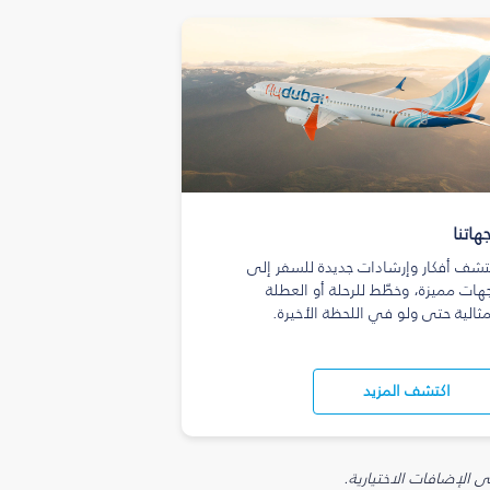
هاتنا
تشف أفكار وإرشادات جديدة للسفر إلى
هات مميزة، وخطّط للرحلة أو العطلة
مثالية حتى ولو في اللحظة الأخيرة.
اكتشف المزيد