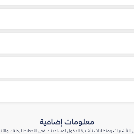
معلومات إضافية
التأشيرات ومتطلبات تأشيرة الدخول لمساعدتك في التخطيط لرحلتك والتنعّ