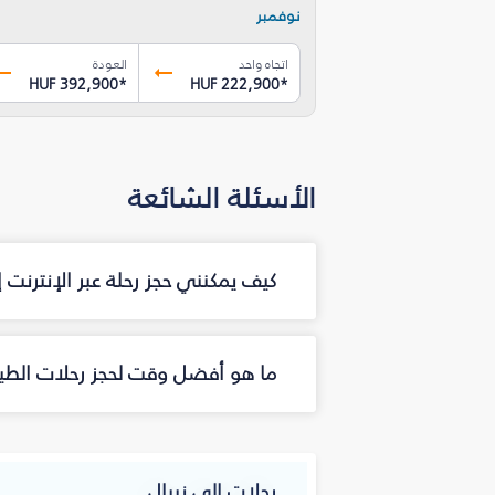
نوفمبر
اتجاه واحد
العودة
HUF 392,900
*
HUF 222,900
*
الأسئلة الشائعة
كيف يمكنني حجز رحلة عبر الإنترنت 
ما هو أفضل وقت لحجز رحلات الطيرا
رحلات إلى نيبال