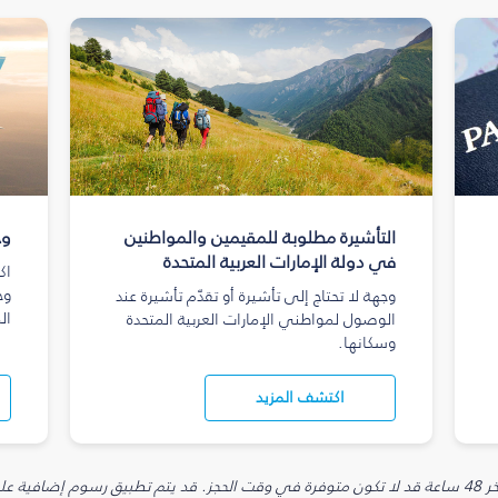
التأشيرة مطلوبة للمقيمين والمواطنين
وج
في دولة الإمارات العربية المتحدة
اك
وج
وجهة لا تحتاج إلى تأشيرة أو تقدّم تأشيرة عند
ال
الوصول لمواطني الإمارات العربية المتحدة
وسكانها.
اكتشف المزيد
يارية.