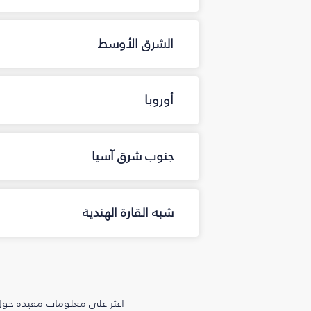
الشرق الأوسط
أوروبا
جنوب شرق آسيا
شبه القارة الهندية
اعثر على معلومات مفيدة حول 