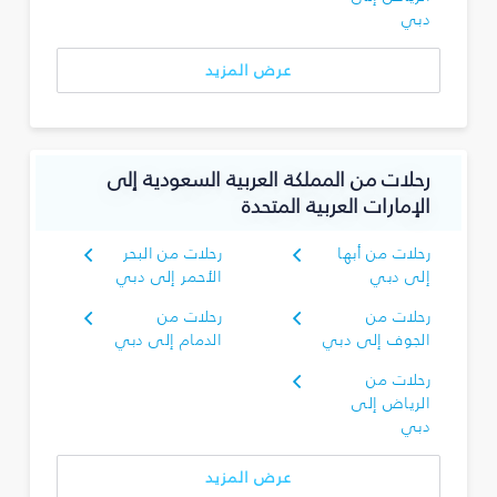
دبي
عرض المزيد
رحلات من المملكة العربية السعودية إلى
الإمارات العربية المتحدة
رحلات من أبها
رحلات من البحر
إلى دبي
الأحمر إلى دبي
رحلات من
رحلات من
الجوف إلى دبي
الدمام إلى دبي
رحلات من
الرياض إلى
دبي
عرض المزيد