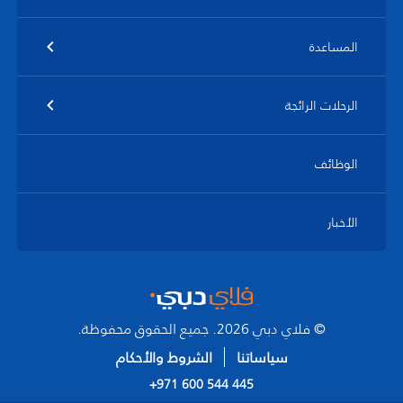
المساعدة
الرحلات الرائجة
الوظائف
الأخبار
© فلاي دبي 2026. جميع الحقوق محفوظة.
سياساتنا
الشروط والأحكام
+971 600 544 445