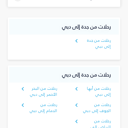
رحلات من جدة إلى دبي
رحلات من جدة
إلى دبي
رحلات من جدة إلى دبي
رحلات من أبها
رحلات من البحر
إلى دبي
الأحمر إلى دبي
رحلات من
رحلات من
الجوف إلى دبي
الدمام إلى دبي
رحلات من
الرياض إلى