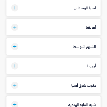
آسيا الوسطى
أفريقيا
الشرق الأوسط
أوروبا
جنوب شرق آسيا
شبه القارة الهندية