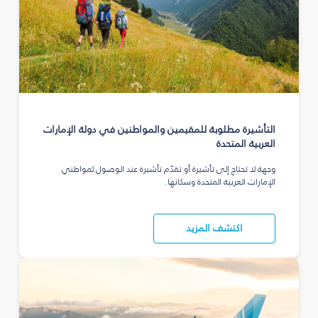
التأشيرة مطلوبة للمقيمين والمواطنين في دولة الإمارات
العربية المتحدة
وجهة لا تحتاج إلى تأشيرة أو تقدّم تأشيرة عند الوصول لمواطني
الإمارات العربية المتحدة وسكانها.
اكتشف المزيد