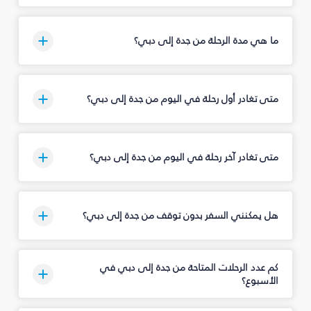
ما هي مدة الرحلة من جدة إلى دبي؟
متى تغادر أول رحلة في اليوم من جدة إلى دبي؟
متى تغادر آخر رحلة في اليوم من جدة إلى دبي؟
هل يمكنني السفر بدون توقف من جدة إلى دبي؟
كم عدد الرحلات المتاحة من جدة إلى دبي في
الأسبوع؟