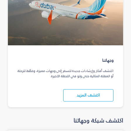
وجهاتنا
اكتشف أفكار وإرشادات جديدة للسفر إلى وجهات مميزة، وخطّط للرحلة
أو العطلة المثالية حتى ولو في اللحظة الأخيرة.
اكتشف المزيد
اكتشف شبكة وجهاتنا