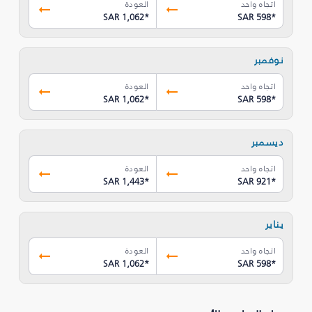
اتجاه واحد
العودة
SAR 1,062
*
SAR 598
*
نوفمبر
اتجاه واحد
العودة
SAR 1,062
*
SAR 598
*
ديسمبر
اتجاه واحد
العودة
SAR 1,443
*
SAR 921
*
يناير
اتجاه واحد
العودة
SAR 1,062
*
SAR 598
*