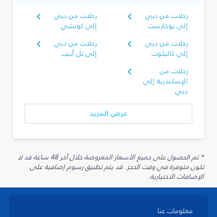
رحلات من دبي
رحلات من دبي
إلى بوخارست
إلى كوتشي
رحلات من دبي
رحلات من دبي
إلى كاليكوت
إلى تل أبيب
رحلات من
الإسكندرية إلى
دبي
عرض المزيد
* تم الحصول على جميع الأسعار المعروضة خلال آخر 48 ساعة قد لا
تكون متوفرة في وقت الحجز. قد يتم تطبيق رسوم إضافية على
الإضافات الاختيارية.
معلومات عنا