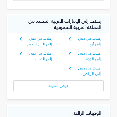
رحلات إلى الإمارات العربية المتحدة من
المملكة العربية السعودية
رحلات من دبي
رحلات من دبي
إلى أبها
إلى البحر الأحمر
رحلات من دبي
رحلات من دبي
إلى الجوف
إلى الدمام
رحلات من دبي
إلى الرياض
عرض المزيد
الوجهات الرائجة