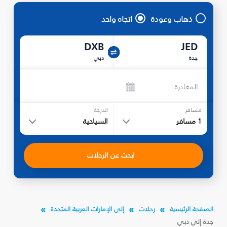
ذهاب وعودة
اتجاه واحد
DXB
JED
جدة
دبي
المغادرة
مسافر
الدرجة
1
مسافر
السياحية
ابحث عن الرحلات
الصفحة الرئيسية
رحلات
إلى الإمارات العربية المتحدة
جدة إلى دبي