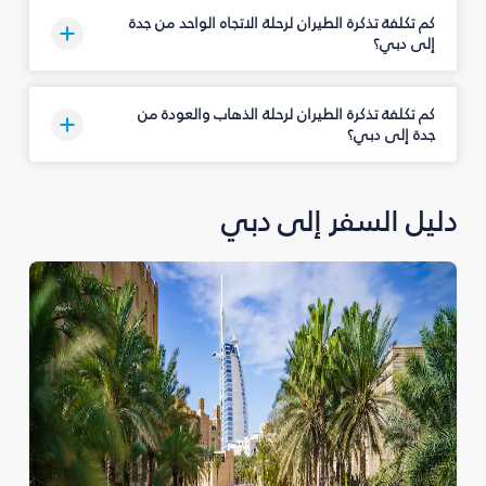
كم تكلفة تذكرة الطيران لرحلة الاتجاه الواحد من جدة
إلى دبي؟
كم تكلفة تذكرة الطيران لرحلة الذهاب والعودة من
جدة إلى دبي؟
دليل السفر إلى دبي