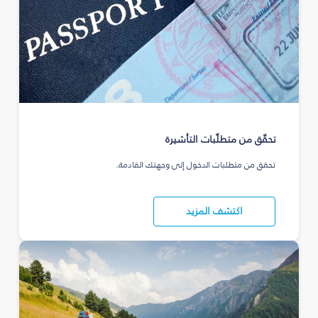
تحقّق من متطلّبات التأشيرة
تحقق من متطلبات الدخول إلى وجهتك القادمة.
اكتشف المزيد