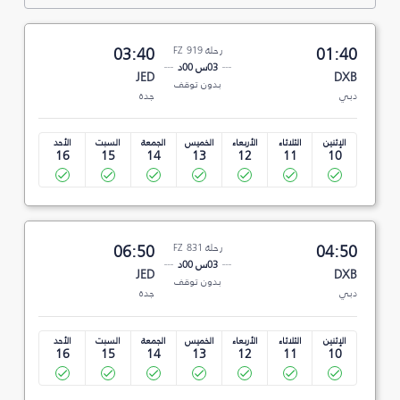
01:40
رحلة FZ 919
03:40
03س 00د
JED
DXB
بدون توقف
دبي
جدة
الإثنين
الثلاثاء
الأربعاء
الخميس
الجمعة
السبت
الأحد
16
15
14
13
12
11
10
04:50
رحلة FZ 831
06:50
03س 00د
JED
DXB
بدون توقف
دبي
جدة
الإثنين
الثلاثاء
الأربعاء
الخميس
الجمعة
السبت
الأحد
16
15
14
13
12
11
10