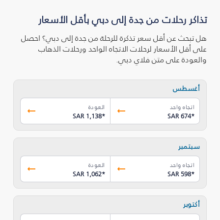
تذاكر رحلات من جدة إلى دبي بأقل الأسعار
هل تبحث عن أقل سعر تذكرة للرحلة من جدة إلى دبي؟ احصل
على أقل الأسعار لرحلات الاتجاه الواحد ورحلات الذهاب
والعودة على متن فلاي دبي.
أغسطس
اتجاه واحد
العودة
SAR 1,138
*
SAR 674
*
سبتمبر
اتجاه واحد
العودة
SAR 1,062
*
SAR 598
*
أكتوبر