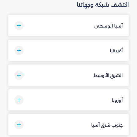
اكتشف شبكة وجهاتنا
آسيا الوسطى
أفريقيا
الشرق الأوسط
أوروبا
جنوب شرق آسيا