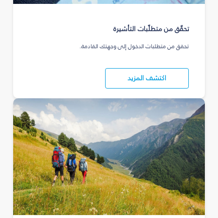
تحقّق من متطلّبات التأشيرة
تحقق من متطلبات الدخول إلى وجهتك القادمة.
اكتشف المزيد