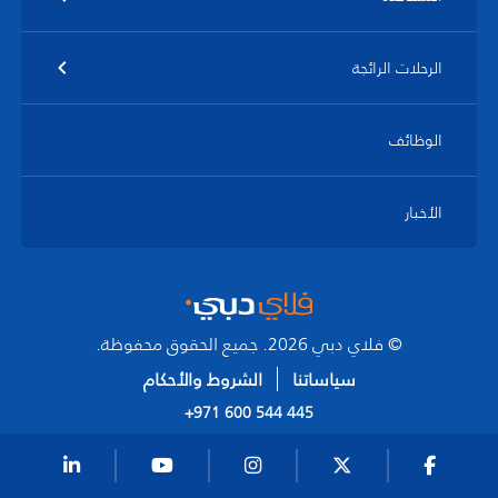
الرحلات الرائجة
الوظائف
الأخبار
© فلاي دبي 2026. جميع الحقوق محفوظة.
سياساتنا
الشروط والأحكام
+971 600 544 445