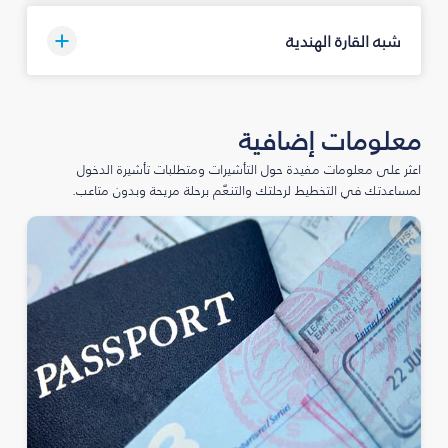
شبه القارة الهندية
معلومات إضافية
اعثر على معلومات مفيدة حول التأشيرات ومتطلبات تأشيرة الدخول
لمساعدتك في التخطيط لرحلتك والتنعّم برحلة مريحة وبدون متاعب.