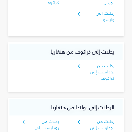
بوزنان
كراكوف
رحلات إلى
وارسو
رحلات إلى كراكوف من هنغاريا
رحلات من
بودابست إلى
كراكوف
الرحلات إلى بولندا من هنغاريا
رحلات من
رحلات من
بودابست إلى
بودابست إلى