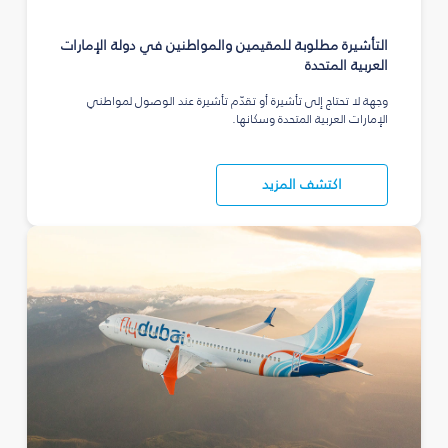
التأشيرة مطلوبة للمقيمين والمواطنين في دولة الإمارات
العربية المتحدة
وجهة لا تحتاج إلى تأشيرة أو تقدّم تأشيرة عند الوصول لمواطني
الإمارات العربية المتحدة وسكانها.
اكتشف المزيد