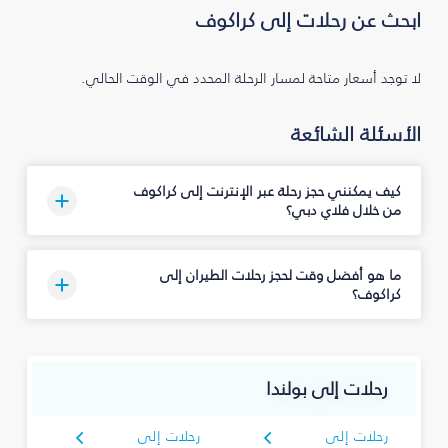
ابحث عن رحلات إلى كراكوف
لا توجد أسعار متاحة لمسار الرحلة المحدد في الوقت الحالي.
الأسئلة الشائعة
كيف يمكنني حجز رحلة عبر الإنترنت إلى كراكوف
من خلال فلاي دبي؟
ما هو أفضل وقت لحجز رحلات الطيران إلى
كراكوف؟
رحلات إلى بولندا
رحلات إلى
رحلات إلى