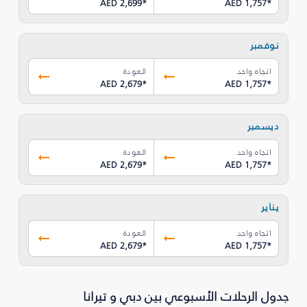
AED 2,699
*
AED 1,757
*
نوفمبر
اتجاه واحد
العودة
AED 2,679
*
AED 1,757
*
ديسمبر
اتجاه واحد
العودة
AED 2,679
*
AED 1,757
*
يناير
اتجاه واحد
العودة
AED 2,679
*
AED 1,757
*
جدول الرحلات الأسبوعي بين دبي و تيرانا