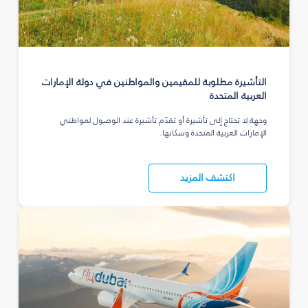
التأشيرة مطلوبة للمقيمين والمواطنين في دولة الإمارات
العربية المتحدة
وجهة لا تحتاج إلى تأشيرة أو تقدّم تأشيرة عند الوصول لمواطني
الإمارات العربية المتحدة وسكانها.
اكتشف المزيد