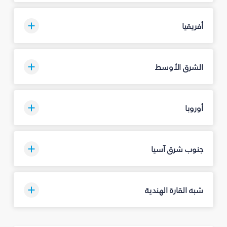
أفريقيا
الشرق الأوسط
أوروبا
جنوب شرق آسيا
شبه القارة الهندية