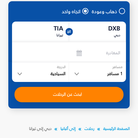
ذهاب وعودة
اتجاه واحد
TIA
DXB
دبي
تيرانا
المغادرة
مسافر
الدرجة
1
مسافر
السياحية
ابحث عن الرحلات
الصفحة الرئيسية
رحلات
إلى ألبانيا
دبي إلى تيرانا