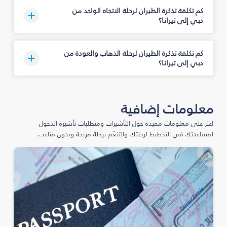
كم تكلفة تذكرة الطيران لرحلة الاتجاه الواحد من
دبي إلى تيرانا؟
كم تكلفة تذكرة الطيران لرحلة الذهاب والعودة من
دبي إلى تيرانا؟
معلومات إضافية
اعثر على معلومات مفيدة حول التأشيرات ومتطلبات تأشيرة الدخول
لمساعدتك في التخطيط لرحلتك والتنعّم برحلة مريحة وبدون متاعب.