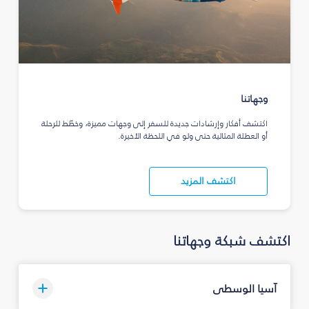
وجهاتنا
اكتشف أفكار وإرشادات جديدة للسفر إلى وجهات مميزة، وخطّط للرحلة
أو العطلة المثالية حتى ولو في اللحظة الأخيرة.
اكتشف المزيد
اكتشف شبكة وجهاتنا
آسيا الوسطى