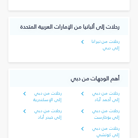
رحلات إلى ألبانيا من الإمارات العربية المتحدة
رحلات من تيرانا
إلى دبي
أهم الوجهات من دبي
رحلات من دبي
رحلات من دبي
إلى أحمد آباد
إلى الإسكندرية
رحلات من دبي
رحلات من دبي
إلى بوخارست
إلى حيدر أباد
رحلات من دبي
إلى كوتشي