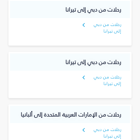
رحلات من دبي إلى تيرانا
رحلات من دبي
إلى تيرانا
رحلات من دبي إلى تيرانا
رحلات من دبي
إلى تيرانا
رحلات من الإمارات العربية المتحدة إلى ألبانيا
رحلات من دبي
إلى تيرانا