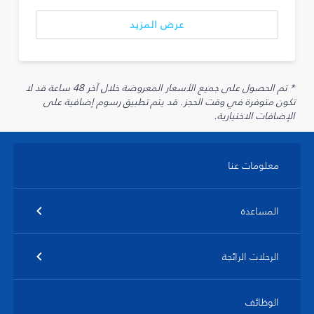
عرض المزيد
* تم الحصول على جميع الأسعار المعروضة خلال آخر 48 ساعة قد لا
تكون متوفرة في وقت الحجز. قد يتم تطبيق رسوم إضافية على
الإضافات الاختيارية.
معلومات عنا
المساعدة
الرحلات الرائجة
الوظائف