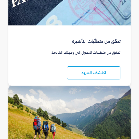
تحقّق من متطلّبات التأشيرة
تحقق من متطلبات الدخول إلى وجهتك القادمة.
اكتشف المزيد