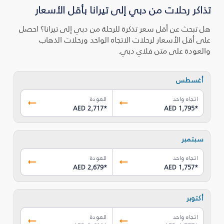
تذاكر رحلات من دبي إلى تيرانا بأقل الأسعار
هل تبحث عن أقل سعر تذكرة للرحلة من دبي إلى تيرانا؟ احصل
على أقل الأسعار لرحلات الاتجاه الواحد ورحلات الذهاب
والعودة على متن فلاي دبي.
أغسطس
اتجاه واحد
العودة
AED 2,717
*
AED 1,795
*
سبتمبر
اتجاه واحد
العودة
AED 2,679
*
AED 1,757
*
أكتوبر
اتجاه واحد
العودة