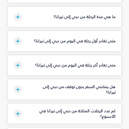
ما هي مدة الرحلة من دبي إلى تيرانا؟
متى تغادر أول رحلة في اليوم من دبي إلى تيرانا؟
متى تغادر آخر رحلة في اليوم من دبي إلى تيرانا؟
هل يمكنني السفر بدون توقف من دبي إلى
تيرانا؟
كم عدد الرحلات المتاحة من دبي إلى تيرانا في
الأسبوع؟