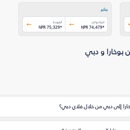
يناير
اتجاه واحد
العودة
NPR 75,329
*
NPR 74,479
*
 بوخارا و دبي
خارا إلى دبي من خلال فلاي دبي؟