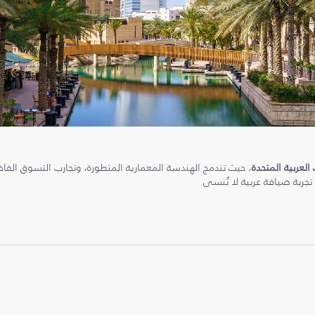
 العربية المتحدة
، حيث تندمج الهندسة المعمارية المتطورة، وتجارب التسوق الفاخرة
 تجربة ضيافة عربية لا تُنسى