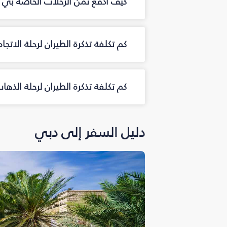
كيف أدفع ثمن الرحلات الخاصة بي م
كم تكلفة تذكرة الطيران لرحلة الاتجا
كم تكلفة تذكرة الطيران لرحلة الذه
دليل السفر إلى دبي