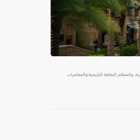
، والمعالم الثقافة التاريخية والمغامرات