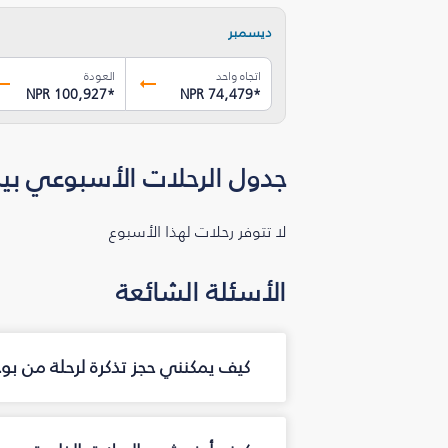
ديسمبر
اتجاه واحد
العودة
NPR 100,927
*
NPR 74,479
*
جدول الرحلات الأسبوعي بين
لا تتوفر رحلات لهذا الأسبوع
الأسئلة الشائعة
كيف يمكنني حجز تذكرة لرحلة من بو