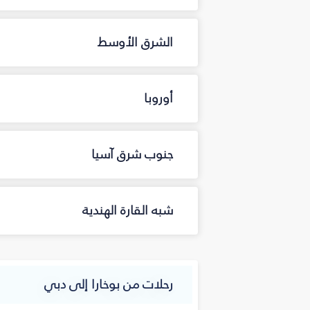
الشرق الأوسط
أوروبا
جنوب شرق آسيا
شبه القارة الهندية
رحلات من بوخارا إلى دبي