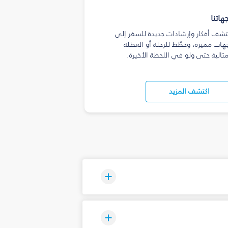
هاتنا
تشف أفكار وإرشادات جديدة للسفر إلى
هات مميزة، وخطّط للرحلة أو العطلة
مثالية حتى ولو في اللحظة الأخيرة.
اكتشف المزيد