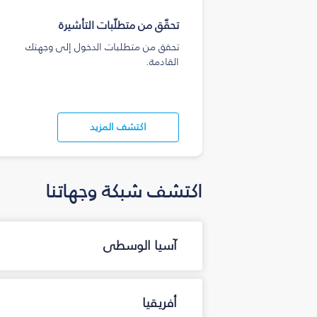
تحقّق من متطلّبات التأشيرة
تحقق من متطلبات الدخول إلى وجهتك
القادمة.
اكتشف المزيد
اكتشف شبكة وجهاتنا
آسيا الوسطى
أفريقيا