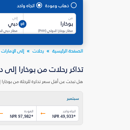
ذهاب وعودة
اتجاه واحد
من
إلى
مطار بوخارا الدولي
(
PHH
)
مطار دبي ال
الصفحة الرئيسية
رحلات
إلى الإمارات ا
تذاكر رحلات من بوخارا إلى 
هل تبحث عن أقل سعر تذكرة للرحلة من بوخارا 
سبتمبر
اتجاه واحد
العودة
NPR 97,982
*
NPR 49,933
*