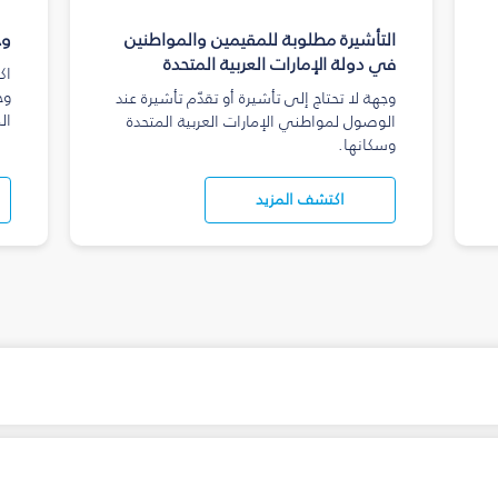
التأشيرة مطلوبة للمقيمين والمواطنين
وج
في دولة الإمارات العربية المتحدة
اك
وج
وجهة لا تحتاج إلى تأشيرة أو تقدّم تأشيرة عند
ال
الوصول لمواطني الإمارات العربية المتحدة
وسكانها.
اكتشف المزيد