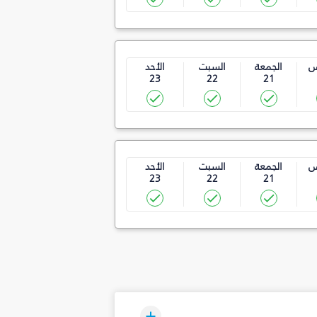
س
الجمعة
السبت
الأحد
23
22
21
س
الجمعة
السبت
الأحد
23
22
21