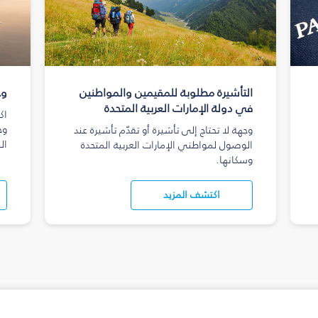
التأشيرة مطلوبة للمقيمين والمواطنين
وج
في دولة الإمارات العربية المتحدة
اك
وج
وجهة لا تحتاج إلى تأشيرة أو تقدّم تأشيرة عند
ال
الوصول لمواطني الإمارات العربية المتحدة
وسكانها.
اكتشف المزيد