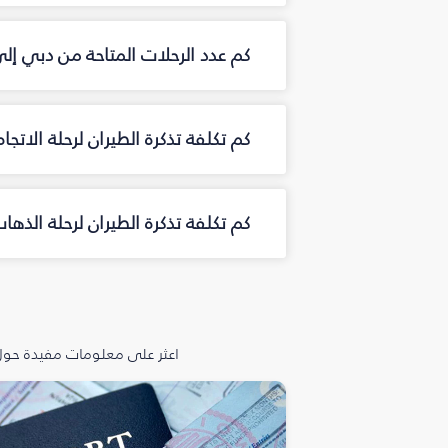
كم عدد الرحلات المتاحة من دبي إل
كم تكلفة تذكرة الطيران لرحلة الاتجا
كم تكلفة تذكرة الطيران لرحلة الذها
اعثر على معلومات مفيدة حول 