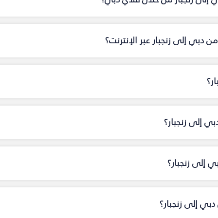
 دبي إلى زنجبار عبر الإنترنت؟
ر؟
بي إلى زنجبار؟
ي إلى زنجبار؟
بي إلى زنجبار؟