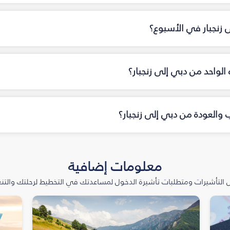
ى زنجبار في الأسبوع؟
ه الواحد من دبي إلى زنجبار؟
ب والعودة من دبي إلى زنجبار؟
معلومات إضافية
التأشيرات ومتطلبات تأشيرة الدخول لمساعدتك في التخطيط لرحلتك والتنعّ