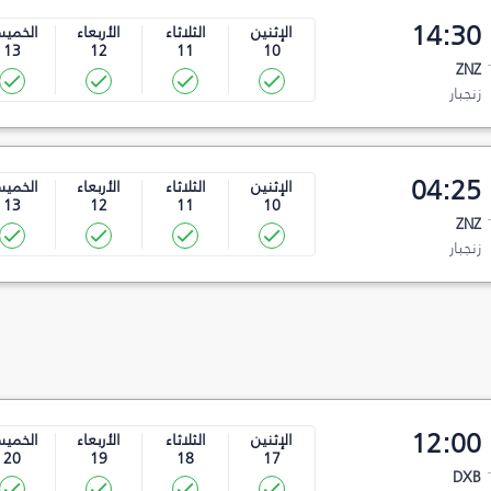
14:30
الإثنين
الثلاثاء
الأربعاء
الخمي
13
12
11
10
ZNZ
زنجبار
04:25
الإثنين
الثلاثاء
الأربعاء
الخمي
13
12
11
10
ZNZ
زنجبار
12:00
الإثنين
الثلاثاء
الأربعاء
الخمي
20
19
18
17
DXB