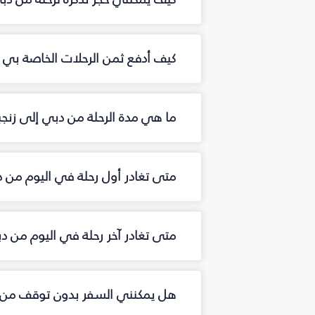
كيف أدفع ثمن الرحلات الخاصة بي من
ما هي مدة الرحلة من دبي إلى زنجبا
متى تغادر أول رحلة في اليوم من د
متى تغادر آخر رحلة في اليوم من دب
هل يمكنني السفر بدون توقف من د