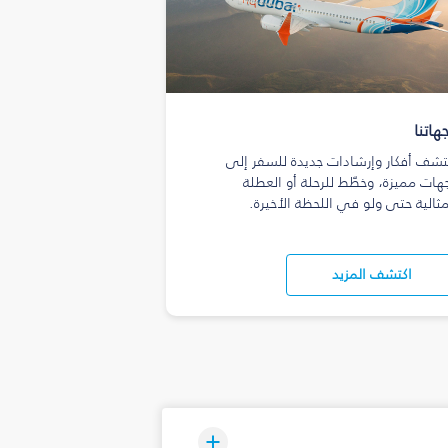
هاتنا
تشف أفكار وإرشادات جديدة للسفر إلى
هات مميزة، وخطّط للرحلة أو العطلة
مثالية حتى ولو في اللحظة الأخيرة.
اكتشف المزيد