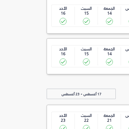
س
الجمعة
السبت
الأحد
16
15
14
س
الجمعة
السبت
الأحد
16
15
14
-
17 أغسطس
23 أغسطس
س
الجمعة
السبت
الأحد
23
22
21