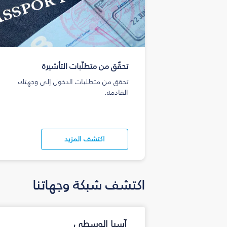
تحقّق من متطلّبات التأشيرة
تحقق من متطلبات الدخول إلى وجهتك
القادمة.
اكتشف المزيد
اكتشف شبكة وجهاتنا
آسيا الوسطى