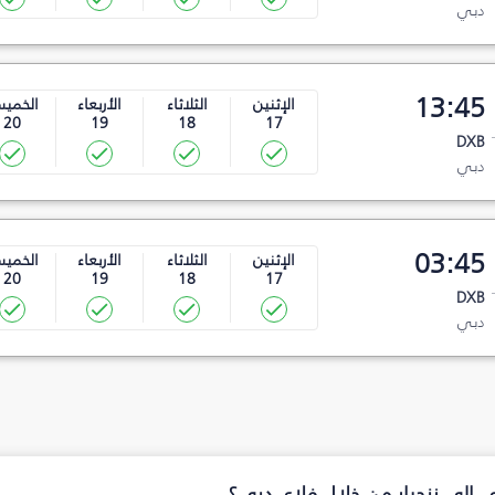
دبي
13:45
الإثنين
الثلاثاء
الأربعاء
الخمي
20
19
18
17
DXB
دبي
03:45
الإثنين
الثلاثاء
الأربعاء
الخمي
20
19
18
17
DXB
دبي
ي إلى زنجبار من خلال فلاي دبي؟