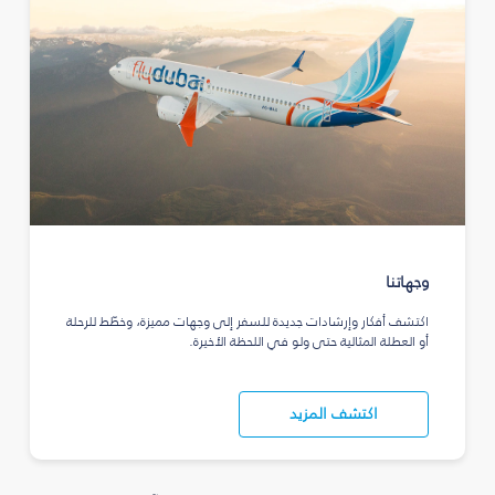
وجهاتنا
اكتشف أفكار وإرشادات جديدة للسفر إلى وجهات مميزة، وخطّط للرحلة
أو العطلة المثالية حتى ولو في اللحظة الأخيرة.
اكتشف المزيد