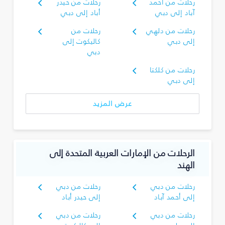
رحلات من أحمد
رحلات من حيدر
آباد إلى دبي
أباد إلى دبي
رحلات من دلهي
رحلات من
إلى دبي
كاليكوت إلى
دبي
رحلات من كلكتا
إلى دبي
عرض المزيد
الرحلات من الإمارات العربية المتحدة إلى
الهند
رحلات من دبي
رحلات من دبي
إلى أحمد آباد
إلى حيدر أباد
رحلات من دبي
رحلات من دبي