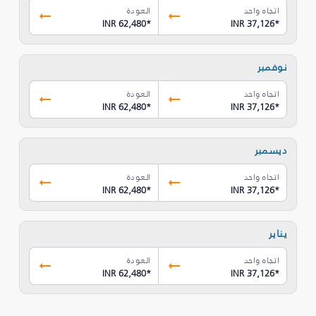
اتجاه واحد
العودة
INR 62,480
*
INR 37,126
*
نوفمبر
اتجاه واحد
العودة
INR 62,480
*
INR 37,126
*
ديسمبر
اتجاه واحد
العودة
INR 62,480
*
INR 37,126
*
يناير
اتجاه واحد
العودة
INR 62,480
*
INR 37,126
*