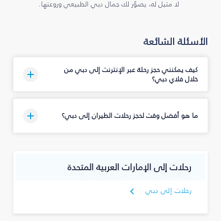
لا مثيل له، يصوّر لك جمال دبي الطبيعي وروعتها.
الأسئلة الشائعة
كيف يمكنني حجز رحلة عبر الإنترنت إلى دبي من
خلال فلاي دبي؟
ما هو أفضل وقت لحجز رحلات الطيران إلى دبي؟
رحلات إلى الإمارات العربية المتحدة
رحلات إلى دبي