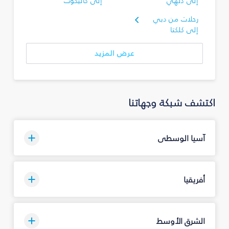
إلى دلهي
إلى كاليكوت
رحلات من دبي
إلى كلكتا
عرض المزيد
اكتشف شبكة وجهاتنا
آسيا الوسطى
أفريقيا
الشرق الأوسط