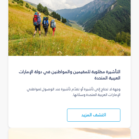
التأشيرة مطلوبة للمقيمين والمواطنين في دولة الإمارات
العربية المتحدة
وجهة لا تحتاج إلى تأشيرة أو تقدّم تأشيرة عند الوصول لمواطني
الإمارات العربية المتحدة وسكانها.
اكتشف المزيد