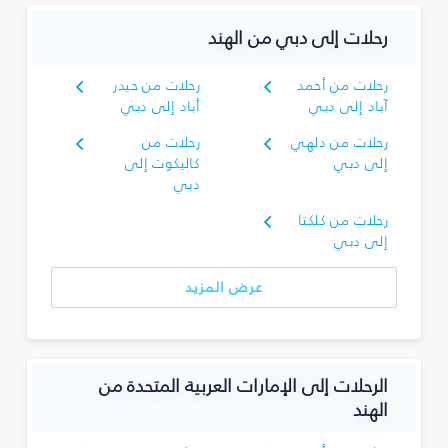
رحلات إلى دبي من الهند
رحلات من أحمد
رحلات من حيدر
آباد إلى دبي
أباد إلى دبي
رحلات من دلهي
رحلات من
إلى دبي
كاليكوت إلى
دبي
رحلات من كلكتا
إلى دبي
عرض المزيد
الرحلات إلى الإمارات العربية المتحدة من
الهند