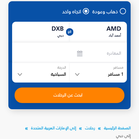
ذهاب وعودة
اتجاه واحد
DXB
AMD
أحمد آباد
دبي
المغادرة
مسافر
الدرجة
1
مسافر
السياحية
ابحث عن الرحلات
الصفحة الرئيسية
رحلات
إلى الإمارات العربية المتحدة
إلى دبي