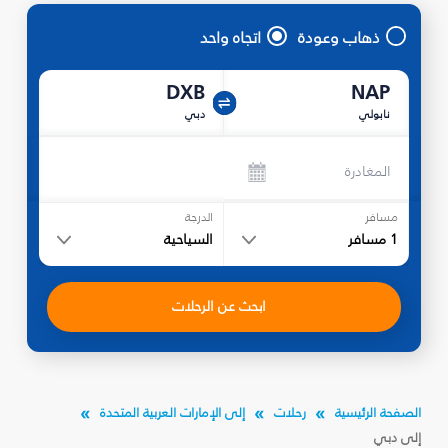
ذهاب وعودة
اتجاه واحد
DXB
NAP
نابولي
دبي
المغادرة
مسافر
الدرجة
1
مسافر
السياحية
ابحث عن الرحلات
الصفحة الرئيسية
رحلات
إلى الإمارات العربية المتحدة
إلى دبي