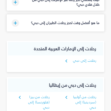
خلال فلاي دبي؟
ما هو أفضل وقت لحجز رحلات الطيران إلى دبي؟
رحلات إلى الإمارات العربية المتحدة
رحلات إلى دبي
رحلات إلى دبي من إيطاليا
رحلات من أولبيا
رحلات من بيزا
(سردينيا) إلى
(فلورنسا) إلى
دبي
دبي