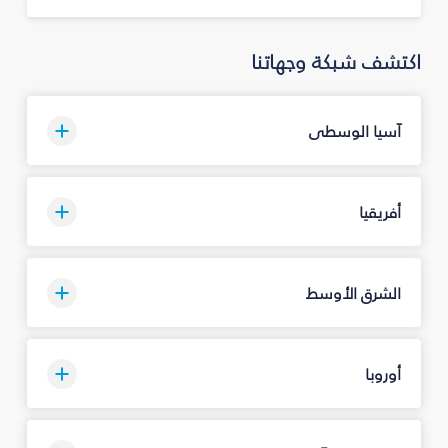
اكتشف شبكة وجهاتنا
آسيا الوسطى
أفريقيا
الشرق الأوسط
أوروبا