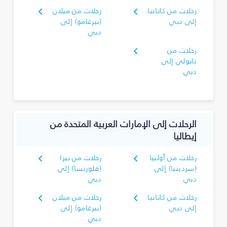
رحلات من كاتانيا
رحلات من ميلان
إلى دبي
(بيرغامو) إلى
دبي
رحلات من
نابولي إلى
دبي
الرحلات إلى الإمارات العربية المتحدة من
إيطاليا
رحلات من أولبيا
رحلات من بيزا
(سردينيا) إلى
(فلورنسا) إلى
دبي
دبي
رحلات من كاتانيا
رحلات من ميلان
إلى دبي
(بيرغامو) إلى
دبي