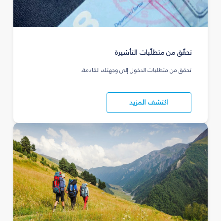
تحقّق من متطلّبات التأشيرة
تحقق من متطلبات الدخول إلى وجهتك القادمة.
اكتشف المزيد