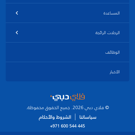
المساعدة
الرحلات الرائجة
الوظائف
الأخبار
© فلاي دبي 2026. جميع الحقوق محفوظة.
سياساتنا
الشروط والأحكام
+971 600 544 445