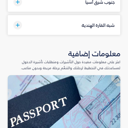
جنوب شرق آسيا
شبه القارة الهندية
معلومات إضافية
اعثر على معلومات مفيدة حول التأشيرات ومتطلبات تأشيرة الدخول
لمساعدتك في التخطيط لرحلتك والتنعّم برحلة مريحة وبدون متاعب.