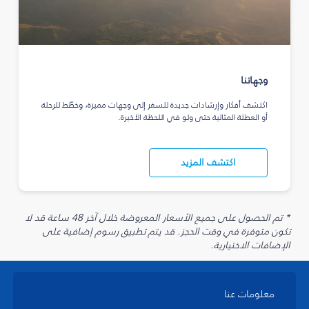
وجهاتنا
اكتشف أفكار وإرشادات جديدة للسفر إلى وجهات مميزة، وخطّط للرحلة
أو العطلة المثالية حتى ولو في اللحظة الأخيرة.
اكتشف المزيد
* تم الحصول على جميع الأسعار المعروضة خلال آخر 48 ساعة قد لا
تكون متوفرة في وقت الحجز. قد يتم تطبيق رسوم إضافية على
الإضافات الاختيارية.
معلومات عنا