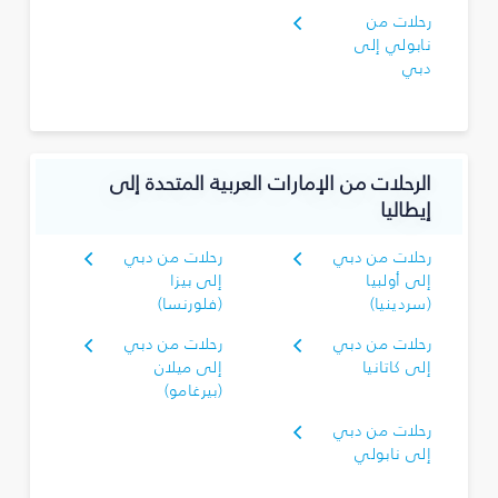
رحلات من
نابولي إلى
دبي
الرحلات من الإمارات العربية المتحدة إلى
إيطاليا
رحلات من دبي
رحلات من دبي
إلى أولبيا
إلى بيزا
(سردينيا)
(فلورنسا)
رحلات من دبي
رحلات من دبي
إلى كاتانيا
إلى ميلان
(بيرغامو)
رحلات من دبي
إلى نابولي