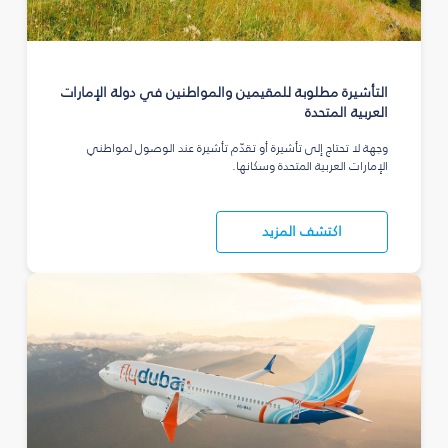
التأشيرة مطلوبة للمقيمين والمواطنين في دولة الإمارات
العربية المتحدة
وجهة لا تحتاج إلى تأشيرة أو تقدّم تأشيرة عند الوصول لمواطني
الإمارات العربية المتحدة وسكانها.
اكتشف المزيد